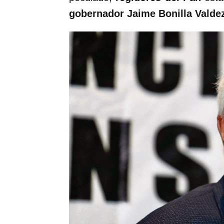
gobernador Jaime Bonilla Valdez