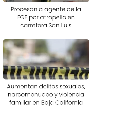
Procesan a agente de la
FGE por atropello en
carretera San Luis
Aumentan delitos sexuales,
narcomenudeo y violencia
familiar en Baja California