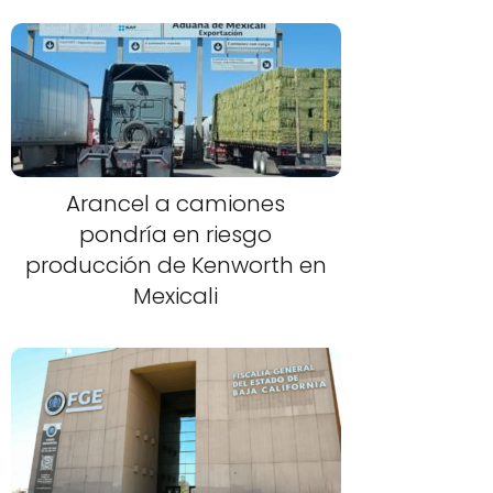
Arancel a camiones
pondría en riesgo
producción de Kenworth en
Mexicali