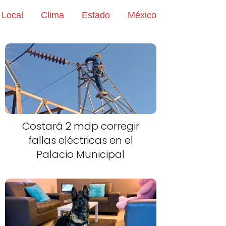
Local
Clima
Estado
México
Costará 2 mdp corregir
fallas eléctricas en el
Palacio Municipal