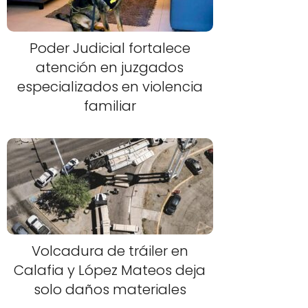
Poder Judicial fortalece
atención en juzgados
especializados en violencia
familiar
Volcadura de tráiler en
Calafia y López Mateos deja
solo daños materiales