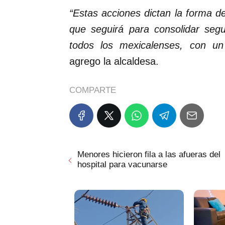
“Estas acciones dictan la forma de
que seguirá para consolidar segu
todos los mexicalenses, con un 
agrego la alcaldesa.
COMPARTE
Menores hicieron fila a las afueras del
hospital para vacunarse