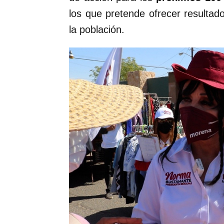
los que pretende ofrecer resultad
la población.