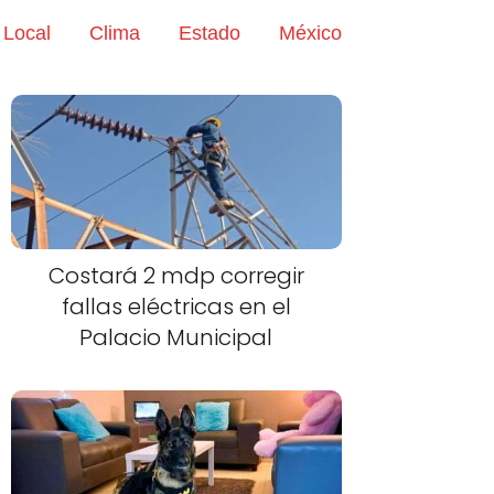
Local
Clima
Estado
México
Costará 2 mdp corregir
fallas eléctricas en el
Palacio Municipal