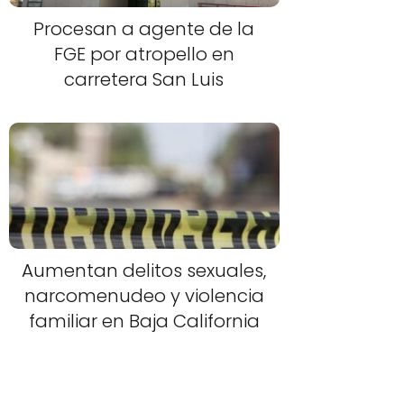
Procesan a agente de la
FGE por atropello en
carretera San Luis
Aumentan delitos sexuales,
narcomenudeo y violencia
familiar en Baja California