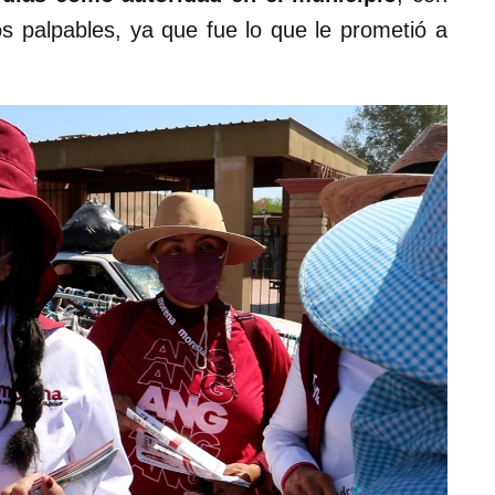
os palpables, ya que fue lo que le prometió a