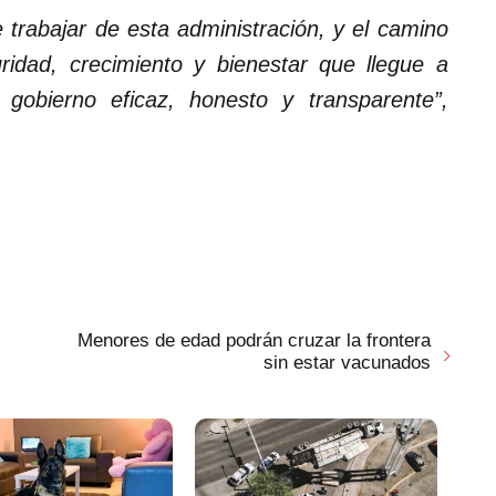
 trabajar de esta administración, y el camino
ridad, crecimiento y bienestar que llegue a
gobierno eficaz, honesto y transparente”,
Menores de edad podrán cruzar la frontera
sin estar vacunados