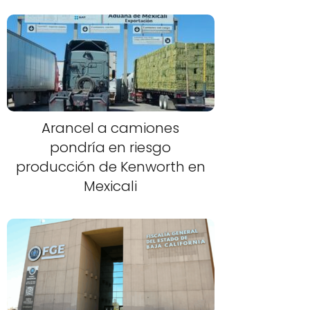
Arancel a camiones
pondría en riesgo
producción de Kenworth en
Mexicali