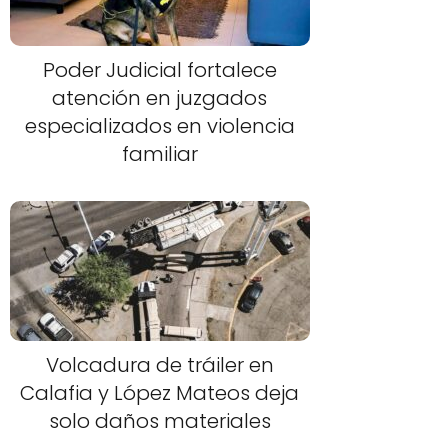
Poder Judicial fortalece
atención en juzgados
especializados en violencia
familiar
Volcadura de tráiler en
Calafia y López Mateos deja
solo daños materiales