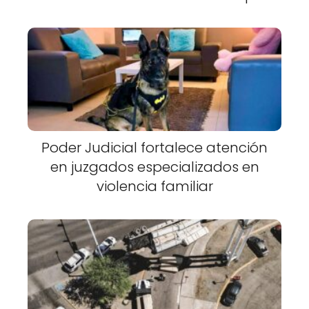
Poder Judicial fortalece atención
en juzgados especializados en
violencia familiar