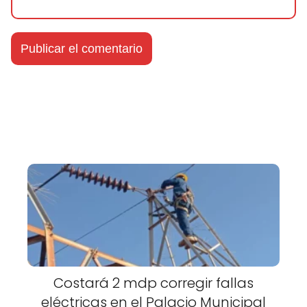
Costará 2 mdp corregir fallas
eléctricas en el Palacio Municipal