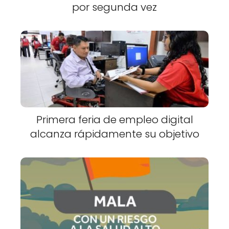
por segunda vez
Primera feria de empleo digital
alcanza rápidamente su objetivo