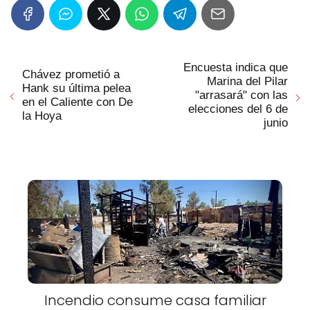
Encuesta indica que
Chávez prometió a
Marina del Pilar
Hank su última pelea
"arrasará" con las
en el Caliente con De
elecciones del 6 de
la Hoya
junio
Incendio consume casa familiar