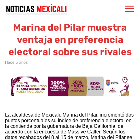
Marina del Pilar muestra
ventaja en preferencia
electoral sobre sus rivales
hace 5 años
La alcaldesa de Mexicali, Marina del Pilar, incrementó dos
puntos porcentuales su índice de preferencia electoral en
la contienda por la gubernatura de Baja California, de
acuerdo con la encuesta de Massive Caller. Según los
datos recabados del 8 al 15 de marzo, Marina del Pilar se