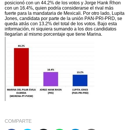
posicionó con un 44.2% de los votos y Jorge Hank Rhon
con un 16.4%, quien podría considerarse el rival más
fuerte para la mandataria de Mexicali. Por otro lado, Lupita
Jones, candidata por parte de la unión PAN-PRI-PRD, se
queda atrás con 13.2% del total de los votos. Bajo esta
información, ni siquiera sumando a los dos candidatos
llegarían al mismo porcentaje que tiene Marina.
COMPARTE