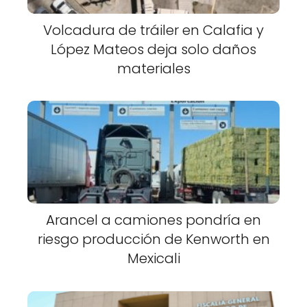
Volcadura de tráiler en Calafia y
López Mateos deja solo daños
materiales
Arancel a camiones pondría en
riesgo producción de Kenworth en
Mexicali