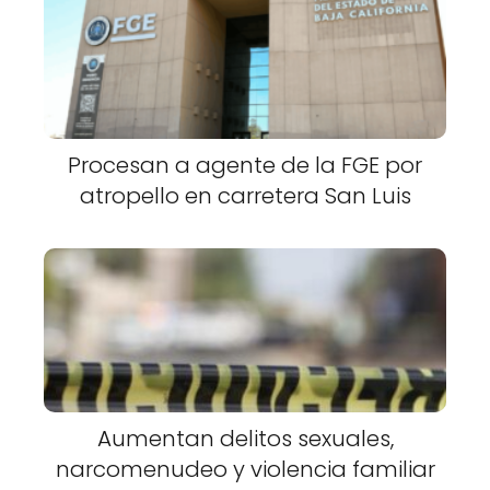
Procesan a agente de la FGE por
atropello en carretera San Luis
Aumentan delitos sexuales,
narcomenudeo y violencia familiar