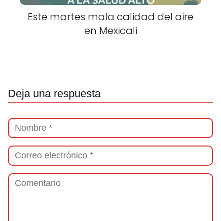
Este martes mala calidad del aire
en Mexicali
Deja una respuesta