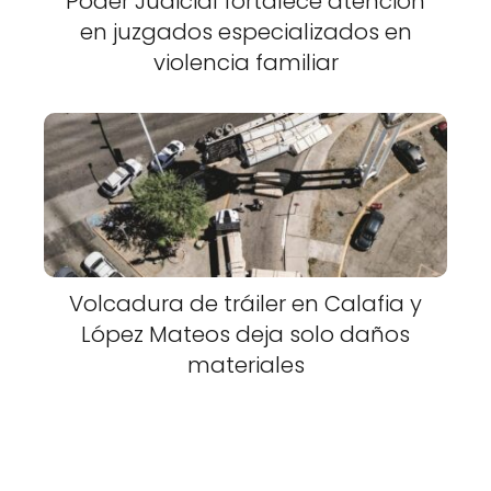
Poder Judicial fortalece atención
en juzgados especializados en
violencia familiar
Volcadura de tráiler en Calafia y
López Mateos deja solo daños
materiales