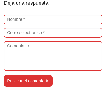
Deja una respuesta