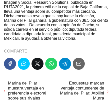
Imagen y Social Research Solutions, publicada en
RUTA2021, la primera edil de la capital de Baja California,
lleva una ventaja sobre su competidor más cercano.
Dicha encuesta revela que si hoy fuese la elección,
Marina del Pilar ganaría la gubernatura con 38.5 por ciento
de los votos. De acuerdo con la opinión de Cacho, su
sólida carrera en el servicio público: diputada federal,
candidata a diputada local, presidenta municipal de
Mexicali, le ayudará a obtener la victoria.
COMPARTE
Marina del Pilar
Encuestas marcan
muestra ventaja en
ventaja contundente de
preferencia electoral
Marina del Pilar: Atollini
sobre sus rivales
Murra