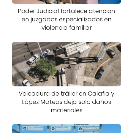
Poder Judicial fortalece atención
en juzgados especializados en
violencia familiar
Volcadura de tráiler en Calafia y
López Mateos deja solo daños
materiales