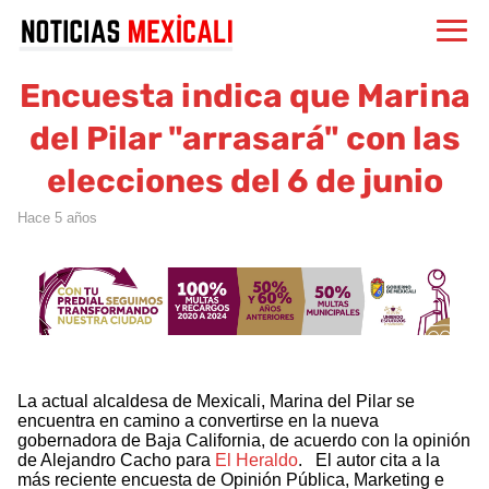
Encuesta indica que Marina
del Pilar "arrasará" con las
elecciones del 6 de junio
hace 5 años
La actual alcaldesa de Mexicali, Marina del Pilar se
encuentra en camino a convertirse en la nueva
gobernadora de Baja California, de acuerdo con la opinión
de Alejandro Cacho para
El Heraldo
. El autor cita a la
más reciente encuesta de Opinión Pública, Marketing e