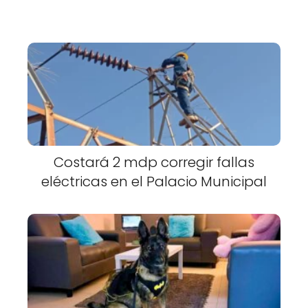
Costará 2 mdp corregir fallas
eléctricas en el Palacio Municipal