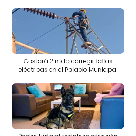
Costará 2 mdp corregir fallas
eléctricas en el Palacio Municipal