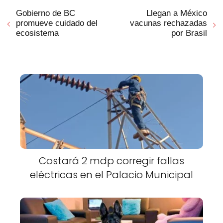
Gobierno de BC
Llegan a México
promueve cuidado del
vacunas rechazadas
ecosistema
por Brasil
Costará 2 mdp corregir fallas
eléctricas en el Palacio Municipal