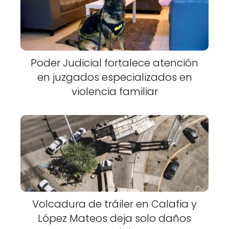
Poder Judicial fortalece atención
en juzgados especializados en
violencia familiar
Volcadura de tráiler en Calafia y
López Mateos deja solo daños