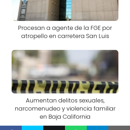
Procesan a agente de la FGE por
atropello en carretera San Luis
Aumentan delitos sexuales,
narcomenudeo y violencia familiar
en Baja California