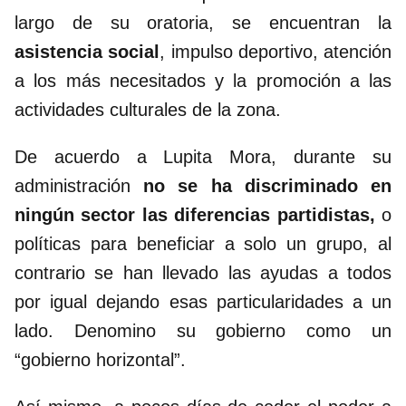
largo de su oratoria, se encuentran la
asistencia social
, impulso deportivo, atención
a los más necesitados y la promoción a las
actividades culturales de la zona.
De acuerdo a Lupita Mora, durante su
administración
no se ha discriminado en
ningún sector las diferencias partidistas,
o
políticas para beneficiar a solo un grupo, al
contrario se han llevado las ayudas a todos
por igual dejando esas particularidades a un
lado. Denomino su gobierno como un
“gobierno horizontal”.