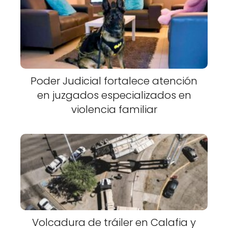
Poder Judicial fortalece atención
en juzgados especializados en
violencia familiar
Volcadura de tráiler en Calafia y