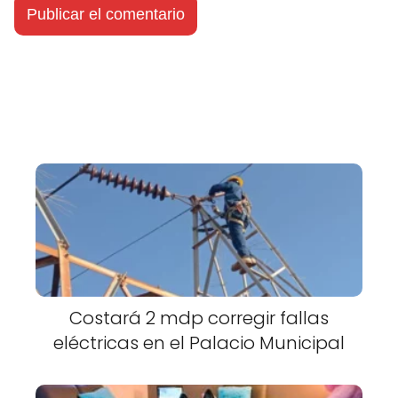
Costará 2 mdp corregir fallas
eléctricas en el Palacio Municipal