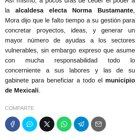
Así mismo, a pocos días de ceder el poder a
la
alcaldesa electa Norma Bustamante
,
Mora dijo que le falto tiempo a su gestión para
concretar proyectos, ideas, y generar un
mayor número de ayudas a los sectores
vulnerables, sin embargo expreso que asume
con mucha responsabilidad todo lo
concerniente a sus labores y las de su
gabinete para beneficiar a todo el
municipio
de Mexicali
.
COMPARTE