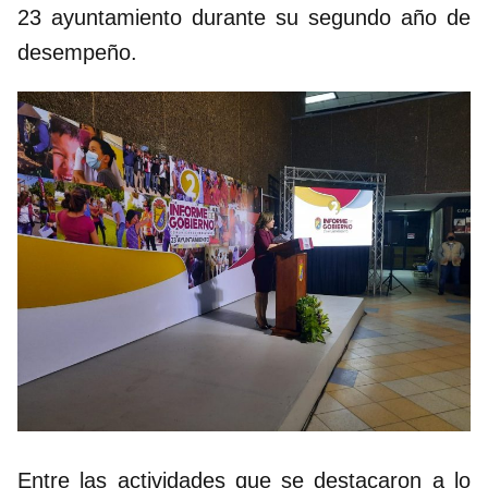
23 ayuntamiento durante su segundo año de
desempeño.
Entre las actividades que se destacaron a lo