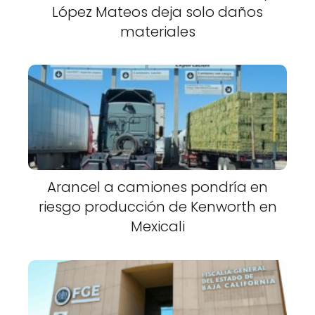
López Mateos deja solo daños
materiales
Arancel a camiones pondría en
riesgo producción de Kenworth en
Mexicali