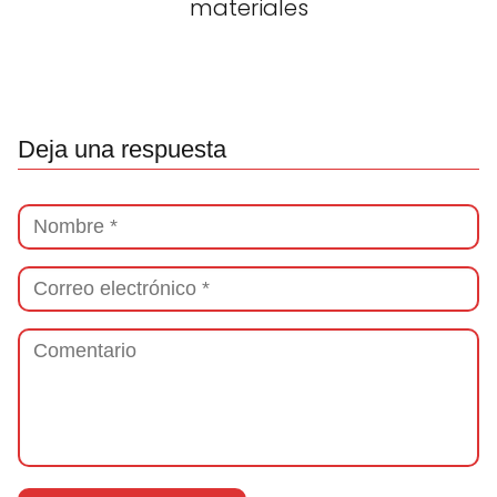
materiales
Deja una respuesta