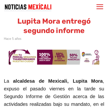
Lupita Mora entregó
segundo informe
hace 5 años
La
alcaldesa de Mexicali, Lupita Mora
,
expuso el pasado viernes en la tarde su
Segundo Informe de Gestión acerca de las
actividades realizadas bajo su mandato, en el