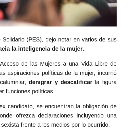
 Solidario (PES), dejo notar en varios de sus
cia la inteligencia de la mujer
.
Acceso de las Mujeres a una Vida Libre de
s aspiraciones políticas de la mujer, incurrió
 calumniar,
denigrar y descalificar
la figura
r funciones políticas.
ex candidato, se encuentran la obligación de
nde ofrezca declaraciones incluyendo una
 sexista frente a los medios por lo ocurrido.