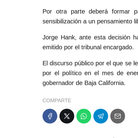
Por otra parte deberá formar p
sensibilización a un pensamiento li
Jorge Hank, ante esta decisión 
emitido por el tribunal encargado.
El discurso público por el que se l
por el político en el mes de ene
gobernador de Baja California.
COMPARTE