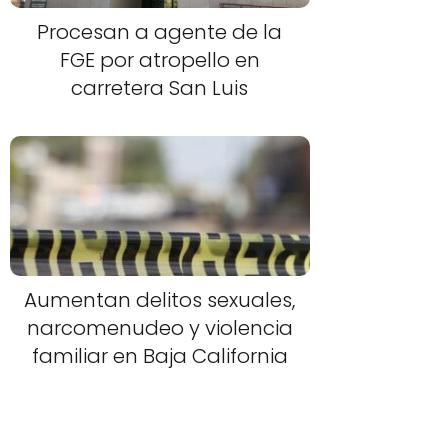
Procesan a agente de la
FGE por atropello en
carretera San Luis
Aumentan delitos sexuales,
narcomenudeo y violencia
familiar en Baja California