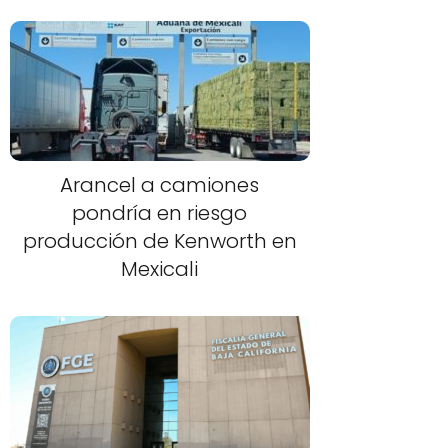
Arancel a camiones
pondría en riesgo
producción de Kenworth en
Mexicali