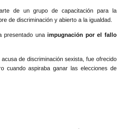
arte de un grupo de capacitación para la
bre de discriminación y abierto a la igualdad.
ha presentado una
impugnación por el fallo
e acusa de discriminación sexista, fue ofrecido
ro cuando aspiraba ganar las elecciones de