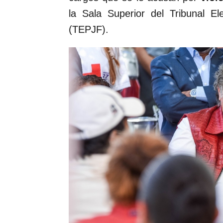
la Sala Superior del Tribunal El
(TEPJF).