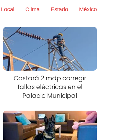
Local
Clima
Estado
México
Costará 2 mdp corregir
fallas eléctricas en el
Palacio Municipal