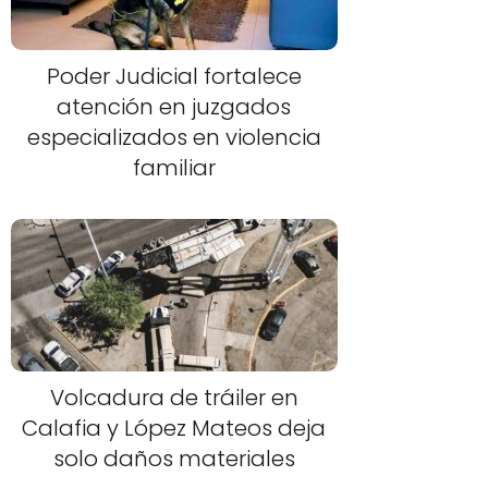
Poder Judicial fortalece
atención en juzgados
especializados en violencia
familiar
Volcadura de tráiler en
Calafia y López Mateos deja
solo daños materiales