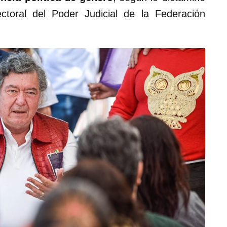
ectoral del Poder Judicial de la Federación