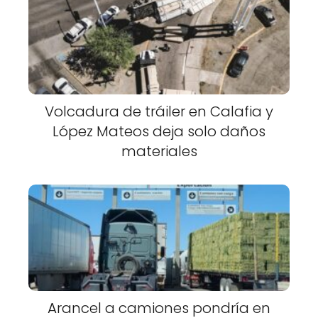
Volcadura de tráiler en Calafia y
López Mateos deja solo daños
materiales
Arancel a camiones pondría en