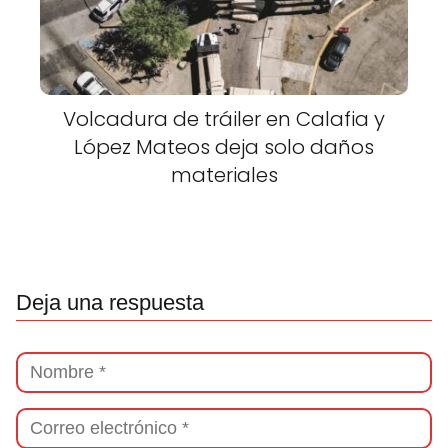
Volcadura de tráiler en Calafia y
López Mateos deja solo daños
materiales
Deja una respuesta