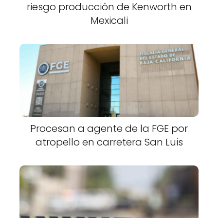
riesgo producción de Kenworth en
Mexicali
Procesan a agente de la FGE por
atropello en carretera San Luis