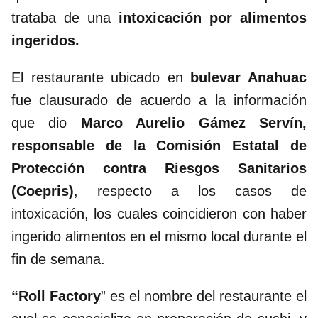
trataba de una
intoxicación por alimentos
ingeridos.
El restaurante ubicado en
bulevar Anahuac
fue clausurado de acuerdo a la información
que dio
Marco Aurelio Gámez Servín,
responsable de la Comisión Estatal de
Protección contra Riesgos Sanitarios
(Coepris)
, respecto a los casos de
intoxicación, los cuales coincidieron con haber
ingerido alimentos en el mismo local durante el
fin de semana.
“Roll Factory
” es el nombre del restaurante el