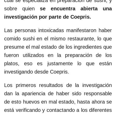
cual se especializa en preparación de sushi, y
sobre quien
se encuentra abierta una
investigación por parte de Coepris.
Las personas intoxicadas manifestaron haber
comido sushi en el mismo restaurante, lo que
presume el mal estado de los ingredientes que
fueron utilizados en la preparación de los
platos, eso es justamente lo que están
investigando desde Coepris.
Los primeros resultados de la investigación
dan la apariencia de haber sido responsable
de esto huevos en mal estado, hasta ahora se
está verificando y contactando a los diferentes