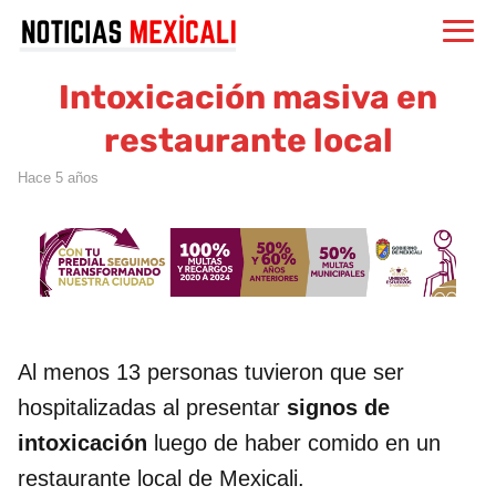
Intoxicación masiva en
restaurante local
hace 5 años
Al menos 13 personas tuvieron que ser
hospitalizadas al presentar
signos de
intoxicación
luego de haber comido en un
restaurante local de Mexicali.