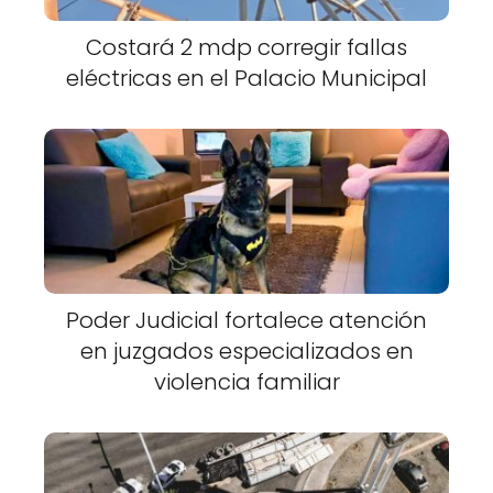
Costará 2 mdp corregir fallas
eléctricas en el Palacio Municipal
Poder Judicial fortalece atención
en juzgados especializados en
violencia familiar