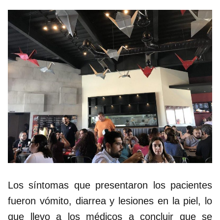
Los síntomas que presentaron los pacientes
fueron vómito, diarrea y lesiones en la piel, lo
que llevo a los médicos a concluir que se