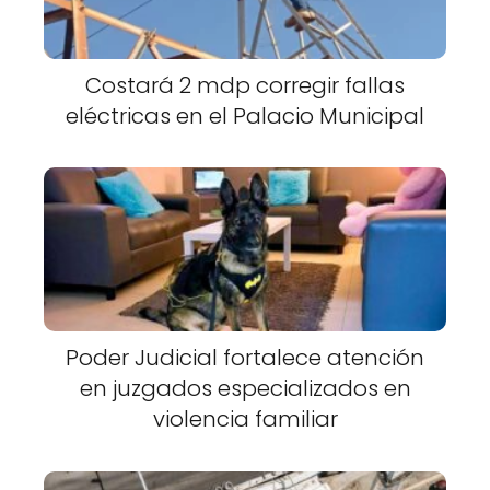
Costará 2 mdp corregir fallas
eléctricas en el Palacio Municipal
Poder Judicial fortalece atención
en juzgados especializados en
violencia familiar