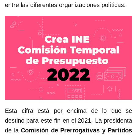
entre las diferentes organizaciones políticas.
Esta cifra está por encima de lo que se
destinó para este fin en el 2021. La presidenta
de la
Comisión de Prerrogativas y Partidos