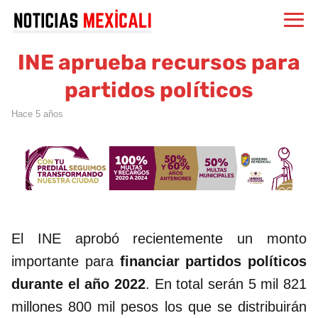
INE aprueba recursos para
partidos políticos
hace 5 años
El INE aprobó recientemente un monto
importante para
financiar partidos políticos
durante el año 2022
. En total serán 5 mil 821
millones 800 mil pesos los que se distribuirán