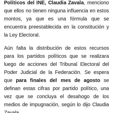
Políticos del INE, Claudia Zavala
, menciono
que ellos no tienen ninguna influencia en estos
montos, ya que es una fórmula que se
encuentra preestablecida en la constitución y
la Ley Electoral.
Aún falta la distribución de estos recursos
para los partidos políticos que se realizara
luego de acciones del Tribunal Electoral del
Poder Judicial de la Federación. Se espera
que
para finales del mes de agosto
se
definan estas cifras por partido político, una
vez que se concluya el desahogo de los
medios de impugnación, según lo dijo Claudia
Zavala.