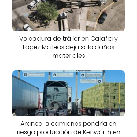
Volcadura de tráiler en Calafia y
López Mateos deja solo daños
materiales
Arancel a camiones pondría en
riesgo producción de Kenworth en