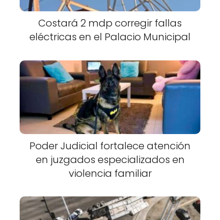
Costará 2 mdp corregir fallas
eléctricas en el Palacio Municipal
Poder Judicial fortalece atención
en juzgados especializados en
violencia familiar