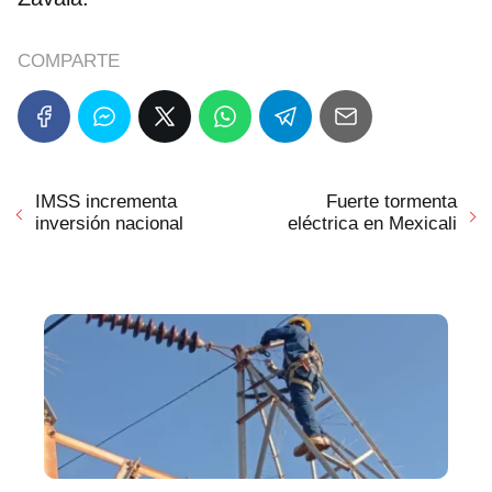
COMPARTE
IMSS incrementa
Fuerte tormenta
inversión nacional
eléctrica en Mexicali