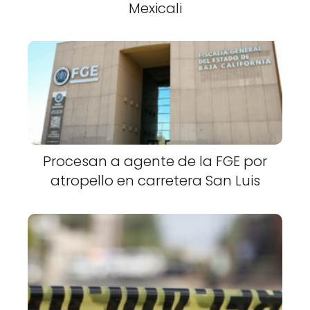
Mexicali
Procesan a agente de la FGE por
atropello en carretera San Luis