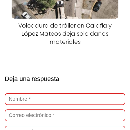
Volcadura de tráiler en Calafia y
López Mateos deja solo daños
materiales
Deja una respuesta