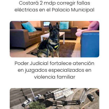
Costará 2 mdp corregir fallas
eléctricas en el Palacio Municipal
Poder Judicial fortalece atención
en juzgados especializados en
violencia familiar