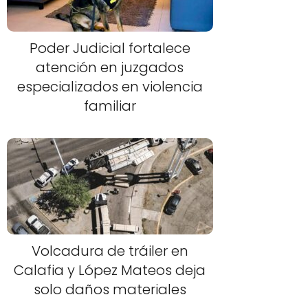
Poder Judicial fortalece
atención en juzgados
especializados en violencia
familiar
Volcadura de tráiler en
Calafia y López Mateos deja
solo daños materiales