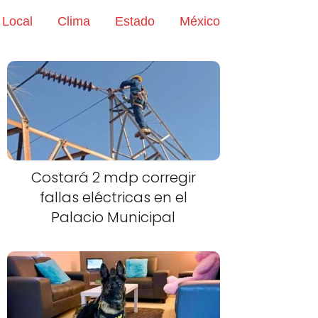
Local
Clima
Estado
México
Costará 2 mdp corregir
fallas eléctricas en el
Palacio Municipal