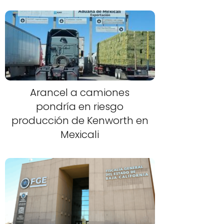
Arancel a camiones
pondría en riesgo
producción de Kenworth en
Mexicali