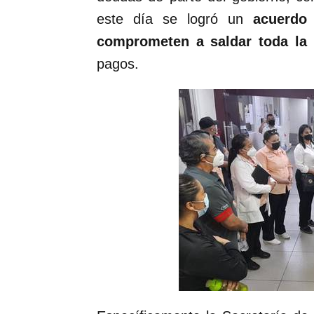
este día se logró un
acuerdo
comprometen a saldar toda l
pagos.