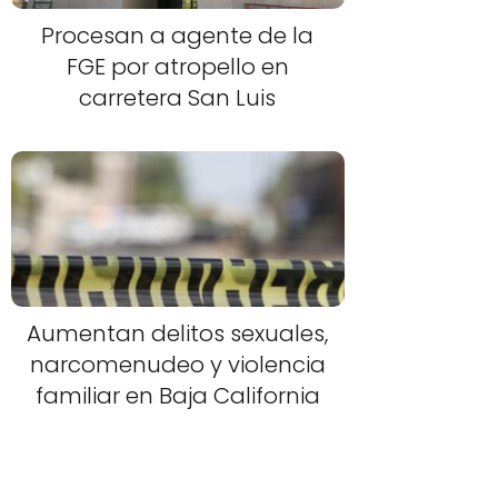
Procesan a agente de la
FGE por atropello en
carretera San Luis
Aumentan delitos sexuales,
narcomenudeo y violencia
familiar en Baja California