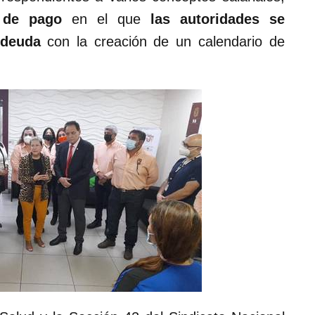
 de pago
en el que
las autoridades se
a deuda
con la creación de un calendario de