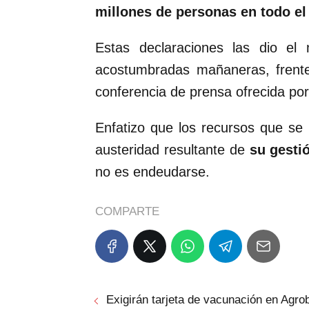
millones de personas en todo el 
Estas declaraciones las dio el
acostumbradas mañaneras, frente
conferencia de prensa ofrecida por
Enfatizo que los recursos que se 
austeridad resultante de
su gesti
no es endeudarse.
COMPARTE
Exigirán tarjeta de vacunación en Agro