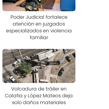
Poder Judicial fortalece
atención en juzgados
especializados en violencia
familiar
Volcadura de tráiler en
Calafia y López Mateos deja
solo daños materiales