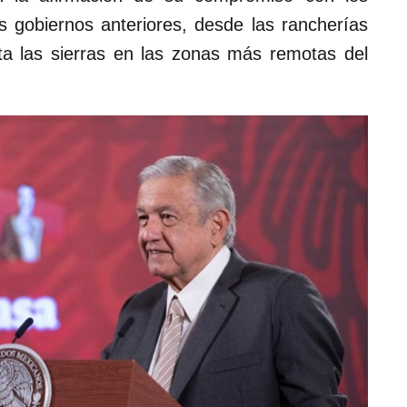
s gobiernos anteriores, desde las rancherías
sta las sierras en las zonas más remotas del