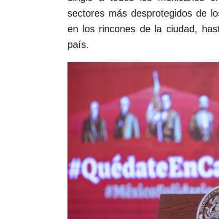
sectores más desprotegidos de lo
en los rincones de la ciudad, ha
país.