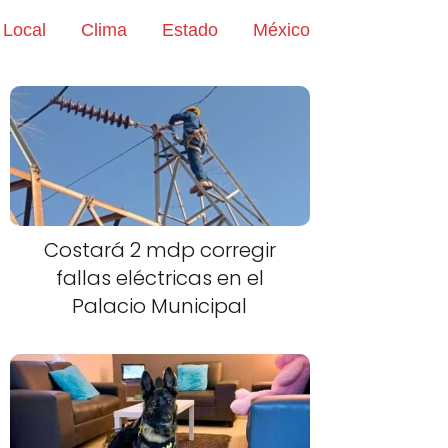
Local
Clima
Estado
México
Costará 2 mdp corregir
fallas eléctricas en el
Palacio Municipal