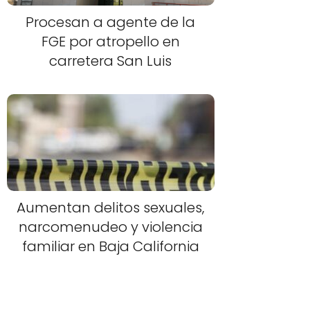
Procesan a agente de la
FGE por atropello en
carretera San Luis
Aumentan delitos sexuales,
narcomenudeo y violencia
familiar en Baja California