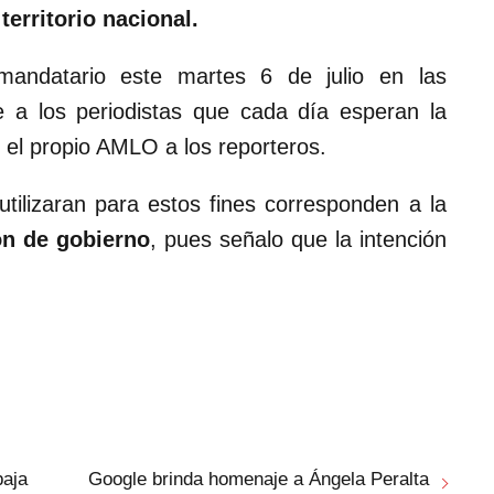
territorio nacional.
 mandatario este martes 6 de julio en las
 a los periodistas que cada día esperan la
 el propio AMLO a los reporteros.
utilizaran para estos fines corresponden a la
ón de gobierno
, pues señalo que la intención
baja
Google brinda homenaje a Ángela Peralta