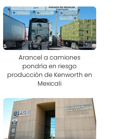
Arancel a camiones
pondría en riesgo
producción de Kenworth en
Mexicali