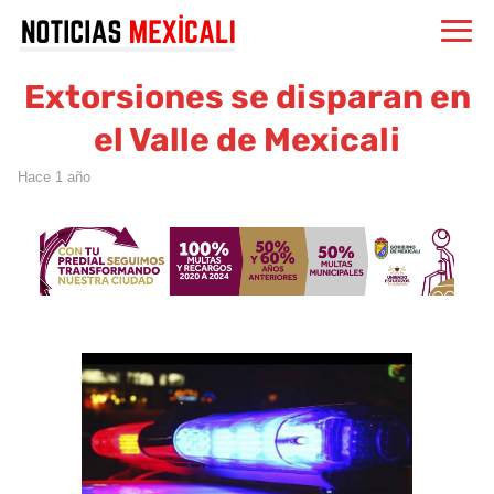
Extorsiones se disparan en
el Valle de Mexicali
hace 1 año