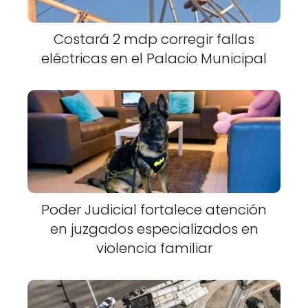
Costará 2 mdp corregir fallas
eléctricas en el Palacio Municipal
Poder Judicial fortalece atención
en juzgados especializados en
violencia familiar