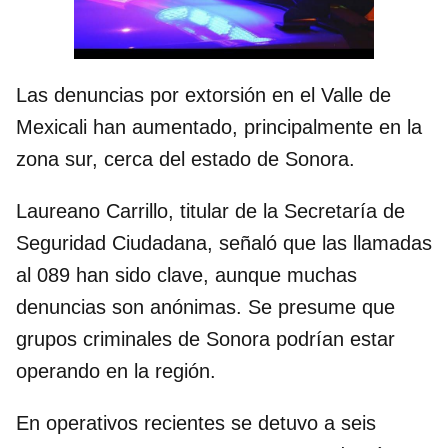
Las denuncias por extorsión en el Valle de
Mexicali han aumentado, principalmente en la
zona sur, cerca del estado de Sonora.
Laureano Carrillo, titular de la Secretaría de
Seguridad Ciudadana, señaló que las llamadas
al 089 han sido clave, aunque muchas
denuncias son anónimas. Se presume que
grupos criminales de Sonora podrían estar
operando en la región.
En operativos recientes se detuvo a seis