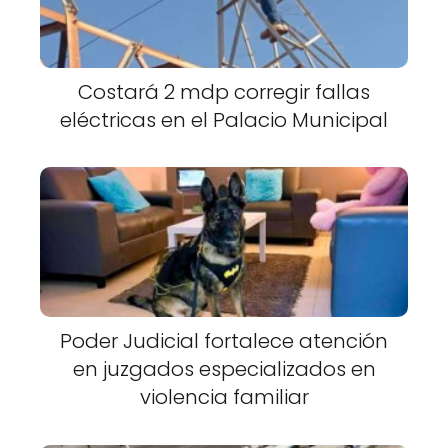
Costará 2 mdp corregir fallas
eléctricas en el Palacio Municipal
Poder Judicial fortalece atención
en juzgados especializados en
violencia familiar