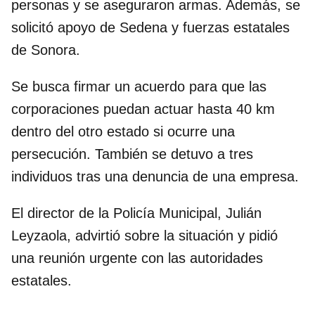
personas y se aseguraron armas. Además, se
solicitó apoyo de Sedena y fuerzas estatales
de Sonora.
Se busca firmar un acuerdo para que las
corporaciones puedan actuar hasta 40 km
dentro del otro estado si ocurre una
persecución. También se detuvo a tres
individuos tras una denuncia de una empresa.
El director de la Policía Municipal, Julián
Leyzaola, advirtió sobre la situación y pidió
una reunión urgente con las autoridades
estatales.