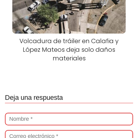
Volcadura de tráiler en Calafia y
López Mateos deja solo daños
materiales
Deja una respuesta