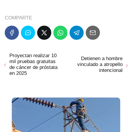
COMPARTE
Proyectan realizar 10
Detienen a hombre
mil pruebas gratuitas
vinculado a atropello
de cáncer de próstata
intencional
en 2025