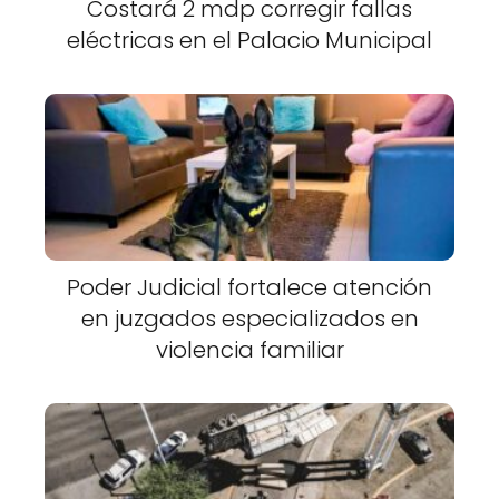
Costará 2 mdp corregir fallas
eléctricas en el Palacio Municipal
Poder Judicial fortalece atención
en juzgados especializados en
violencia familiar