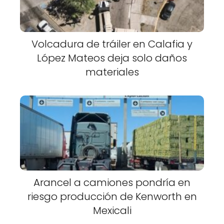
Volcadura de tráiler en Calafia y
López Mateos deja solo daños
materiales
Arancel a camiones pondría en
riesgo producción de Kenworth en
Mexicali