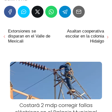
Extorsiones se
Asaltan cooperativa
disparan en el Valle de
escolar en la colonia
Mexicali
Hidalgo
Costará 2 mdp corregir fallas