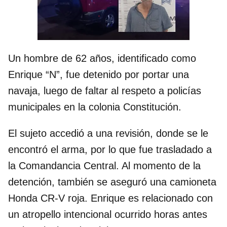
Un hombre de 62 años, identificado como
Enrique “N”, fue detenido por portar una
navaja, luego de faltar al respeto a policías
municipales en la colonia Constitución.
El sujeto accedió a una revisión, donde se le
encontró el arma, por lo que fue trasladado a
la Comandancia Central. Al momento de la
detención, también se aseguró una camioneta
Honda CR-V roja. Enrique es relacionado con
un atropello intencional ocurrido horas antes