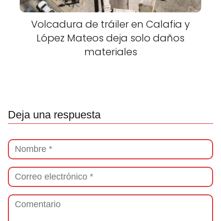
Volcadura de tráiler en Calafia y
López Mateos deja solo daños
materiales
Deja una respuesta