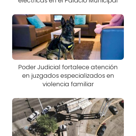
eléctricas en el Palacio Municipal
Poder Judicial fortalece atención
en juzgados especializados en
violencia familiar