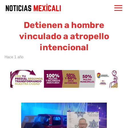
Detienen a hombre
vinculado a atropello
intencional
hace 1 año