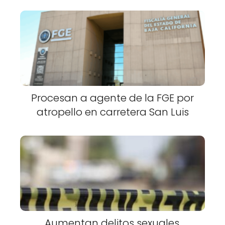
Procesan a agente de la FGE por
atropello en carretera San Luis
Aumentan delitos sexuales,