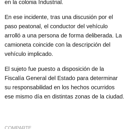
en la colonia Industrial.
En ese incidente, tras una discusión por el
paso peatonal, el conductor del vehículo
arrolló a una persona de forma deliberada. La
camioneta coincide con la descripción del
vehículo implicado.
El sujeto fue puesto a disposición de la
Fiscalía General del Estado para determinar
su responsabilidad en los hechos ocurridos
ese mismo día en distintas zonas de la ciudad.
COMPARTE