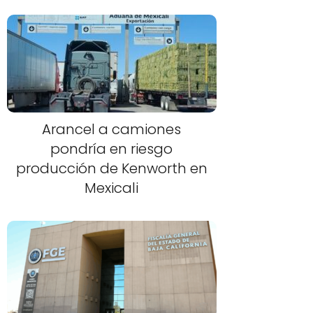
Arancel a camiones
pondría en riesgo
producción de Kenworth en
Mexicali