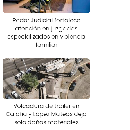
Poder Judicial fortalece
atención en juzgados
especializados en violencia
familiar
Volcadura de tráiler en
Calafia y López Mateos deja
solo daños materiales