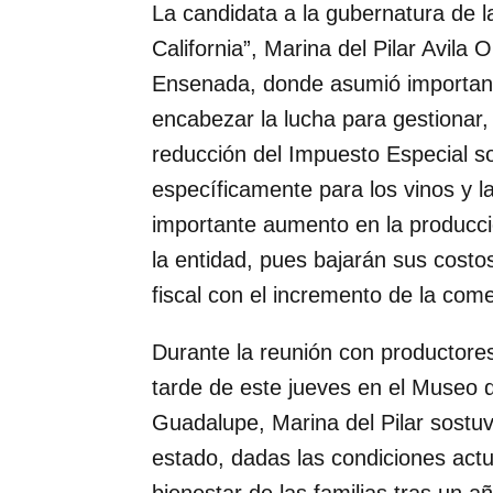
La candidata a la gubernatura de l
California”, Marina del Pilar Avila 
Ensenada, donde asumió importan
encabezar la lucha para gestionar, 
reducción del Impuesto Especial s
específicamente para los vinos y la
importante aumento en la producci
la entidad, pues bajarán sus cost
fiscal con el incremento de la come
Durante la reunión con productores 
tarde de este jueves en el Museo d
Guadalupe, Marina del Pilar sostuv
estado, dadas las condiciones actu