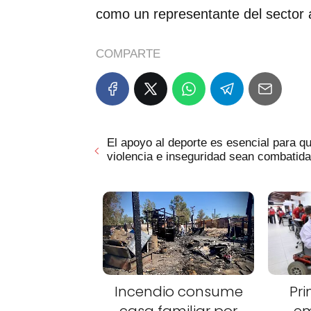
como un representante del sector a
COMPARTE
El apoyo al deporte es esencial para qu
violencia e inseguridad sean combatid
Incendio consume
Pri