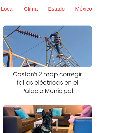
Local
Clima
Estado
México
Costará 2 mdp corregir
fallas eléctricas en el
Palacio Municipal