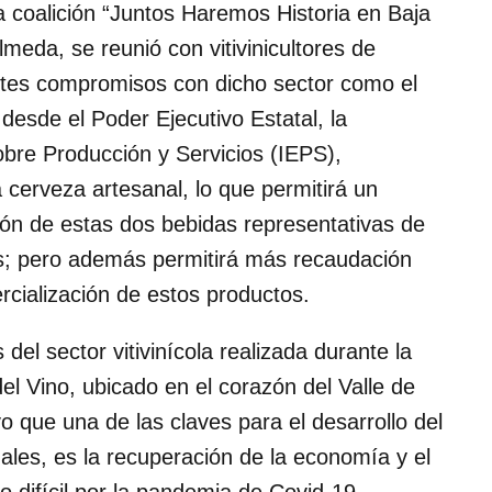
a coalición “Juntos Haremos Historia en Baja
Olmeda, se reunió con vitivinicultores de
tes compromisos con dicho sector como el
desde el Poder Ejecutivo Estatal, la
obre Producción y Servicios (IEPS),
 cerveza artesanal, lo que permitirá un
ón de estas dos bebidas representativas de
os; pero además permitirá más recaudación
rcialización de estos productos.
del sector vitivinícola realizada durante la
el Vino, ubicado en el corazón del Valle de
o que una de las claves para el desarrollo del
ales, es la recuperación de la economía y el