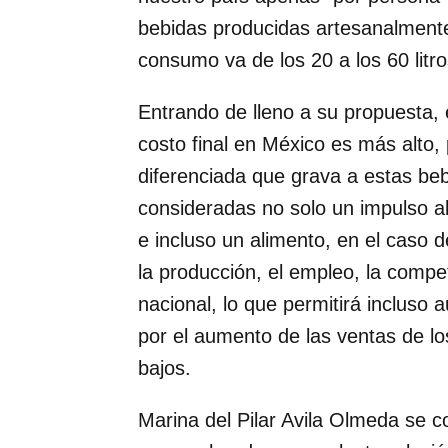
bebidas producidas artesanalment
consumo va de los 20 a los 60 litro
Entrando de lleno a su propuesta, 
costo final en México es más alto, 
diferenciada que grava a estas be
consideradas no solo un impulso al
e incluso un alimento, en el caso d
la producción, el empleo, la compet
nacional, lo que permitirá incluso 
por el aumento de las ventas de lo
bajos.
Marina del Pilar Avila Olmeda se 