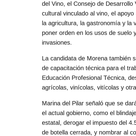
del Vino, el Consejo de Desarrollo V
cultural vinculado al vino, el apoyo 
la agricultura, la gastronomía y la 
poner orden en los usos de suelo y 
invasiones.
La candidata de Morena también 
de capacitación técnica para el tra
Educación Profesional Técnica, des
agrícolas, vinícolas, vitícolas y ot
Marina del Pilar señaló que se dar
el actual gobierno, como el blinda
estatal, derogar el impuesto del 4
de botella cerrada, y nombrar al c