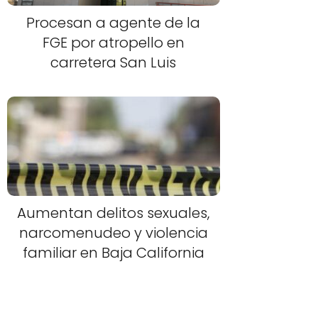
Procesan a agente de la
FGE por atropello en
carretera San Luis
Aumentan delitos sexuales,
narcomenudeo y violencia
familiar en Baja California