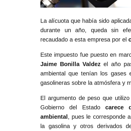
La alícuota que había sido aplicad
durante un año, queda sin efe
recaudado a esta empresa por el
Este impuesto fue puesto en marc
Jaime Bonilla Valdez
el año pa
ambiental que tenían los gases 
gasolineras sobre la atmósfera y 
El argumento de peso que utilizo
Gobierno del Estado
carece 
ambiental
, pues le corresponde a
la gasolina y otros derivados de