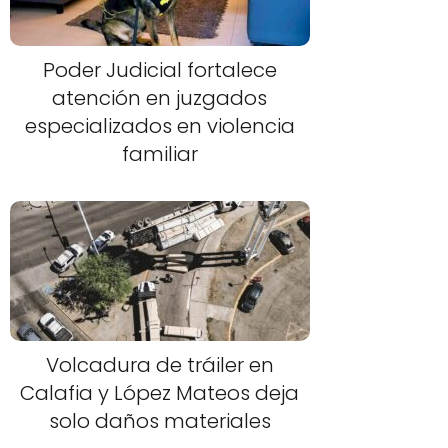
Poder Judicial fortalece
atención en juzgados
especializados en violencia
familiar
Volcadura de tráiler en
Calafia y López Mateos deja
solo daños materiales