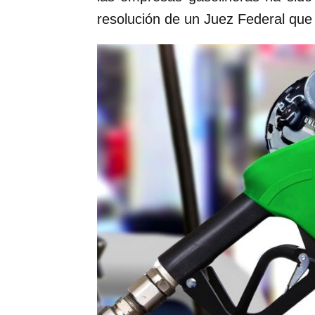
resolución de un Juez Federal que 