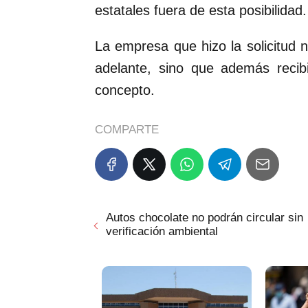
estatales fuera de esta posibilidad.
La empresa que hizo la solicitud 
adelante, sino que además recib
concepto.
COMPARTE
Autos chocolate no podrán circular sin
verificación ambiental