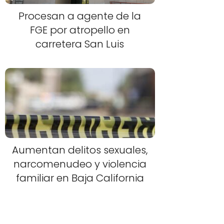
Procesan a agente de la
FGE por atropello en
carretera San Luis
Aumentan delitos sexuales,
narcomenudeo y violencia
familiar en Baja California