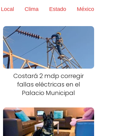
Local
Clima
Estado
México
Costará 2 mdp corregir
fallas eléctricas en el
Palacio Municipal