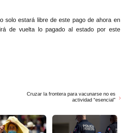
no solo estará libre de este pago de ahora en
irá de vuelta lo pagado al estado por este
Cruzar la frontera para vacunarse no es
actividad “esencial”