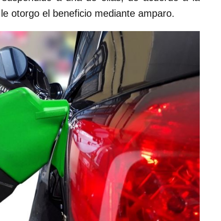
le otorgo el beneficio mediante amparo.