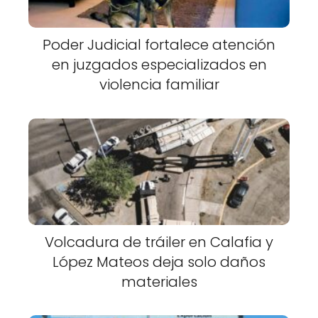
Poder Judicial fortalece atención
en juzgados especializados en
violencia familiar
Volcadura de tráiler en Calafia y
López Mateos deja solo daños
materiales