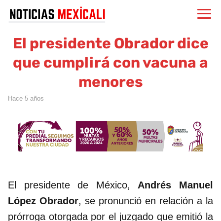
El presidente Obrador dice
que cumplirá con vacuna a
menores
hace 5 años
El presidente de México,
Andrés Manuel
López Obrador
, se pronunció en relación a la
prórroga otorgada por el juzgado que emitió la