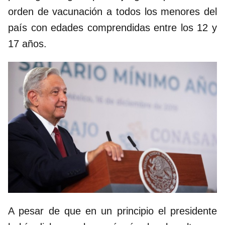
orden de vacunación a todos los menores del
país con edades comprendidas entre los 12 y
17 años.
A pesar de que en un principio el presidente