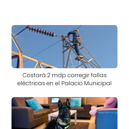
Costará 2 mdp corregir fallas
eléctricas en el Palacio Municipal