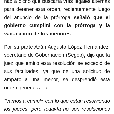
había dicho que buscaría vías legales alternas
para detener esta orden, recientemente luego
del anuncio de la prórroga
señaló que el
gobierno cumplirá con la prórroga y la
vacunación de los menores.
Por su parte Adán Augusto López Hernández,
secretario de Gobernación (Segob), dijo que la
juez que emitió esta resolución se excedió de
sus facultades, ya que de una solicitud de
amparo a una menor, se desprendió esta
orden generalizada.
“Vamos a cumplir con lo que están resolviendo
los jueces, pero todavía no son resoluciones