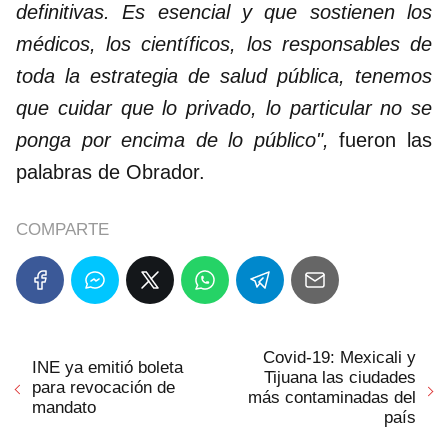
definitivas. Es esencial y que sostienen los
médicos, los científicos, los responsables de
toda la estrategia de salud pública, tenemos
que cuidar que lo privado, lo particular no se
ponga por encima de lo público",
fueron las
palabras de Obrador.
COMPARTE
Covid-19: Mexicali y
INE ya emitió boleta
Tijuana las ciudades
para revocación de
más contaminadas del
mandato
país