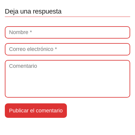
Deja una respuesta