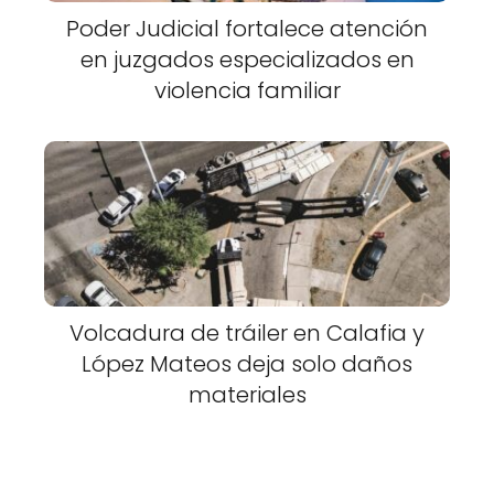
Poder Judicial fortalece atención
en juzgados especializados en
violencia familiar
Volcadura de tráiler en Calafia y
López Mateos deja solo daños
materiales