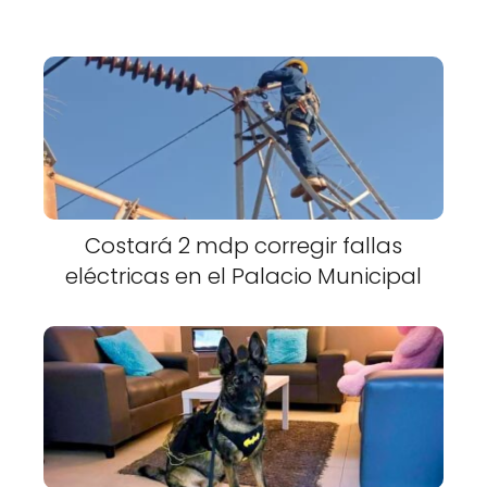
Costará 2 mdp corregir fallas
eléctricas en el Palacio Municipal