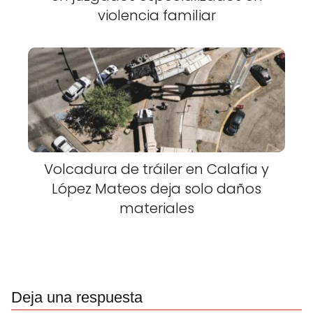
violencia familiar
Volcadura de tráiler en Calafia y
López Mateos deja solo daños
materiales
Deja una respuesta