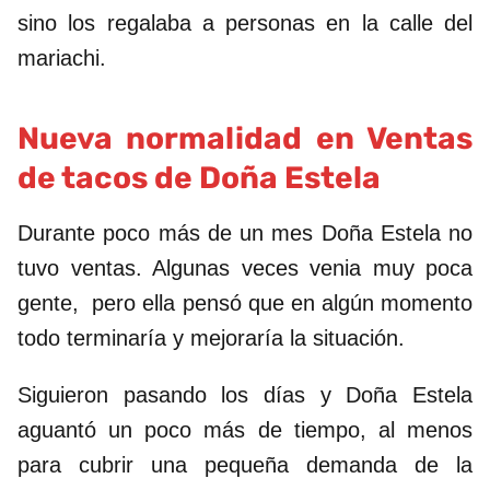
sino los regalaba a personas en la calle del
mariachi.
Nueva normalidad en Ventas
de tacos de Doña Estela
Durante poco más de un mes Doña Estela no
tuvo ventas. Algunas veces venia muy poca
gente, pero ella pensó que en algún momento
todo terminaría y mejoraría la situación.
Siguieron pasando los días y Doña Estela
aguantó un poco más de tiempo, al menos
para cubrir una pequeña demanda de la