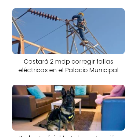
Costará 2 mdp corregir fallas
eléctricas en el Palacio Municipal