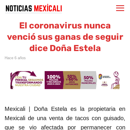
El coronavirus nunca
venció sus ganas de seguir
dice Doña Estela
hace 6 años
Mexicali | Doña Estela es la propietaria en
Mexicali de una venta de tacos con guisado,
que se vio afectada por permanecer con