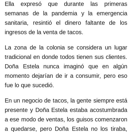
Ella expresó que durante las primeras
semanas de la pandemia y la emergencia
sanitaria, resintió el dinero faltante de los
ingresos de la venta de tacos.
La zona de la colonia se considera un lugar
tradicional en donde todos tienen sus clientes.
Doña Estela nunca imaginó que en algún
momento dejarían de ir a consumir, pero eso
fue lo que sucedió.
En un negocio de tacos, la gente siempre está
presente y Doña Estela estaba acostumbrada
a ese modo de ventas, los guisos comenzaron
a quedarse, pero Doña Estela no los tiraba,