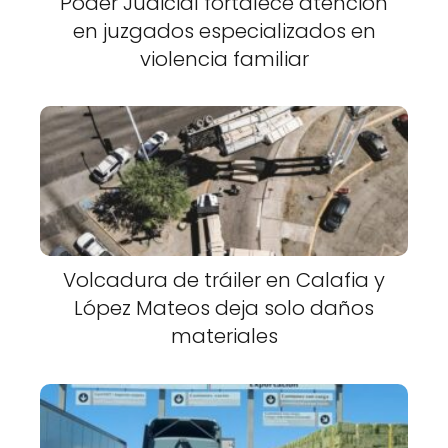
Poder Judicial fortalece atención
en juzgados especializados en
violencia familiar
Volcadura de tráiler en Calafia y
López Mateos deja solo daños
materiales