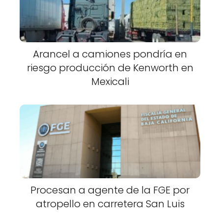
Arancel a camiones pondría en
riesgo producción de Kenworth en
Mexicali
Procesan a agente de la FGE por
atropello en carretera San Luis