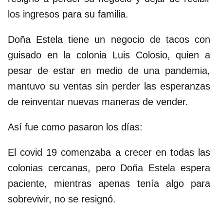
los ingresos para su familia.
Doña Estela tiene un negocio de tacos con
guisado en la colonia Luis Colosio, quien a
pesar de estar en medio de una pandemia,
mantuvo su ventas sin perder las esperanzas
de reinventar nuevas maneras de vender.
Así fue como pasaron los días:
El covid 19 comenzaba a crecer en todas las
colonias cercanas, pero Doña Estela espera
paciente, mientras apenas tenía algo para
sobrevivir, no se resignó.