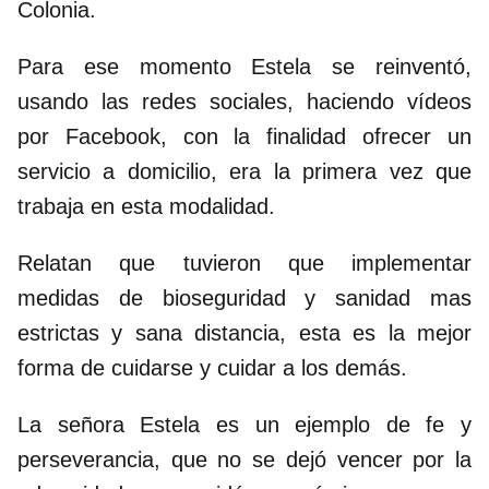
Colonia.
Para ese momento Estela se reinventó,
usando las redes sociales, haciendo vídeos
por Facebook, con la finalidad ofrecer un
servicio a domicilio, era la primera vez que
trabaja en esta modalidad.
Relatan que tuvieron que implementar
medidas de bioseguridad y sanidad mas
estrictas y sana distancia, esta es la mejor
forma de cuidarse y cuidar a los demás.
La señora Estela es un ejemplo de fe y
perseverancia, que no se dejó vencer por la