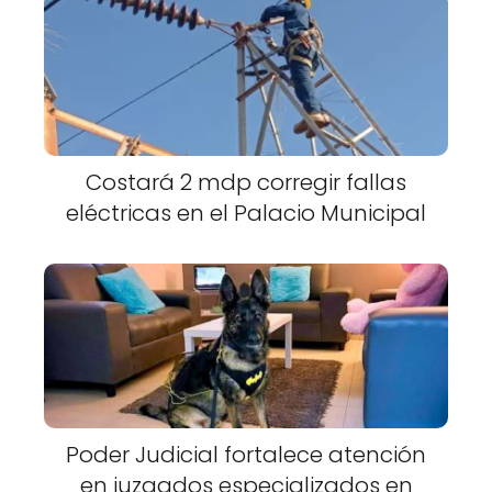
Costará 2 mdp corregir fallas
eléctricas en el Palacio Municipal
Poder Judicial fortalece atención
en juzgados especializados en