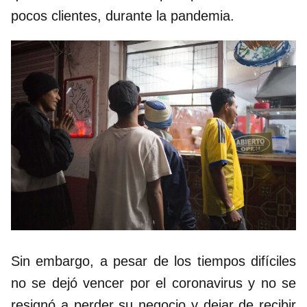
pocos clientes, durante la pandemia.
Sin embargo, a pesar de los tiempos difíciles
no se dejó vencer por el coronavirus y no se
resignó a perder su negocio y dejar de recibir