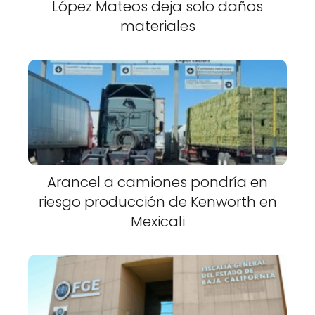
López Mateos deja solo daños
materiales
Arancel a camiones pondría en
riesgo producción de Kenworth en
Mexicali