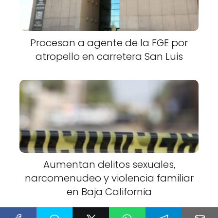
Procesan a agente de la FGE por
atropello en carretera San Luis
Aumentan delitos sexuales,
narcomenudeo y violencia familiar
en Baja California