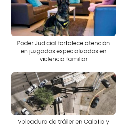
Poder Judicial fortalece atención
en juzgados especializados en
violencia familiar
Volcadura de tráiler en Calafia y