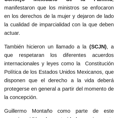
manifestaron que los ministros se enfocaron
en los derechos de la mujer y dejaron de lado
la cualidad de imparcialidad con la que deben
actuar.
También hicieron un llamado a la
(SCJN)
, a
que respetaran los diferentes acuerdos
internacionales y leyes como la Constitución
Política de los Estados Unidos Mexicanos, que
disponen que el derecho a la vida deberá
protegerse en general a partir del momento de
la concepción.
Guillermo Montaño como parte de este