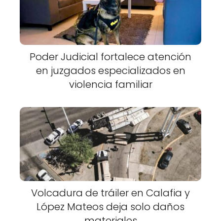
Poder Judicial fortalece atención
en juzgados especializados en
violencia familiar
Volcadura de tráiler en Calafia y
López Mateos deja solo daños
materiales