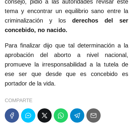
consejo, pidió a las autoridades revisar este
tema y encontrar un equilibrio sano entre la
criminalización y los
derechos del ser
concebido, no nacido.
Para finalizar dijo que tal determinación a la
aprobación del aborto a nivel nacional,
promueve la irresponsabilidad a la tutela de
ese ser que desde que es concebido es
portador de la vida.
COMPARTE