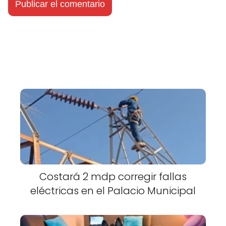
Costará 2 mdp corregir fallas
eléctricas en el Palacio Municipal