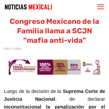
Congreso Mexicano de la
Familia llama a SCJN
“mafia anti-vida”
hace 5 años
Luego de la decisión de la
Suprema Corte de
Justicia Nacional
, de declarar
inconstitucional la penalización por el