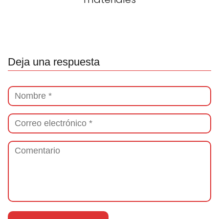
Deja una respuesta