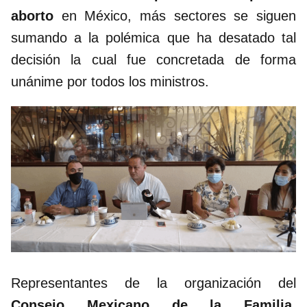
aborto
en México, más sectores se siguen
sumando a la polémica que ha desatado tal
decisión la cual fue concretada de forma
unánime por todos los ministros.
Representantes de la organización del
Consejo Mexicano de la Familia
,