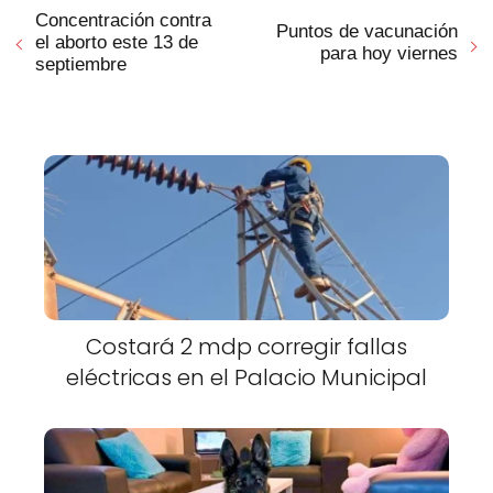
Concentración contra
Puntos de vacunación
el aborto este 13 de
para hoy viernes
septiembre
Costará 2 mdp corregir fallas
eléctricas en el Palacio Municipal