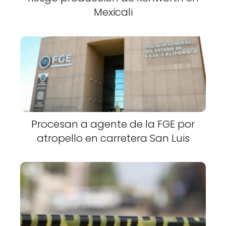
Mexicali
Procesan a agente de la FGE por
atropello en carretera San Luis