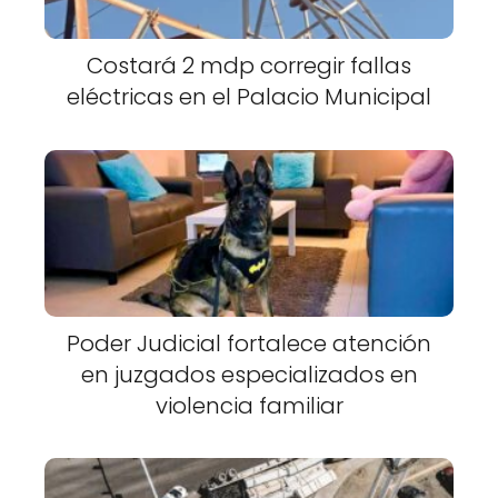
Costará 2 mdp corregir fallas
eléctricas en el Palacio Municipal
Poder Judicial fortalece atención
en juzgados especializados en
violencia familiar