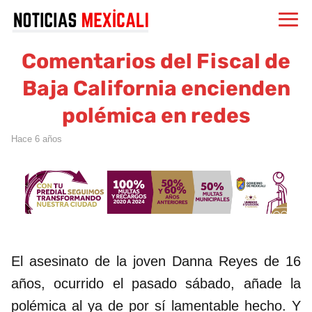
Comentarios del Fiscal de
Baja California encienden
polémica en redes
hace 6 años
El asesinato de la joven Danna Reyes de 16
años, ocurrido el pasado sábado, añade la
polémica al ya de por sí lamentable hecho. Y