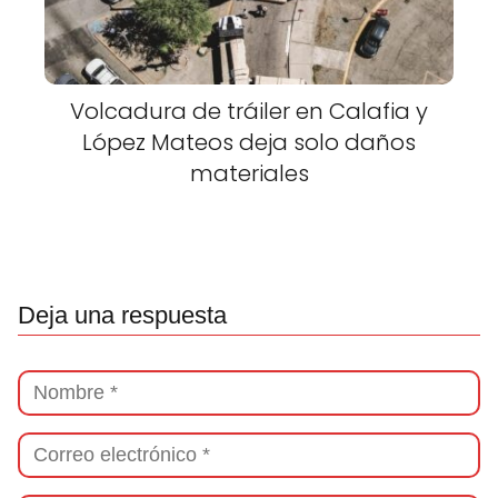
Volcadura de tráiler en Calafia y
López Mateos deja solo daños
materiales
Deja una respuesta