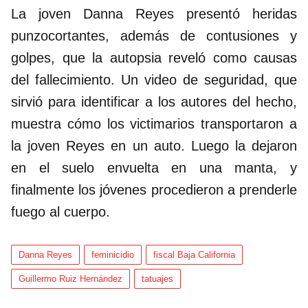
La joven Danna Reyes presentó heridas
punzocortantes, además de contusiones y
golpes, que la autopsia reveló como causas
del fallecimiento. Un video de seguridad, que
sirvió para identificar a los autores del hecho,
muestra cómo los victimarios transportaron a
la joven Reyes en un auto. Luego la dejaron
en el suelo envuelta en una manta, y
finalmente los jóvenes procedieron a prenderle
fuego al cuerpo.
Danna Reyes
feminicidio
fiscal Baja California
Guillermo Ruiz Hernández
tatuajes