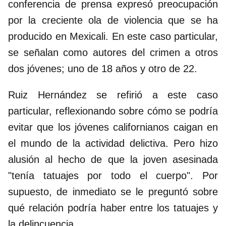
conferencia de prensa expresó preocupación
por la creciente ola de violencia que se ha
producido en Mexicali. En este caso particular,
se señalan como autores del crimen a otros
dos jóvenes; uno de 18 años y otro de 22.
Ruiz Hernández se refirió a este caso
particular, reflexionando sobre cómo se podría
evitar que los jóvenes californianos caigan en
el mundo de la actividad delictiva. Pero hizo
alusión al hecho de que la joven asesinada
"tenía tatuajes por todo el cuerpo". Por
supuesto, de inmediato se le preguntó sobre
qué relación podría haber entre los tatuajes y
la delincuencia.