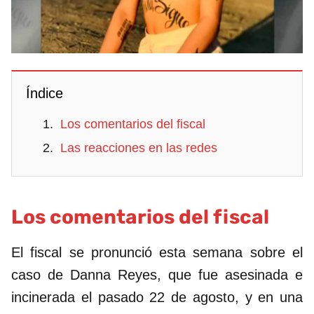
Índice
Los comentarios del fiscal
Las reacciones en las redes
Los comentarios del fiscal
El fiscal se pronunció esta semana sobre el
caso de Danna Reyes, que fue asesinada e
incinerada el pasado 22 de agosto, y en una