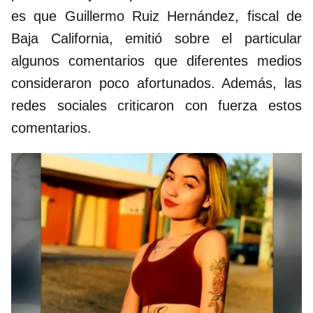
es que Guillermo Ruiz Hernández, fiscal de
Baja California, emitió sobre el particular
algunos comentarios que diferentes medios
consideraron poco afortunados. Además, las
redes sociales criticaron con fuerza estos
comentarios.