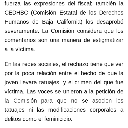
fuerza las expresiones del fiscal; también la
CEDHBC (Comisión Estatal de los Derechos
Humanos de Baja California) los desaprobó
severamente. La Comisión considera que los
comentarios son una manera de estigmatizar
a la víctima.
En las redes sociales, el rechazo tiene que ver
por la poca relación entre el hecho de que la
joven llevara tatuajes, y el crimen del que fue
víctima. Las voces se unieron a la petición de
la Comisión para que no se asocien los
tatuajes ni las modificaciones corporales a
delitos como el feminicidio.