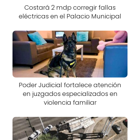
Costará 2 mdp corregir fallas
eléctricas en el Palacio Municipal
Poder Judicial fortalece atención
en juzgados especializados en
violencia familiar