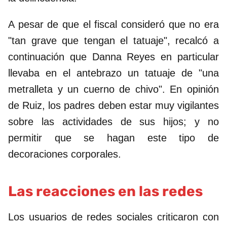
A pesar de que el fiscal consideró que no era
"tan grave que tengan el tatuaje", recalcó a
continuación que Danna Reyes en particular
llevaba en el antebrazo un tatuaje de "una
metralleta y un cuerno de chivo". En opinión
de Ruiz, los padres deben estar muy vigilantes
sobre las actividades de sus hijos; y no
permitir que se hagan este tipo de
decoraciones corporales.
Las reacciones en las redes
Los usuarios de redes sociales criticaron con