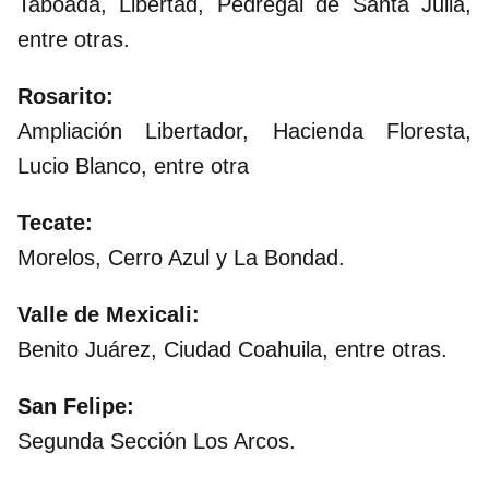
Taboada, Libertad, Pedregal de Santa Julia,
entre otras.
Rosarito:
Ampliación Libertador, Hacienda Floresta,
Lucio Blanco, entre otra
Tecate:
Morelos, Cerro Azul y La Bondad.
Valle de Mexicali:
Benito Juárez, Ciudad Coahuila, entre otras.
San Felipe:
Segunda Sección Los Arcos.