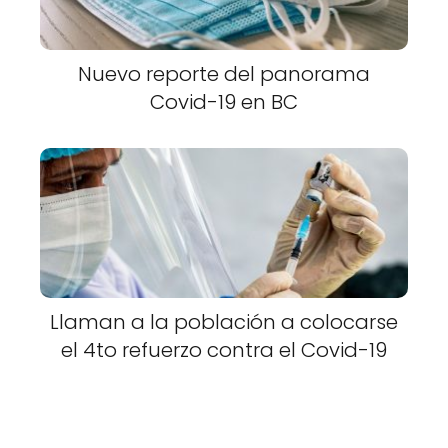
Nuevo reporte del panorama
Covid-19 en BC
Llaman a la población a colocarse
el 4to refuerzo contra el Covid-19