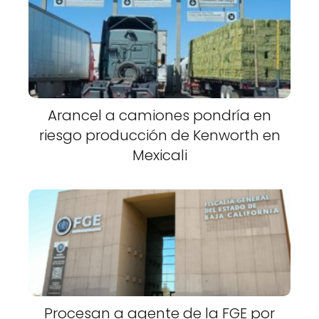
Arancel a camiones pondría en
riesgo producción de Kenworth en
Mexicali
Procesan a agente de la FGE por