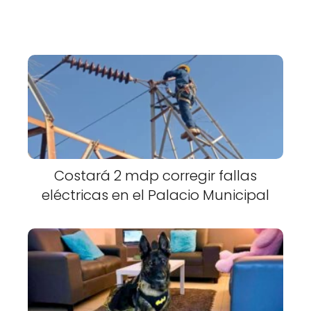
Costará 2 mdp corregir fallas
eléctricas en el Palacio Municipal