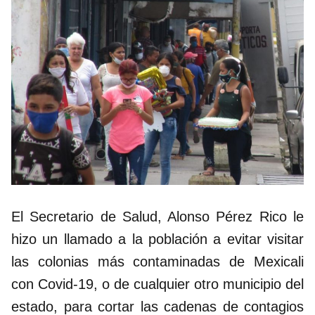
El Secretario de Salud, Alonso Pérez Rico le
hizo un llamado a la población a evitar visitar
las colonias más contaminadas de Mexicali
con Covid-19, o de cualquier otro municipio del
estado, para cortar las cadenas de contagios