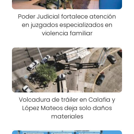
Poder Judicial fortalece atención
en juzgados especializados en
violencia familiar
Volcadura de tráiler en Calafia y
López Mateos deja solo daños
materiales