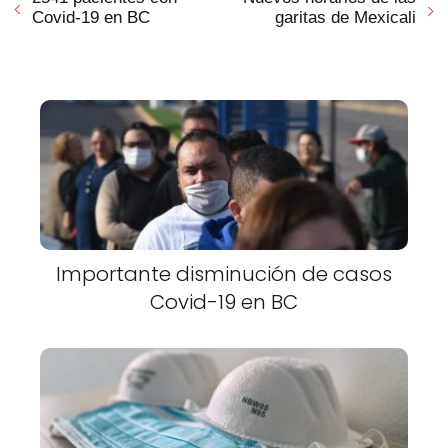
Covid-19 en BC
garitas de Mexicali
Importante disminución de casos
Covid-19 en BC