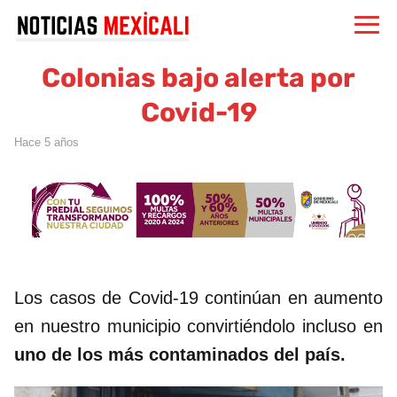
Colonias bajo alerta por
Covid-19
hace 5 años
Los casos de Covid-19 continúan en aumento
en nuestro municipio convirtiéndolo incluso en
uno de los más contaminados del país.