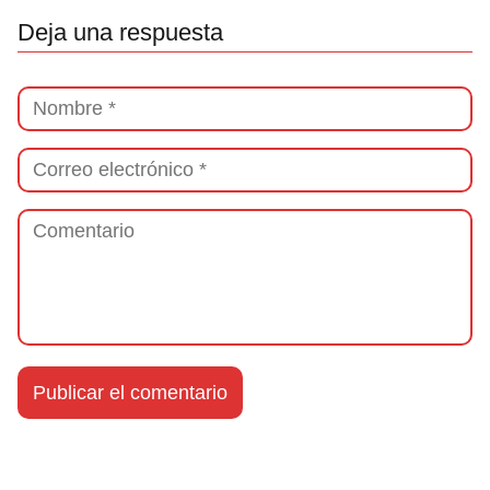
Deja una respuesta