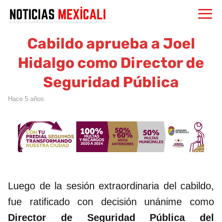
Cabildo aprueba a Joel
Hidalgo como Director de
Seguridad Pública
hace 5 años
Luego de la sesión extraordinaria del cabildo,
fue ratificado con decisión unánime como
Director de Seguridad Pública del