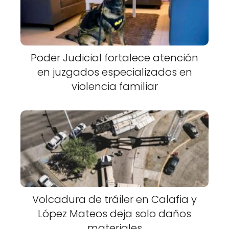
Poder Judicial fortalece atención
en juzgados especializados en
violencia familiar
Volcadura de tráiler en Calafia y
López Mateos deja solo daños
materiales