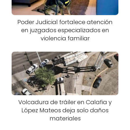
Poder Judicial fortalece atención
en juzgados especializados en
violencia familiar
Volcadura de tráiler en Calafia y
López Mateos deja solo daños
materiales