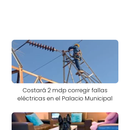
Costará 2 mdp corregir fallas
eléctricas en el Palacio Municipal