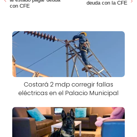
deuda con la CFE
con CFE
Costará 2 mdp corregir fallas
eléctricas en el Palacio Municipal