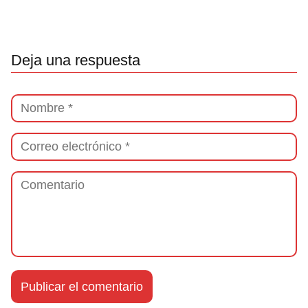
Deja una respuesta