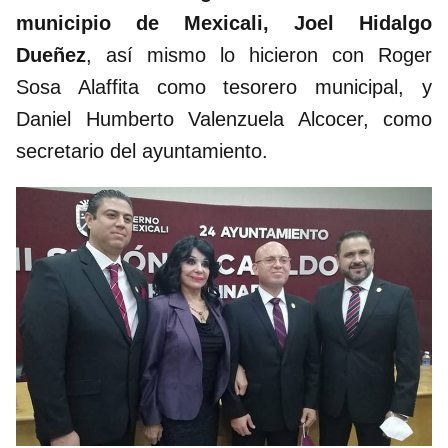
municipio de Mexicali, Joel Hidalgo
Dueñez
, así mismo lo hicieron con Roger
Sosa Alaffita como tesorero municipal, y
Daniel Humberto Valenzuela Alcocer, como
secretario del ayuntamiento.