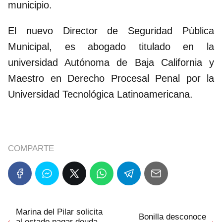
municipio.
El nuevo Director de Seguridad Pública
Municipal, es abogado titulado en la
universidad Autónoma de Baja California y
Maestro en Derecho Procesal Penal por la
Universidad Tecnológica Latinoamericana.
COMPARTE
Marina del Pilar solicita
Bonilla desconoce
al estado pagar deuda