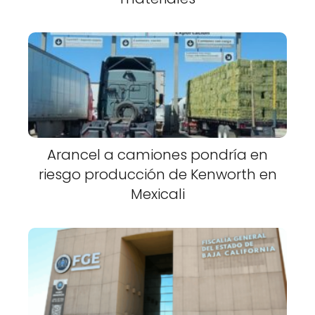
Arancel a camiones pondría en
riesgo producción de Kenworth en
Mexicali