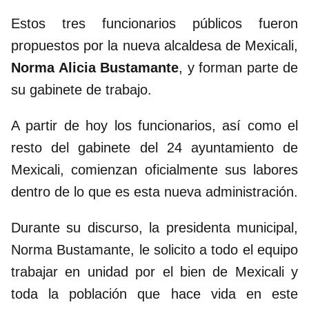
Estos tres funcionarios públicos fueron
propuestos por la nueva alcaldesa de Mexicali,
Norma Alicia Bustamante
, y forman parte de
su gabinete de trabajo.
A partir de hoy los funcionarios, así como el
resto del gabinete del 24 ayuntamiento de
Mexicali, comienzan oficialmente sus labores
dentro de lo que es esta nueva administración.
Durante su discurso, la presidenta municipal,
Norma Bustamante, le solicito a todo el equipo
trabajar en unidad por el bien de Mexicali y
toda la población que hace vida en este