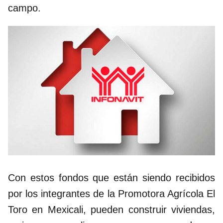
campo.
Con estos fondos que están siendo recibidos
por los integrantes de la Promotora Agrícola El
Toro en Mexicali, pueden construir viviendas,