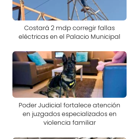
Costará 2 mdp corregir fallas
eléctricas en el Palacio Municipal
Poder Judicial fortalece atención
en juzgados especializados en
violencia familiar