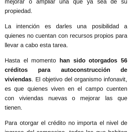
mejorar o ampliar una que ya sea de su
propiedad.
La intención es darles una posibilidad a
quienes no cuentan con recursos propios para
llevar a cabo esta tarea.
Hasta el momento
han sido otorgados 56
créditos
para autoconstrucción de
viviendas
. El objetivo del organismo infonavit,
es que quienes viven en el campo cuenten
con viviendas nuevas o mejorar las que
tienen.
Para otorgar el crédito no importa el nivel de