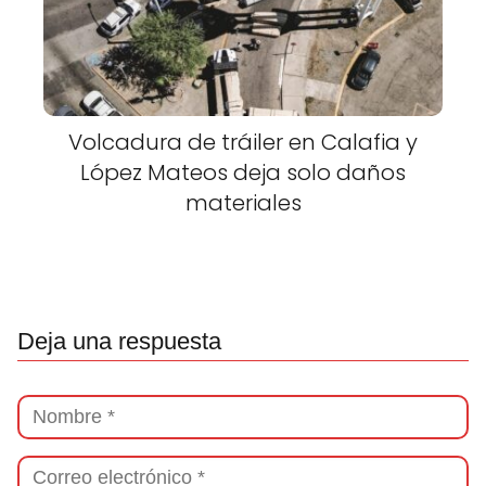
Volcadura de tráiler en Calafia y
López Mateos deja solo daños
materiales
Deja una respuesta