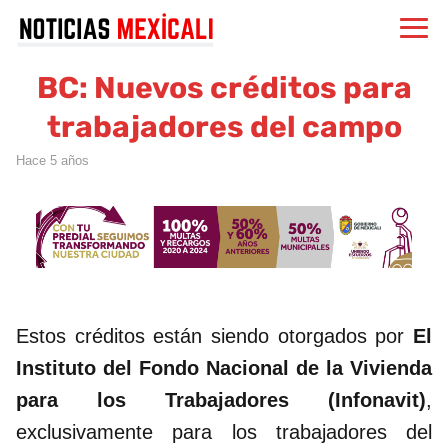
BC: Nuevos créditos para
trabajadores del campo
hace 5 años
Estos créditos están siendo otorgados por
El
Instituto del Fondo Nacional de la Vivienda
para los Trabajadores (Infonavit)
,
exclusivamente para los trabajadores del