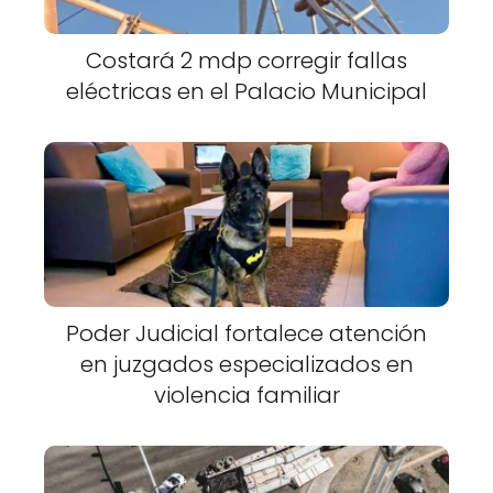
Costará 2 mdp corregir fallas
eléctricas en el Palacio Municipal
Poder Judicial fortalece atención
en juzgados especializados en
violencia familiar