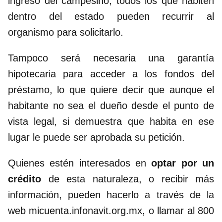
ingreso del campesino, todos los que habiten
dentro del estado pueden recurrir al
organismo para solicitarlo.
Tampoco será necesaria una garantía
hipotecaria para acceder a los fondos del
préstamo, lo que quiere decir que aunque el
habitante no sea el dueño desde el punto de
vista legal, si demuestra que habita en ese
lugar le puede ser aprobada su petición.
Quienes estén interesados en
optar por un
crédito
de esta naturaleza, o recibir más
información, pueden hacerlo a través de la
web micuenta.infonavit.org.mx, o llamar al 800