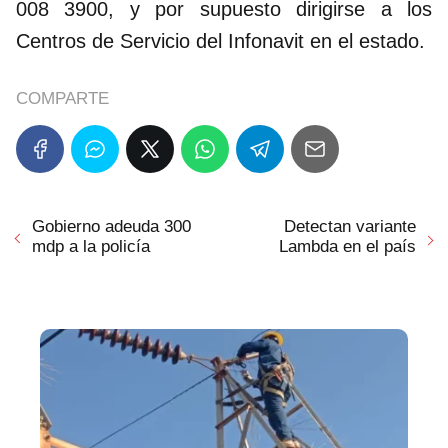
008 3900, y por supuesto dirigirse a los
Centros de Servicio del Infonavit en el estado.
COMPARTE
Gobierno adeuda 300
Detectan variante
mdp a la policía
Lambda en el país