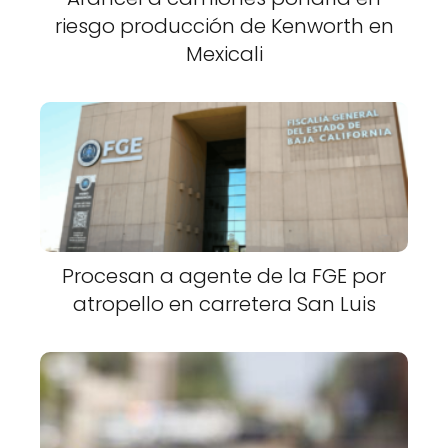
riesgo producción de Kenworth en
Mexicali
Procesan a agente de la FGE por
atropello en carretera San Luis