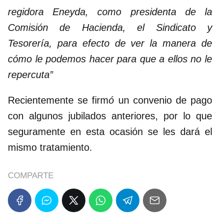
regidora Eneyda, como presidenta de la
Comisión de Hacienda, el Sindicato y
Tesorería, para efecto de ver la manera de
cómo le podemos hacer para que a ellos no le
repercuta”
Recientemente se firm
ó
un convenio de pago
con algunos jubilados anteriores, por lo que
seguramente en esta ocasión se les dará el
mismo tratamiento.
COMPARTE