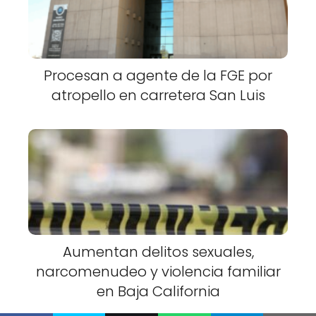
Procesan a agente de la FGE por
atropello en carretera San Luis
Aumentan delitos sexuales,
narcomenudeo y violencia familiar
en Baja California