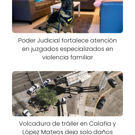
Poder Judicial fortalece atención
en juzgados especializados en
violencia familiar
Volcadura de tráiler en Calafia y
López Mateos deja solo daños