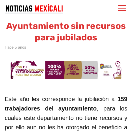
Ayuntamiento sin recursos
para jubilados
hace 5 años
Este año les corresponde la jubilación a
159
trabajadores del ayuntamiento
, para los
cuales este departamento no tiene recursos y
por ello aun no les ha otorgado el beneficio a