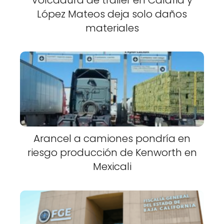
López Mateos deja solo daños
materiales
Arancel a camiones pondría en
riesgo producción de Kenworth en
Mexicali