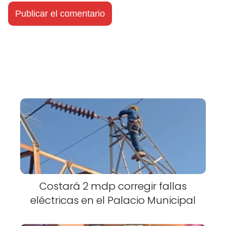
Costará 2 mdp corregir fallas
eléctricas en el Palacio Municipal