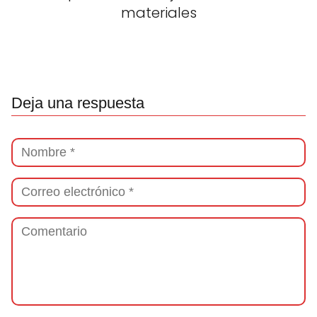
materiales
Deja una respuesta