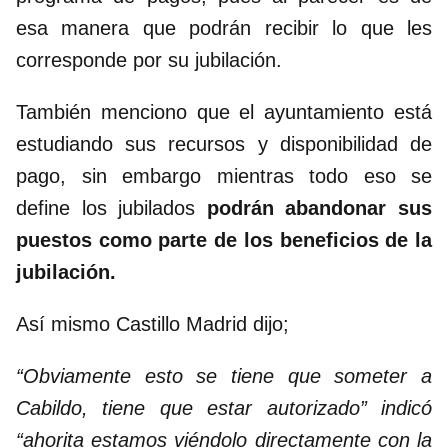
esa manera que podrán recibir lo que les
corresponde por su jubilación.
También menciono que el ayuntamiento está
estudiando sus recursos y disponibilidad de
pago, sin embargo mientras todo eso se
define los jubilados
podrán abandonar sus
puestos como parte de los beneficios de la
jubilación.
Así mismo Castillo Madrid dijo;
“Obviamente esto se tiene que someter a
Cabildo, tiene que estar autorizado” indicó
“ahorita estamos viéndolo directamente con la