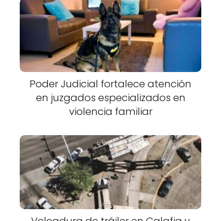
Poder Judicial fortalece atención
en juzgados especializados en
violencia familiar
Volcadura de tráiler en Calafia y