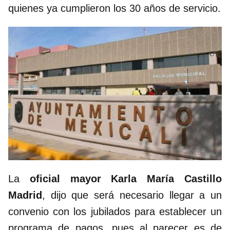
quienes ya cumplieron los 30 años de servicio.
La
oficial mayor Karla María Castillo
Madrid
, dijo que será necesario llegar a un
convenio con los jubilados para establecer un
programa de pagos, pues al parecer es de