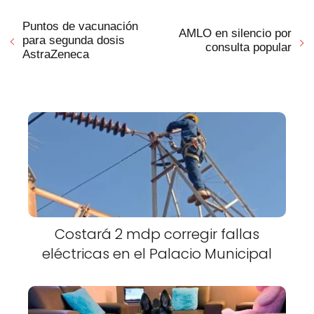
Puntos de vacunación
AMLO en silencio por
para segunda dosis
consulta popular
AstraZeneca
Costará 2 mdp corregir fallas
eléctricas en el Palacio Municipal