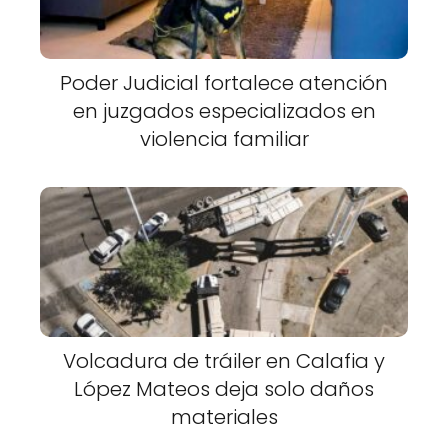
Poder Judicial fortalece atención
en juzgados especializados en
violencia familiar
Volcadura de tráiler en Calafia y
López Mateos deja solo daños
materiales