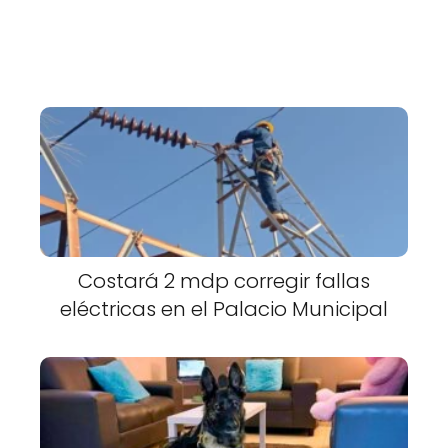
Costará 2 mdp corregir fallas
eléctricas en el Palacio Municipal