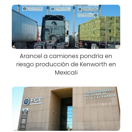
Arancel a camiones pondría en
riesgo producción de Kenworth en
Mexicali