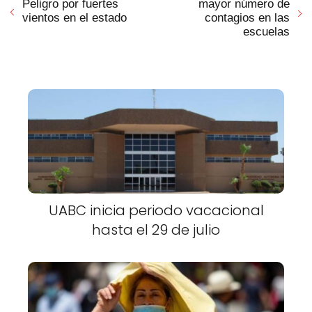
Peligro por fuertes
mayor número de
vientos en el estado
contagios en las
escuelas
UABC inicia periodo vacacional
hasta el 29 de julio