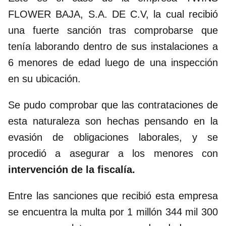
FLOWER BAJA, S.A. DE C.V, la cual recibió
una fuerte sanción tras comprobarse que
tenía laborando dentro de sus instalaciones a
6 menores de edad luego de una inspección
en su ubicación.
Se pudo comprobar que las contrataciones de
esta naturaleza son hechas pensando en la
evasión de obligaciones laborales, y se
procedió a asegurar a los menores con
intervención de la fiscalía.
Entre las sanciones que recibió esta empresa
se encuentra la multa por 1 millón 344 mil 300