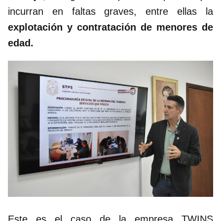
incurran en faltas graves, entre ellas la
explotación y contratación de menores de
edad.
Este es el caso de la empresa TWINS