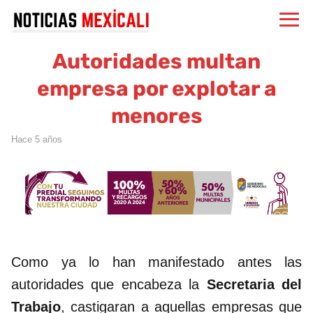
Autoridades multan
empresa por explotar a
menores
hace 5 años
Como ya lo han manifestado antes las
autoridades que encabeza la
Secretaria del
Trabajo
, castigaran a aquellas empresas que