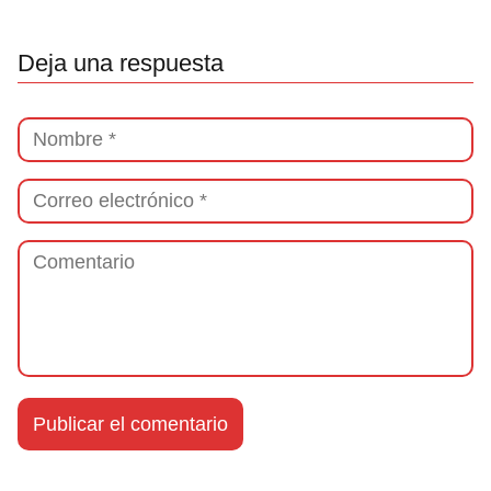
Deja una respuesta