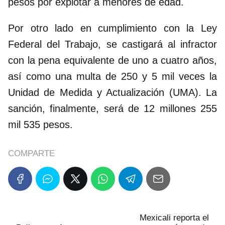
pesos por explotar a menores de edad.
Por otro lado en cumplimiento con la Ley
Federal del Trabajo, se castigará al infractor
con la pena equivalente de uno a cuatro años,
así como una multa de 250 y 5 mil veces la
Unidad de Medida y Actualización (UMA). La
sanción, finalmente, será de 12 millones 255
mil 535 pesos.
COMPARTE
Mexicali reporta el