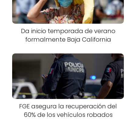
Da inicio temporada de verano
formalmente Baja California
FGE asegura la recuperación del
60% de los vehículos robados