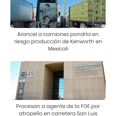
Arancel a camiones pondría en
riesgo producción de Kenworth en
Mexicali
Procesan a agente de la FGE por
atropello en carretera San Luis