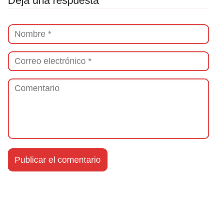
Deja una respuesta