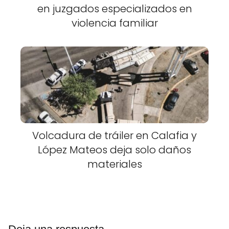
en juzgados especializados en
violencia familiar
Volcadura de tráiler en Calafia y
López Mateos deja solo daños
materiales