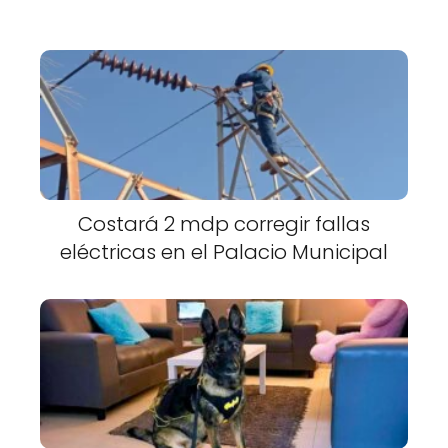
Costará 2 mdp corregir fallas
eléctricas en el Palacio Municipal