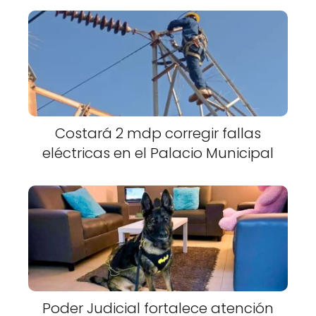
Costará 2 mdp corregir fallas
eléctricas en el Palacio Municipal
Poder Judicial fortalece atención