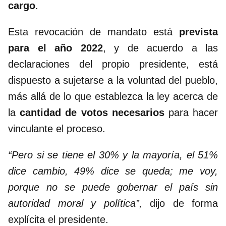
cargo
.
Esta revocación de mandato está
prevista
para el año 2022
, y de acuerdo a las
declaraciones del propio presidente, está
dispuesto a sujetarse a la voluntad del pueblo,
más allá de lo que establezca la ley acerca de
la
cantidad de votos necesarios
para hacer
vinculante el proceso.
“Pero si se tiene el 30% y la mayoría, el 51%
dice cambio, 49% dice se queda; me voy,
porque no se puede gobernar el país sin
autoridad moral y política”,
dijo de forma
explícita el presidente.