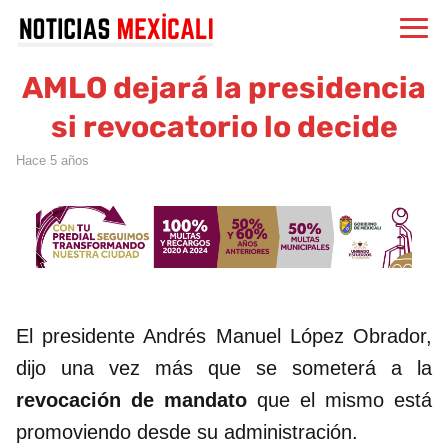
AMLO dejará la presidencia
si revocatorio lo decide
hace 5 años
El presidente Andrés Manuel López Obrador,
dijo una vez más que se someterá a la
revocación de mandato
que el mismo está
promoviendo desde su administración.