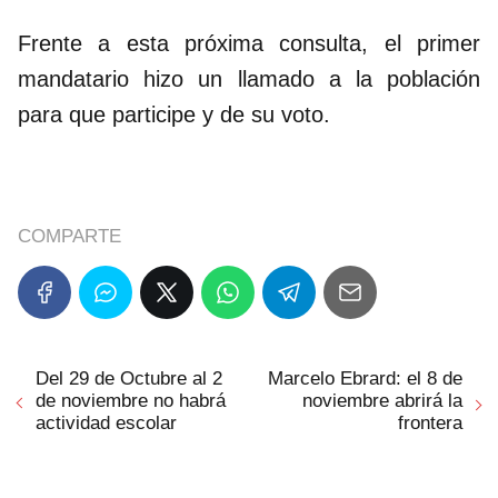
Frente a esta próxima consulta, el primer
mandatario hizo un llamado a la población
para que participe y de su voto.
COMPARTE
Del 29 de Octubre al 2
Marcelo Ebrard: el 8 de
de noviembre no habrá
noviembre abrirá la
actividad escolar
frontera