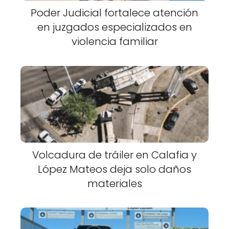
Poder Judicial fortalece atención
en juzgados especializados en
violencia familiar
Volcadura de tráiler en Calafia y
López Mateos deja solo daños
materiales