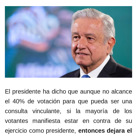
El presidente ha dicho que aunque no alcance
el 40% de votación para que pueda ser una
consulta vinculante, si la mayoría de los
votantes manifiesta estar en contra de su
ejercicio como presidente,
entonces dejara el