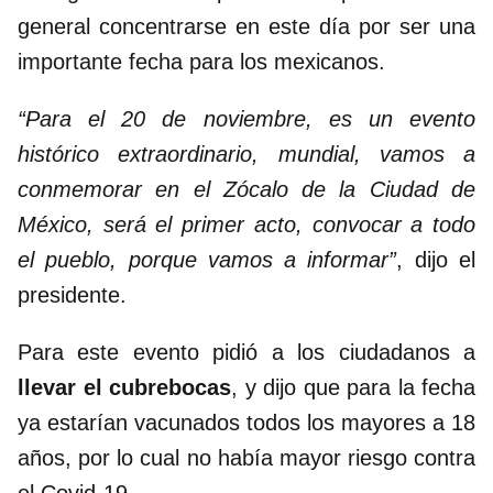
general concentrarse en este día por ser una
importante fecha para los mexicanos.
“Para el 20 de noviembre, es un evento
histórico extraordinario, mundial, vamos a
conmemorar en el Zócalo de la Ciudad de
México, será el primer acto, convocar a todo
el pueblo, porque vamos a informar”
, dijo el
presidente.
Para este evento pidió a los ciudadanos a
llevar el cubrebocas
, y dijo que para la fecha
ya estarían vacunados todos los mayores a 18
años, por lo cual no había mayor riesgo contra