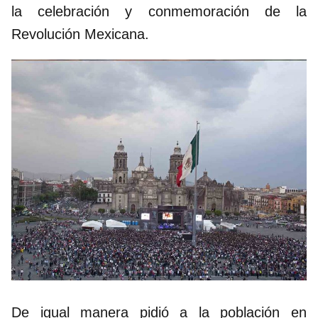
la celebración y conmemoración de la
Revolución Mexicana.
De igual manera pidió a la población en