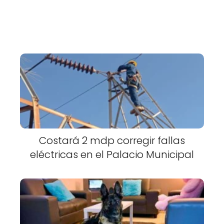
Costará 2 mdp corregir fallas
eléctricas en el Palacio Municipal