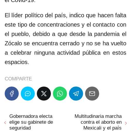
el Covid-19.
El líder político del país, indico que hacen falta
este tipo de concentraciones y el contacto con
el pueblo, debido a que desde la pandemia el
Zócalo se encuentra cerrado y no se ha vuelto
a celebrar ninguna actividad pública en estos
espacios.
COMPARTE
Gobernadora electa
Multitudinaria marcha
elige su gabinete de
contra el aborto en
seguridad
Mexicali y el país