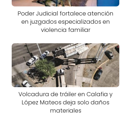
Poder Judicial fortalece atención
en juzgados especializados en
violencia familiar
Volcadura de tráiler en Calafia y
López Mateos deja solo daños
materiales