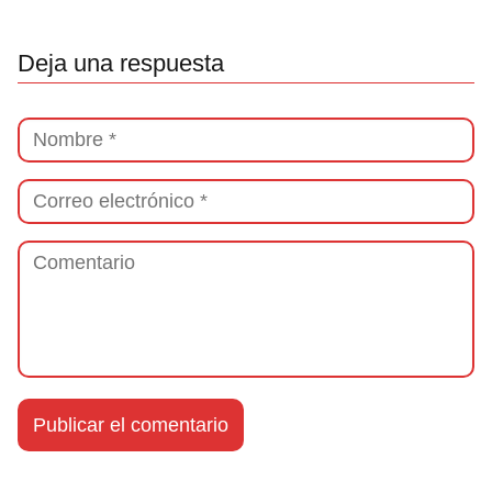
Deja una respuesta