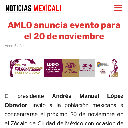
AMLO anuncia evento para
el 20 de noviembre
hace 5 años
El presidente
Andrés Manuel López
Obrador
, invito a la población mexicana a
concentrarse el próximo 20 de noviembre en
el Zócalo de Ciudad de México con ocasión de