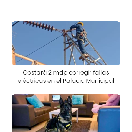
Costará 2 mdp corregir fallas
eléctricas en el Palacio Municipal