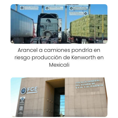
Arancel a camiones pondría en
riesgo producción de Kenworth en
Mexicali