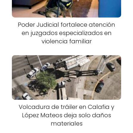
Poder Judicial fortalece atención
en juzgados especializados en
violencia familiar
Volcadura de tráiler en Calafia y
López Mateos deja solo daños
materiales