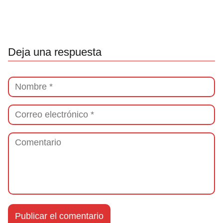
Deja una respuesta