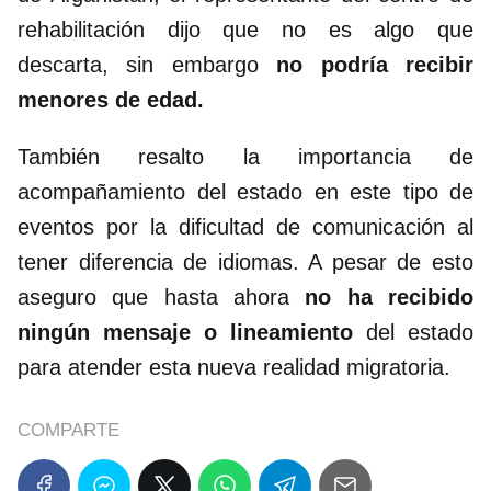
rehabilitación dijo que no es algo que
descarta, sin embargo
no podría recibir
menores de edad.
También resalto la importancia de
acompañamiento del estado en este tipo de
eventos por la dificultad de comunicación al
tener diferencia de idiomas. A pesar de esto
aseguro que hasta ahora
no ha recibido
ningún mensaje o lineamiento
del estado
para atender esta nueva realidad migratoria.
COMPARTE