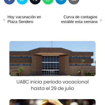
Hoy vacunación en
Curva de contagios
Plaza Sendero
estable esta semana
UABC inicia periodo vacacional
hasta el 29 de julio