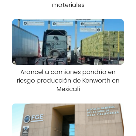
materiales
Arancel a camiones pondría en
riesgo producción de Kenworth en
Mexicali