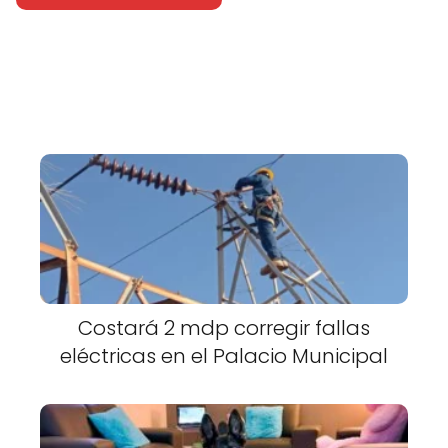
Costará 2 mdp corregir fallas
eléctricas en el Palacio Municipal