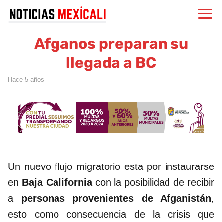
Afganos preparan su
llegada a BC
hace 5 años
Un nuevo flujo migratorio esta por instaurarse
en
Baja California
con la posibilidad de recibir
a
personas provenientes de Afganistán
,
esto como consecuencia de la crisis que