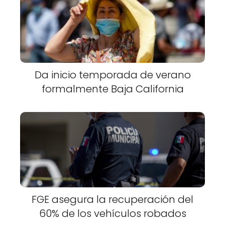
Da inicio temporada de verano
formalmente Baja California
FGE asegura la recuperación del
60% de los vehículos robados