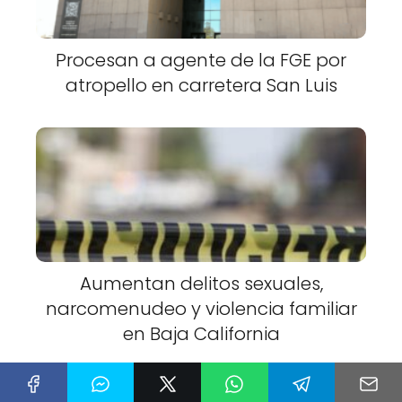
Procesan a agente de la FGE por
atropello en carretera San Luis
Aumentan delitos sexuales,
narcomenudeo y violencia familiar
en Baja California