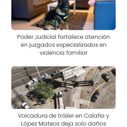
Poder Judicial fortalece atención
en juzgados especializados en
violencia familiar
Volcadura de tráiler en Calafia y
López Mateos deja solo daños