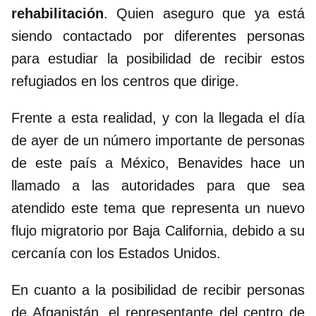
rehabilitación
. Quien aseguro que ya está
siendo contactado por diferentes personas
para estudiar la posibilidad de recibir estos
refugiados en los centros que dirige.
Frente a esta realidad, y con la llegada el día
de ayer de un número importante de personas
de este país a México, Benavides hace un
llamado a las autoridades para que sea
atendido este tema que representa un nuevo
flujo migratorio por Baja California, debido a su
cercanía con los Estados Unidos.
En cuanto a la posibilidad de recibir personas
de Afganistán, el representante del centro de