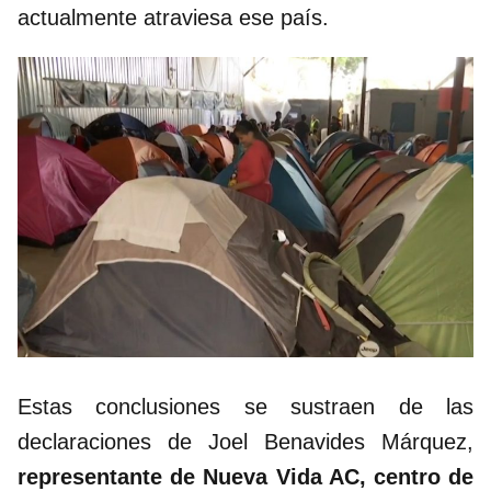
actualmente atraviesa ese país.
Estas conclusiones se sustraen de las
declaraciones de Joel Benavides Márquez,
representante de Nueva Vida AC, centro de