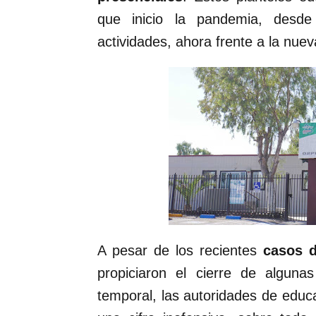
que inicio la pandemia, desde
actividades, ahora frente a la nuev
A pesar de los recientes
casos d
propiciaron el cierre de algun
temporal, las autoridades de educ