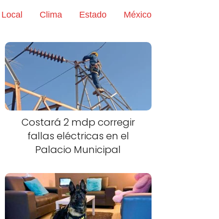
Local
Clima
Estado
México
Costará 2 mdp corregir
fallas eléctricas en el
Palacio Municipal