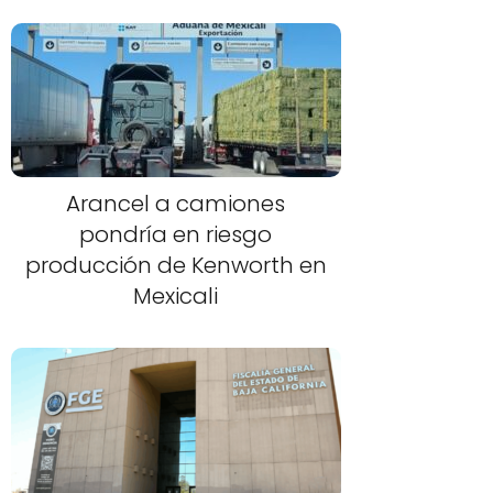
Arancel a camiones
pondría en riesgo
producción de Kenworth en
Mexicali