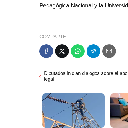
Pedagógica Nacional y la Universi
COMPARTE
Diputados inician diálogos sobre el abo
legal