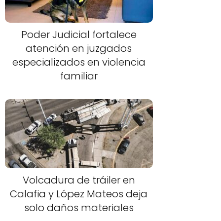
Poder Judicial fortalece
atención en juzgados
especializados en violencia
familiar
Volcadura de tráiler en
Calafia y López Mateos deja
solo daños materiales