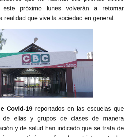
 este próximo lunes volverán a retomar
a realidad que vive la sociedad en general.
e Covid-19
reportados en las escuelas que
as de ellas y grupos de clases de manera
ación y de salud han indicado que se trata de