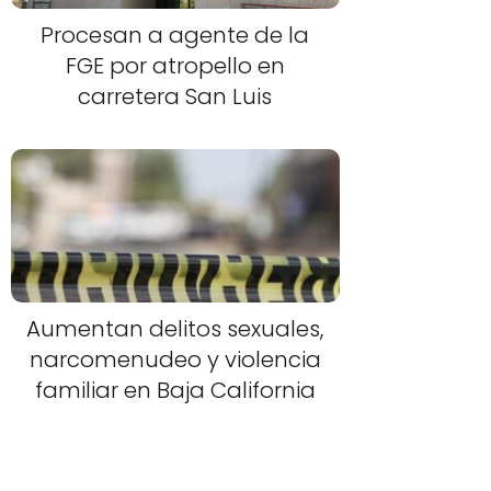
Procesan a agente de la
FGE por atropello en
carretera San Luis
Aumentan delitos sexuales,
narcomenudeo y violencia
familiar en Baja California