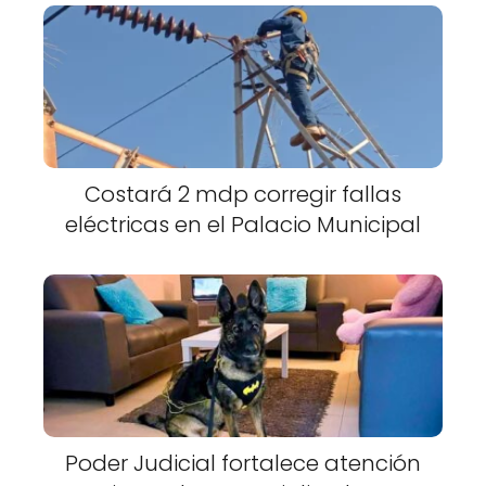
Costará 2 mdp corregir fallas
eléctricas en el Palacio Municipal
Poder Judicial fortalece atención