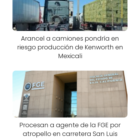
Arancel a camiones pondría en
riesgo producción de Kenworth en
Mexicali
Procesan a agente de la FGE por
atropello en carretera San Luis