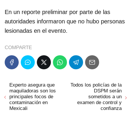
En un reporte preliminar por parte de las
autoridades informaron que no hubo personas
lesionadas en el evento.
COMPARTE
Experto asegura que
Todos los policías de la
maquiladoras son los
DSPM serán
principales focos de
sometidos a un
contaminación en
examen de control y
Mexicali
confianza