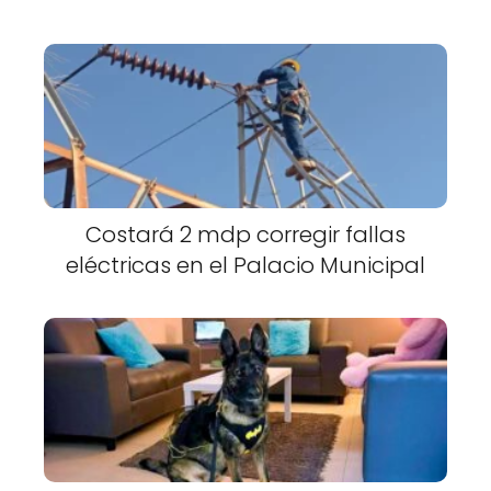
Costará 2 mdp corregir fallas
eléctricas en el Palacio Municipal