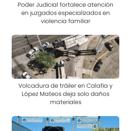
Poder Judicial fortalece atención
en juzgados especializados en
violencia familiar
Volcadura de tráiler en Calafia y
López Mateos deja solo daños
materiales