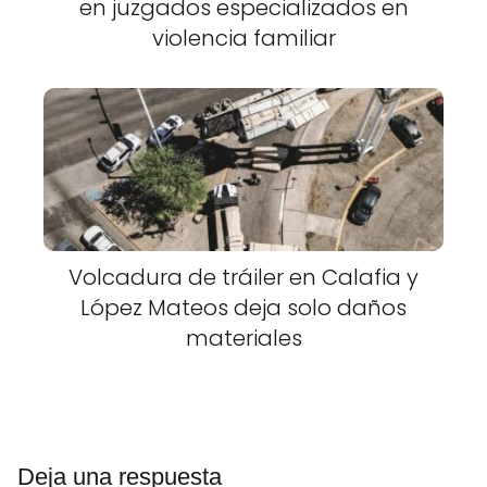
en juzgados especializados en
violencia familiar
Volcadura de tráiler en Calafia y
López Mateos deja solo daños
materiales
Deja una respuesta