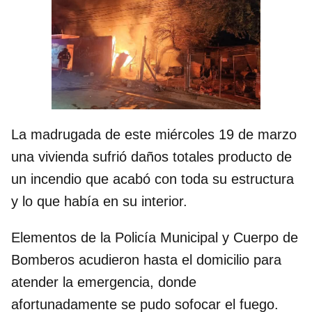
La madrugada de este miércoles 19 de marzo
una vivienda sufrió daños totales producto de
un incendio que acabó con toda su estructura
y lo que había en su interior.
Elementos de la Policía Municipal y Cuerpo de
Bomberos acudieron hasta el domicilio para
atender la emergencia, donde
afortunadamente se pudo sofocar el fuego.