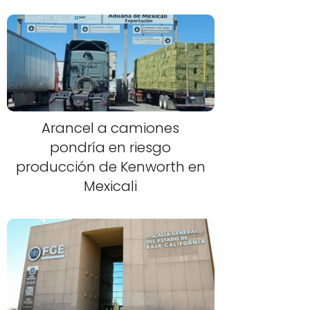
Arancel a camiones
pondría en riesgo
producción de Kenworth en
Mexicali