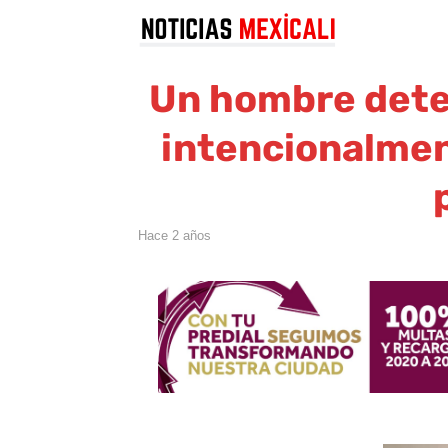
Un hombre dete
intencionalment
hace 2 años