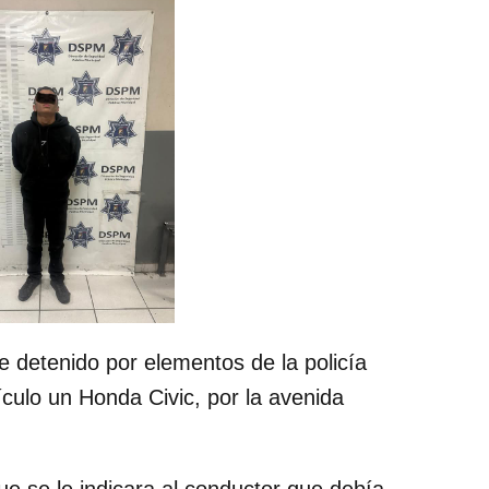
e detenido por elementos de la policía
culo un Honda Civic, por la avenida