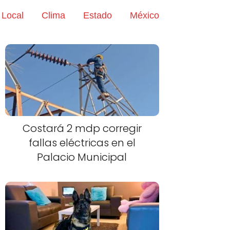
Local
Clima
Estado
México
Costará 2 mdp corregir
fallas eléctricas en el
Palacio Municipal