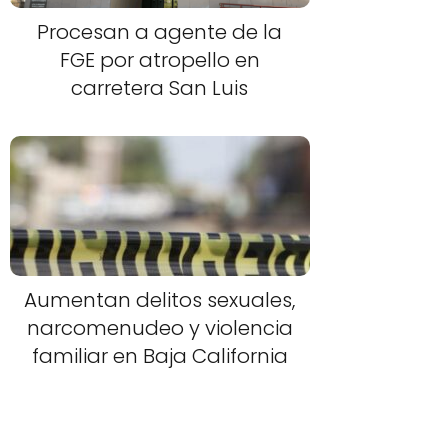
Procesan a agente de la
FGE por atropello en
carretera San Luis
Aumentan delitos sexuales,
narcomenudeo y violencia
familiar en Baja California