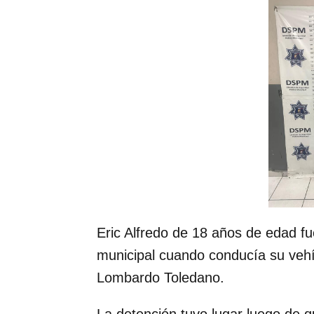
Eric Alfredo de 18 años de edad fu
municipal cuando conducía su vehí
Lombardo Toledano.