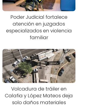
Poder Judicial fortalece
atención en juzgados
especializados en violencia
familiar
Volcadura de tráiler en
Calafia y López Mateos deja
solo daños materiales