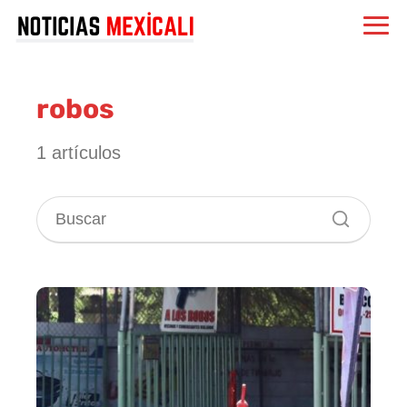
robos
1 artículos