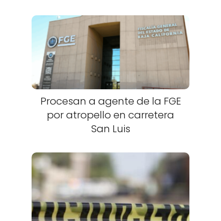
Procesan a agente de la FGE
por atropello en carretera
San Luis