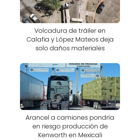
Volcadura de tráiler en
Calafia y López Mateos deja
solo daños materiales
Arancel a camiones pondría
en riesgo producción de
Kenworth en Mexicali