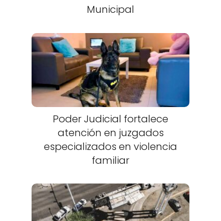
Municipal
Poder Judicial fortalece
atención en juzgados
especializados en violencia
familiar