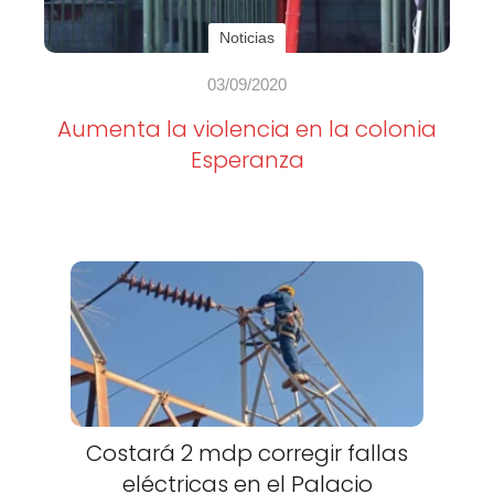
Noticias
03/09/2020
Aumenta la violencia en la colonia
Esperanza
Costará 2 mdp corregir fallas
eléctricas en el Palacio