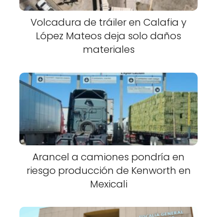
Volcadura de tráiler en Calafia y
López Mateos deja solo daños
materiales
Arancel a camiones pondría en
riesgo producción de Kenworth en
Mexicali