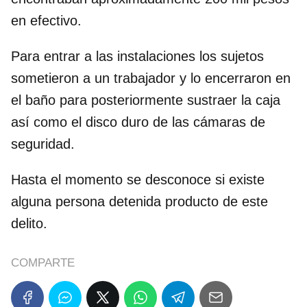
en efectivo.
Para entrar a las instalaciones los sujetos
sometieron a un trabajador y lo encerraron en
el baño para posteriormente sustraer la caja
así como el disco duro de las cámaras de
seguridad.
Hasta el momento se desconoce si existe
alguna persona detenida producto de este
delito.
COMPARTE