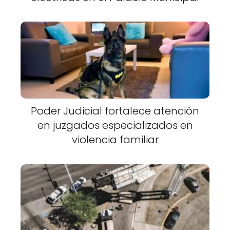
Poder Judicial fortalece atención
en juzgados especializados en
violencia familiar