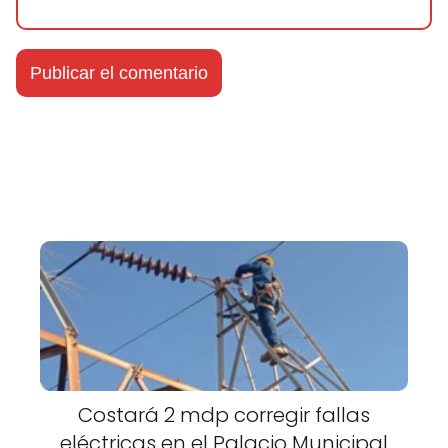
Costará 2 mdp corregir fallas
eléctricas en el Palacio Municipal