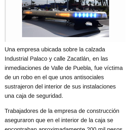
Una empresa ubicada sobre la calzada
Industrial Palaco y calle Zacatlán, en las
inmediaciones de Valle de Puebla, fue víctima
de un robo en el que unos antisociales
sustrajeron del interior de sus instalaciones
una caja de seguridad.
Trabajadores de la empresa de construcción
aseguraron que en el interior de la caja se
encontraban aproximadamente 200 mil pesos