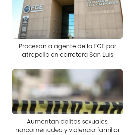
Procesan a agente de la FGE por
atropello en carretera San Luis
Aumentan delitos sexuales,
narcomenudeo y violencia familiar