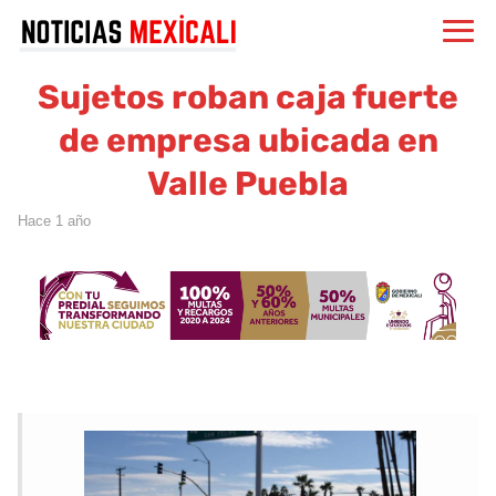
Sujetos roban caja fuerte
de empresa ubicada en
Valle Puebla
hace 1 año