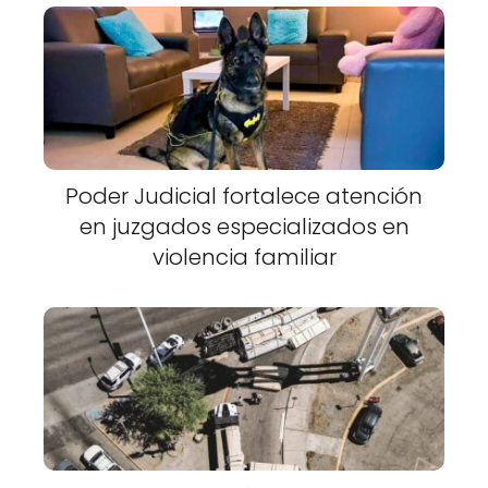
Poder Judicial fortalece atención
en juzgados especializados en
violencia familiar