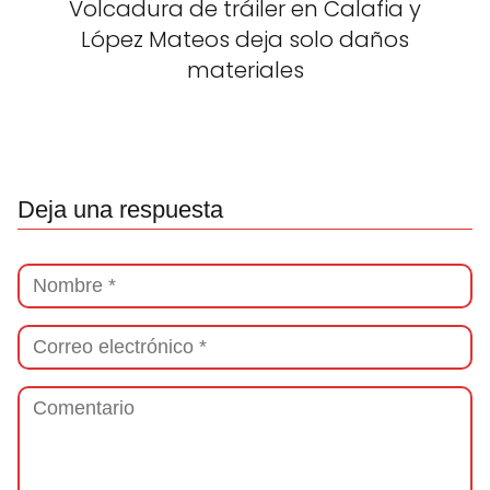
Volcadura de tráiler en Calafia y
López Mateos deja solo daños
materiales
Deja una respuesta