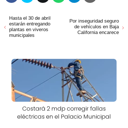
Hasta el 30 de abril
Por inseguridad seguro
estarán entregando
de vehículos en Baja
plantas en viveros
California encarece
municipales
Costará 2 mdp corregir fallas
eléctricas en el Palacio Municipal