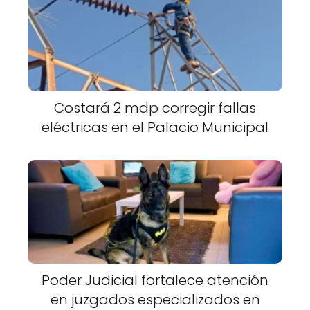
Costará 2 mdp corregir fallas
eléctricas en el Palacio Municipal
Poder Judicial fortalece atención
en juzgados especializados en