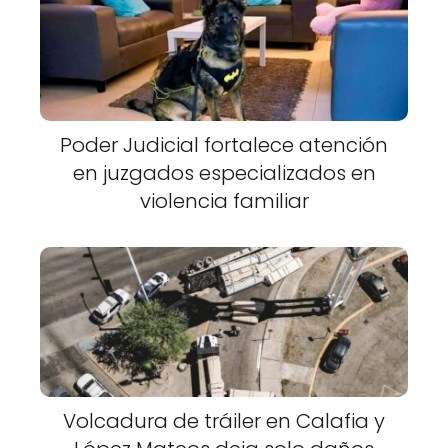
Poder Judicial fortalece atención
en juzgados especializados en
violencia familiar
Volcadura de tráiler en Calafia y