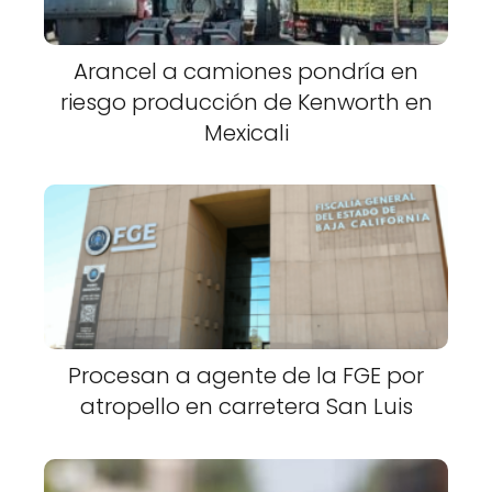
Arancel a camiones pondría en
riesgo producción de Kenworth en
Mexicali
Procesan a agente de la FGE por
atropello en carretera San Luis