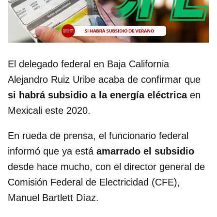
El delegado federal en Baja California
Alejandro Ruiz Uribe acaba de confirmar que
si habrá subsidio a la energía eléctrica
en
Mexicali este 2020.
En rueda de prensa, el funcionario federal
informó que ya está
amarrado el subsidio
desde hace mucho, con el director general de
Comisión Federal de Electricidad (CFE),
Manuel Bartlett Díaz.