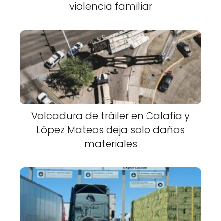
violencia familiar
Volcadura de tráiler en Calafia y
López Mateos deja solo daños
materiales