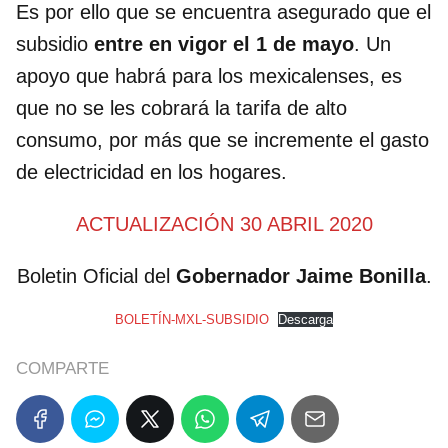
Es por ello que se encuentra asegurado que el
subsidio
entre en vigor el 1 de mayo
. Un
apoyo que habrá para los mexicalenses, es
que no se les cobrará la tarifa de alto
consumo, por más que se incremente el gasto
de electricidad en los hogares.
ACTUALIZACIÓN 30 ABRIL 2020
Boletin Oficial del
Gobernador Jaime Bonilla
.
BOLETÍN-MXL-SUBSIDIO
Descarga
COMPARTE