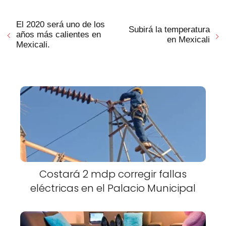
El 2020 será uno de los
Subirá la temperatura
años más calientes en
en Mexicali
Mexicali.
Costará 2 mdp corregir fallas
eléctricas en el Palacio Municipal