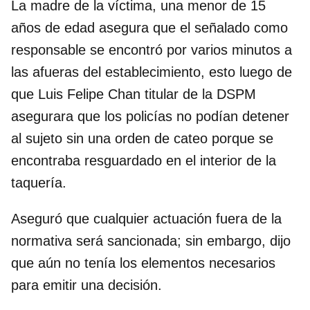
La madre de la víctima, una menor de 15
años de edad asegura que el señalado como
responsable se encontró por varios minutos a
las afueras del establecimiento, esto luego de
que Luis Felipe Chan titular de la DSPM
asegurara que los policías no podían detener
al sujeto sin una orden de cateo porque se
encontraba resguardado en el interior de la
taquería.
Aseguró que cualquier actuación fuera de la
normativa será sancionada; sin embargo, dijo
que aún no tenía los elementos necesarios
para emitir una decisión.