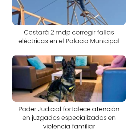
Costará 2 mdp corregir fallas
eléctricas en el Palacio Municipal
Poder Judicial fortalece atención
en juzgados especializados en
violencia familiar