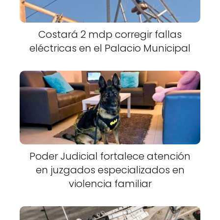
Costará 2 mdp corregir fallas
eléctricas en el Palacio Municipal
Poder Judicial fortalece atención
en juzgados especializados en
violencia familiar