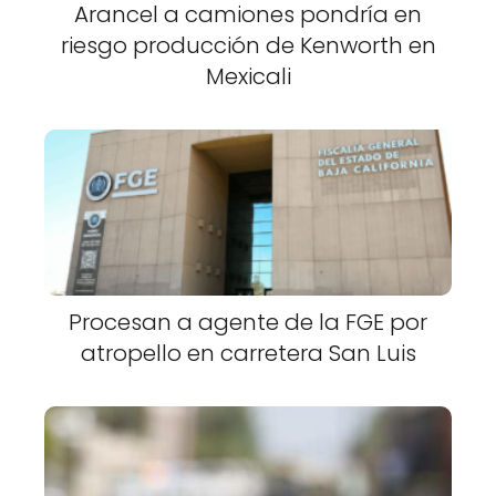
Arancel a camiones pondría en
riesgo producción de Kenworth en
Mexicali
Procesan a agente de la FGE por
atropello en carretera San Luis