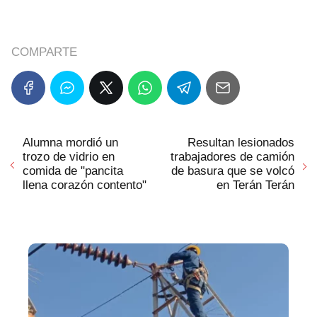
COMPARTE
Alumna mordió un
Resultan lesionados
trozo de vidrio en
trabajadores de camión
comida de "pancita
de basura que se volcó
llena corazón contento"
en Terán Terán