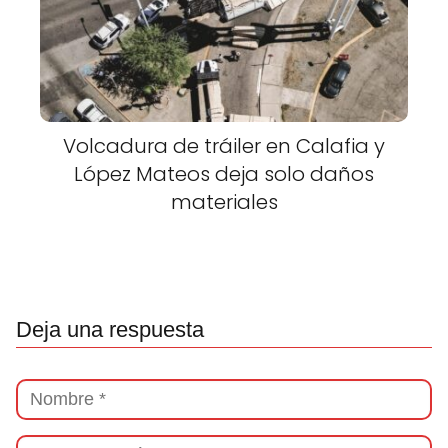
Volcadura de tráiler en Calafia y
López Mateos deja solo daños
materiales
Deja una respuesta