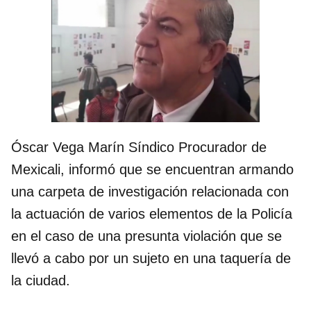
Óscar Vega Marín Síndico Procurador de
Mexicali, informó que se encuentran armando
una carpeta de investigación relacionada con
la actuación de varios elementos de la Policía
en el caso de una presunta violación que se
llevó a cabo por un sujeto en una taquería de
la ciudad.