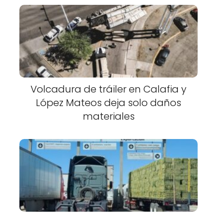
Volcadura de tráiler en Calafia y
López Mateos deja solo daños
materiales