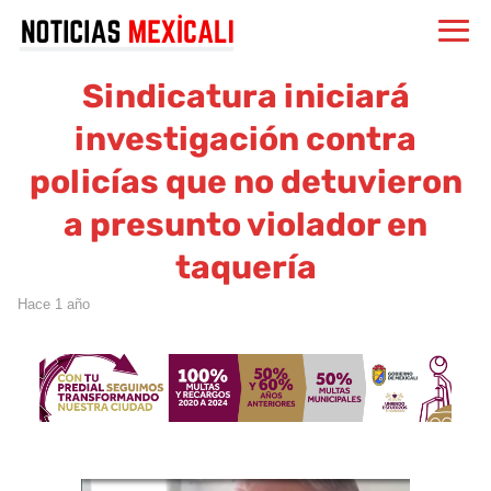
Sindicatura iniciará
investigación contra
policías que no detuvieron
a presunto violador en
taquería
hace 1 año