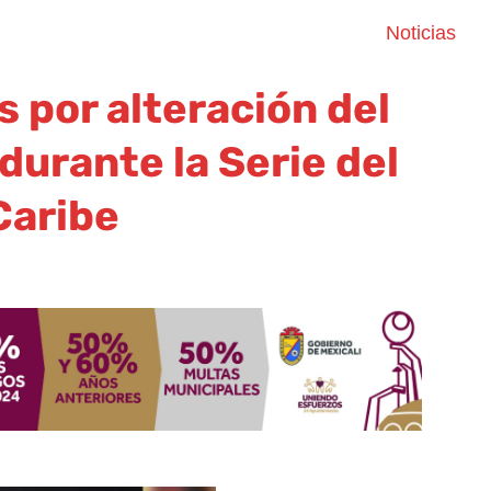
Noticias
s por alteración del
durante la Serie del
Caribe