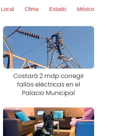
Local
Clima
Estado
México
Costará 2 mdp corregir
fallas eléctricas en el
Palacio Municipal