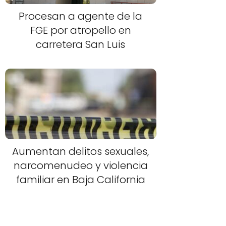
Procesan a agente de la
FGE por atropello en
carretera San Luis
Aumentan delitos sexuales,
narcomenudeo y violencia
familiar en Baja California