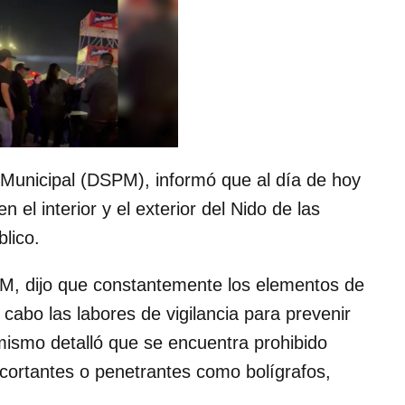
 Municipal (DSPM), informó que al día de hoy
n el interior y el exterior del Nido de las
blico.
SPM, dijo que constantemente los elementos de
 cabo las labores de vigilancia para prevenir
mismo detalló que se encuentra prohibido
o cortantes o penetrantes como bolígrafos,