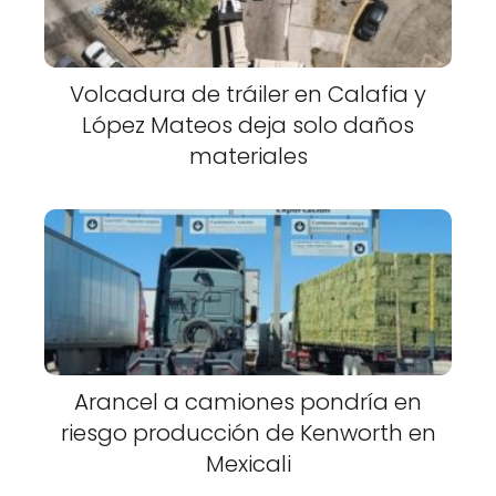
Volcadura de tráiler en Calafia y
López Mateos deja solo daños
materiales
Arancel a camiones pondría en
riesgo producción de Kenworth en
Mexicali