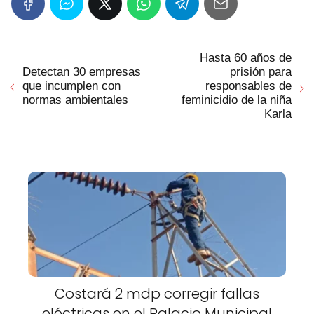
Hasta 60 años de
Detectan 30 empresas
prisión para
que incumplen con
responsables de
normas ambientales
feminicidio de la niña
Karla
Costará 2 mdp corregir fallas
eléctricas en el Palacio Municipal