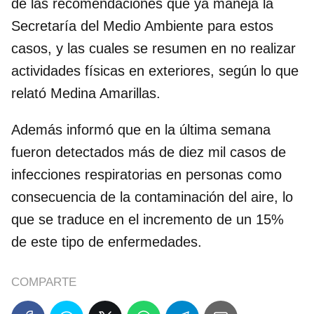
de las recomendaciones que ya maneja la
Secretaría del Medio Ambiente para estos
casos, y las cuales se resumen en no realizar
actividades físicas en exteriores, según lo que
relató Medina Amarillas.
Además informó que en la última semana
fueron detectados más de diez mil casos de
infecciones respiratorias en personas como
consecuencia de la contaminación del aire, lo
que se traduce en el incremento de un 15%
de este tipo de enfermedades.
COMPARTE