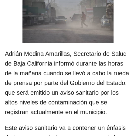
Adrián Medina Amarillas, Secretario de Salud
de Baja California informó durante las horas
de la mañana cuando se llevó a cabo la rueda
de prensa por parte del Gobierno del Estado,
que será emitido un aviso sanitario por los
altos niveles de contaminación que se
registran actualmente en el municipio.
Este aviso sanitario va a contener un énfasis