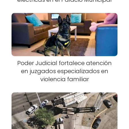
Poder Judicial fortalece atención
en juzgados especializados en
violencia familiar