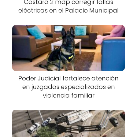
Costará 2 mdp corregir fallas
eléctricas en el Palacio Municipal
Poder Judicial fortalece atención
en juzgados especializados en
violencia familiar