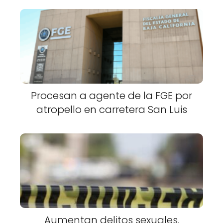
Procesan a agente de la FGE por
atropello en carretera San Luis
Aumentan delitos sexuales,