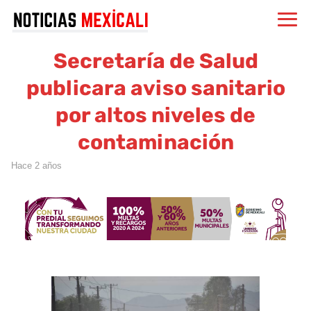
Secretaría de Salud
publicara aviso sanitario
por altos niveles de
contaminación
hace 2 años