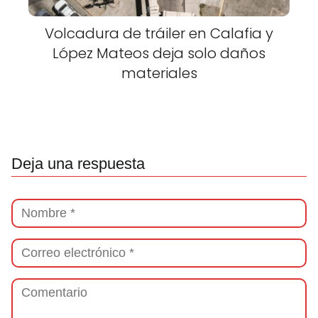
Volcadura de tráiler en Calafia y
López Mateos deja solo daños
materiales
Deja una respuesta