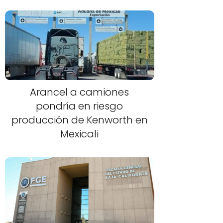
Arancel a camiones
pondría en riesgo
producción de Kenworth en
Mexicali