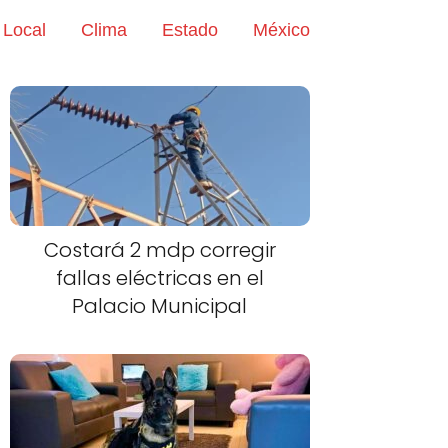
Local
Clima
Estado
México
Costará 2 mdp corregir
fallas eléctricas en el
Palacio Municipal