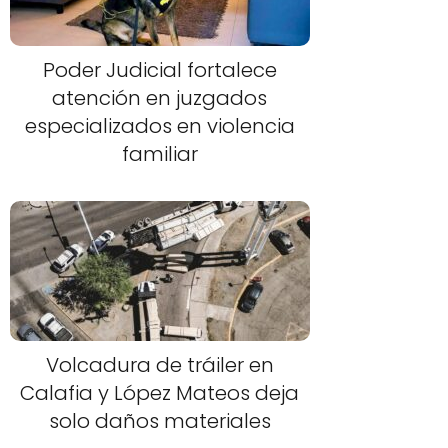
Poder Judicial fortalece
atención en juzgados
especializados en violencia
familiar
Volcadura de tráiler en
Calafia y López Mateos deja
solo daños materiales