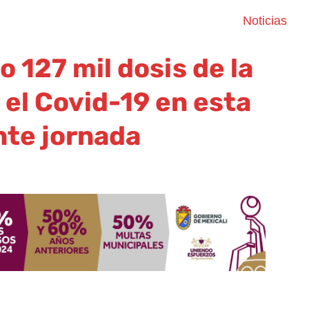
Noticias
o 127 mil dosis de la
el Covid-19 en esta
nte jornada