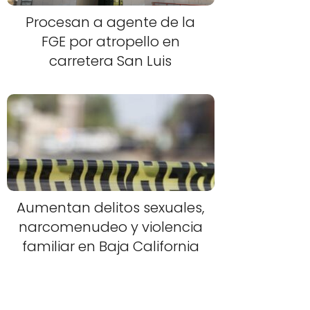
Procesan a agente de la
FGE por atropello en
carretera San Luis
Aumentan delitos sexuales,
narcomenudeo y violencia
familiar en Baja California