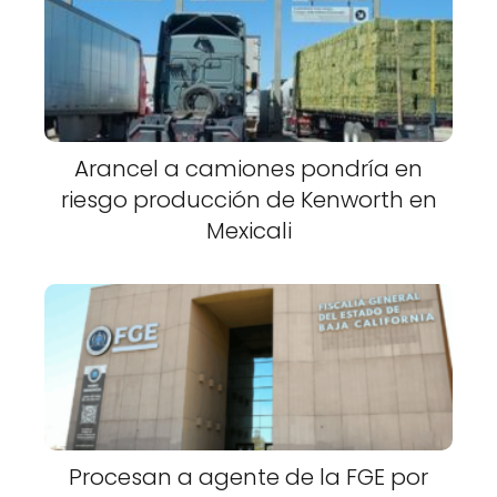
Arancel a camiones pondría en
riesgo producción de Kenworth en
Mexicali
Procesan a agente de la FGE por