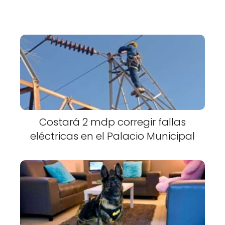
Costará 2 mdp corregir fallas
eléctricas en el Palacio Municipal