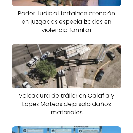
Poder Judicial fortalece atención
en juzgados especializados en
violencia familiar
Volcadura de tráiler en Calafia y
López Mateos deja solo daños
materiales