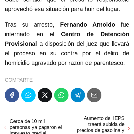
aprovechó esa situación para huir del lugar.
Tras su arresto,
Fernando
Arnoldo
fue
internado en el
Centro de Detención
Provisional
a disposición del juez que llevará
el proceso en su contra por el delito de
homicidio agravado por razón de parentesco.
COMPARTE
Aumento del IEPS
Cerca de 10 mil
traerá subida de
personas ya pagaron el
precios de gasolina y
impuesto predial