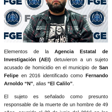
Elementos de la
Agencia Estatal de
Investigación (AEI)
detuvieron a un sujeto
acusado de homicidio en el municipio de
San
Felipe
en 2016 identificado como
Fernando
Arnoldo “N”
, alias
“El Calilo”
.
El sujeto es señalado como presunto
responsable de la muerte de un hombre de 49