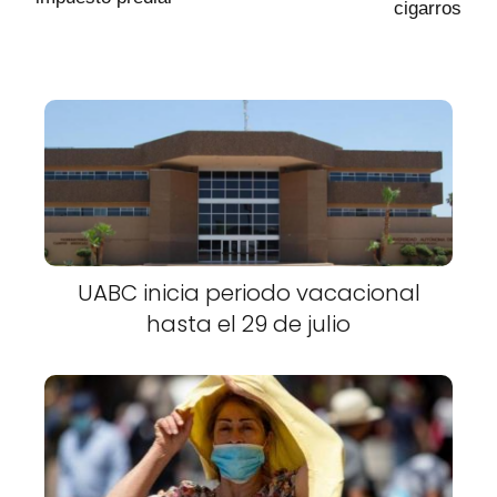
cigarros
UABC inicia periodo vacacional
hasta el 29 de julio