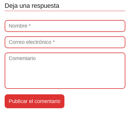
Deja una respuesta