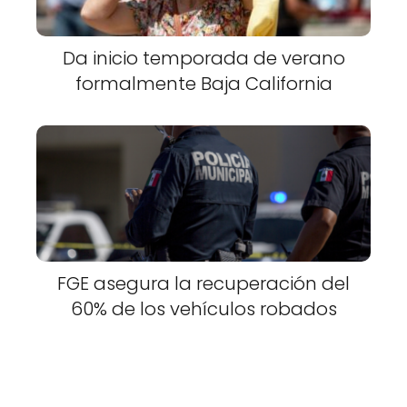
Da inicio temporada de verano
formalmente Baja California
FGE asegura la recuperación del
60% de los vehículos robados