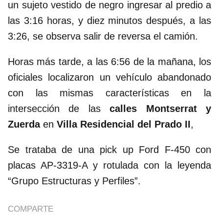
un sujeto vestido de negro ingresar al predio a
las 3:16 horas, y diez minutos después, a las
3:26, se observa salir de reversa el camión.
Horas más tarde, a las 6:56 de la mañana, los
oficiales localizaron un vehículo abandonado
con las mismas características en la
intersección de las
calles Montserrat y
Zuerda
en
Villa Residencial del Prado II
,
Se trataba de una pick up Ford F-450 con
placas AP-3319-A y rotulada con la leyenda
“Grupo Estructuras y Perfiles”.
COMPARTE