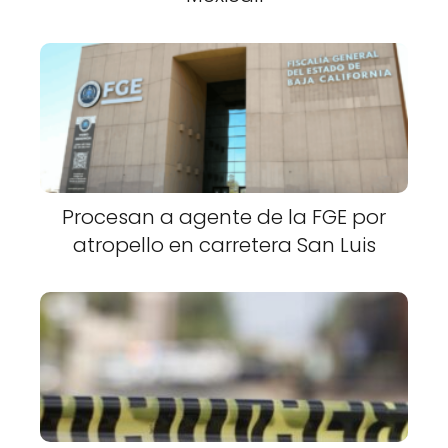
Procesan a agente de la FGE por
atropello en carretera San Luis