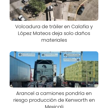
Volcadura de tráiler en Calafia y
López Mateos deja solo daños
materiales
Arancel a camiones pondría en
riesgo producción de Kenworth en
Mexicali