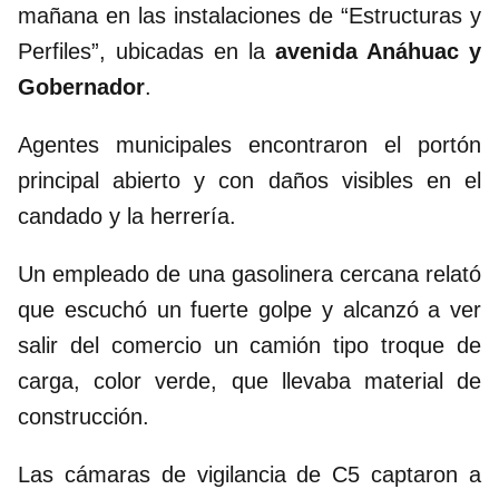
mañana en las instalaciones de “Estructuras y
Perfiles”, ubicadas en la
avenida Anáhuac y
Gobernador
.
Agentes municipales encontraron el portón
principal abierto y con daños visibles en el
candado y la herrería.
Un empleado de una gasolinera cercana relató
que escuchó un fuerte golpe y alcanzó a ver
salir del comercio un camión tipo troque de
carga, color verde, que llevaba material de
construcción.
Las cámaras de vigilancia de C5 captaron a