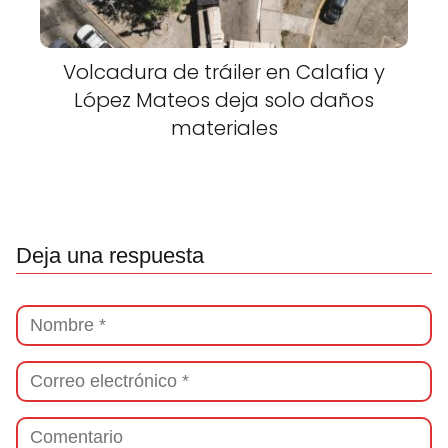
Volcadura de tráiler en Calafia y
López Mateos deja solo daños
materiales
Deja una respuesta