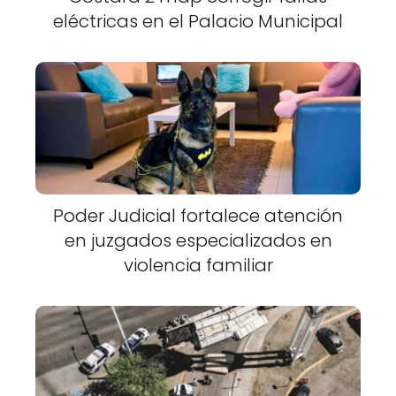
eléctricas en el Palacio Municipal
Poder Judicial fortalece atención
en juzgados especializados en
violencia familiar