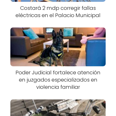
Costará 2 mdp corregir fallas
eléctricas en el Palacio Municipal
Poder Judicial fortalece atención
en juzgados especializados en
violencia familiar