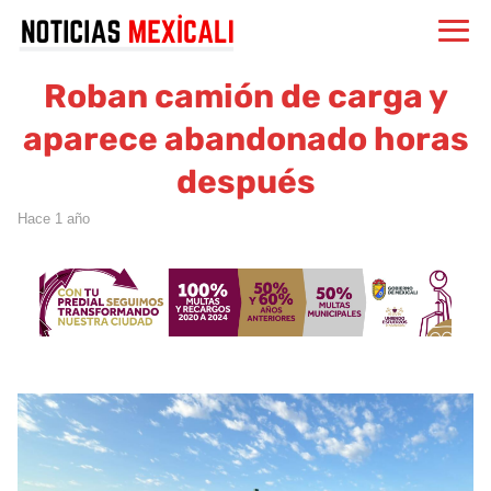
Roban camión de carga y
aparece abandonado horas
después
hace 1 año