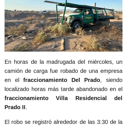
En horas de la madrugada del miércoles, un
camión de carga fue robado de una empresa
en el
fraccionamiento Del Prado
, siendo
localizado horas más tarde abandonado en el
fraccionamiento Villa Residencial del
Prado II
.
El robo se registró alrededor de las 3:30 de la