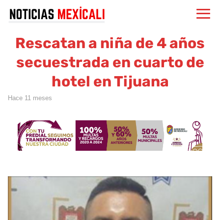
Rescatan a niña de 4 años
secuestrada en cuarto de
hotel en Tijuana
hace 11 meses