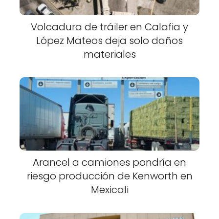
Volcadura de tráiler en Calafia y
López Mateos deja solo daños
materiales
Arancel a camiones pondría en
riesgo producción de Kenworth en
Mexicali