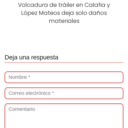
Volcadura de tráiler en Calafia y
López Mateos deja solo daños
materiales
Deja una respuesta