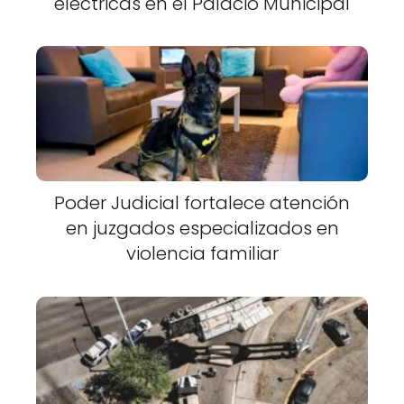
eléctricas en el Palacio Municipal
Poder Judicial fortalece atención
en juzgados especializados en
violencia familiar