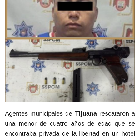
Agentes municipales de
Tijuana
rescataron a
una menor de cuatro años de edad que se
encontraba privada de la libertad en un hotel