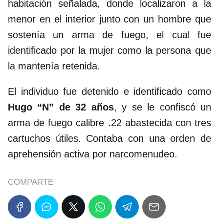
habitación señalada, donde localizaron a la
menor en el interior junto con un hombre que
sostenía un arma de fuego, el cual fue
identificado por la mujer como la persona que
la mantenía retenida.
El individuo fue detenido e identificado como
Hugo “N” de 32 años
, y se le confiscó un
arma de fuego calibre .22 abastecida con tres
cartuchos útiles. Contaba con una orden de
aprehensión activa por narcomenudeo.
COMPARTE