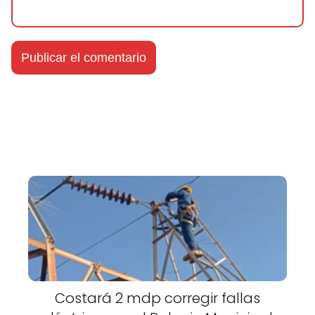
Costará 2 mdp corregir fallas