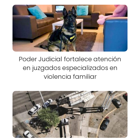
Poder Judicial fortalece atención
en juzgados especializados en
violencia familiar