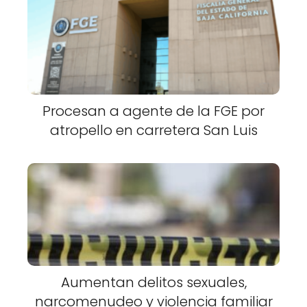
Procesan a agente de la FGE por
atropello en carretera San Luis
Aumentan delitos sexuales,
narcomenudeo y violencia familiar