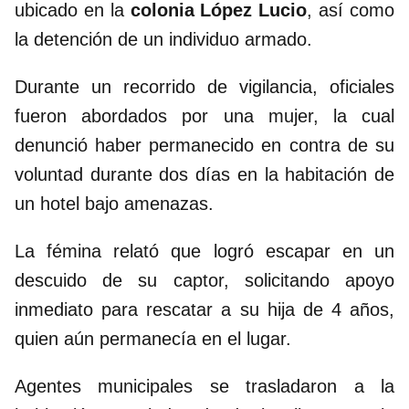
ubicado en la
colonia López Lucio
, así como
la detención de un individuo armado.
Durante un recorrido de vigilancia, oficiales
fueron abordados por una mujer, la cual
denunció haber permanecido en contra de su
voluntad durante dos días en la habitación de
un hotel bajo amenazas.
La fémina relató que logró escapar en un
descuido de su captor, solicitando apoyo
inmediato para rescatar a su hija de 4 años,
quien aún permanecía en el lugar.
Agentes municipales se trasladaron a la