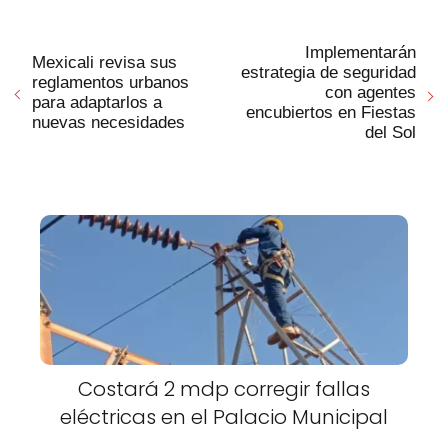
Implementarán
Mexicali revisa sus
estrategia de seguridad
reglamentos urbanos
con agentes
para adaptarlos a
encubiertos en Fiestas
nuevas necesidades
del Sol
Costará 2 mdp corregir fallas
eléctricas en el Palacio Municipal