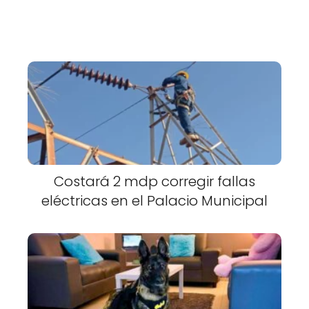
Costará 2 mdp corregir fallas
eléctricas en el Palacio Municipal