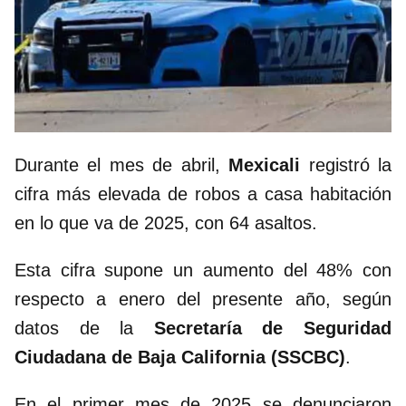
Durante el mes de abril,
Mexicali
registró la
cifra más elevada de robos a casa habitación
en lo que va de 2025, con 64 asaltos.
Esta cifra supone un aumento del 48% con
respecto a enero del presente año, según
datos de la
Secretaría de Seguridad
Ciudadana de Baja California (SSCBC)
.
En el primer mes de 2025 se denunciaron