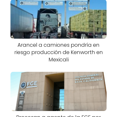
Arancel a camiones pondría en
riesgo producción de Kenworth en
Mexicali