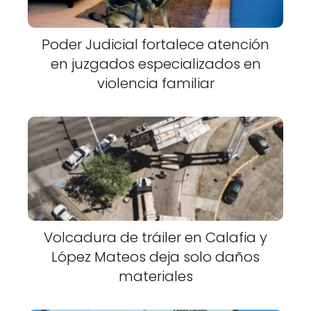
Poder Judicial fortalece atención
en juzgados especializados en
violencia familiar
Volcadura de tráiler en Calafia y
López Mateos deja solo daños
materiales