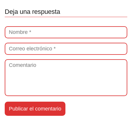
Deja una respuesta