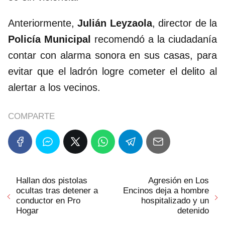
Anteriormente,
Julián Leyzaola
, director de la
Policía Municipal
recomendó a la ciudadanía
contar con alarma sonora en sus casas, para
evitar que el ladrón logre cometer el delito al
alertar a los vecinos.
COMPARTE
Hallan dos pistolas
Agresión en Los
ocultas tras detener a
Encinos deja a hombre
conductor en Pro
hospitalizado y un
Hogar
detenido