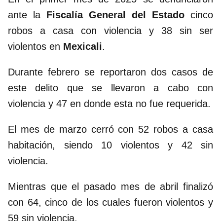
ante la
Fiscalía General del Estado
cinco
robos a casa con violencia y 38 sin ser
violentos en
Mexicali
.
Durante febrero se reportaron dos casos de
este delito que se llevaron a cabo con
violencia y 47 en donde esta no fue requerida.
El mes de marzo cerró con 52 robos a casa
habitación, siendo 10 violentos y 42 sin
violencia.
Mientras que el pasado mes de abril finalizó
con 64, cinco de los cuales fueron violentos y
59 sin violencia.