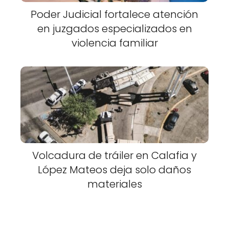
Poder Judicial fortalece atención
en juzgados especializados en
violencia familiar
Volcadura de tráiler en Calafia y
López Mateos deja solo daños
materiales