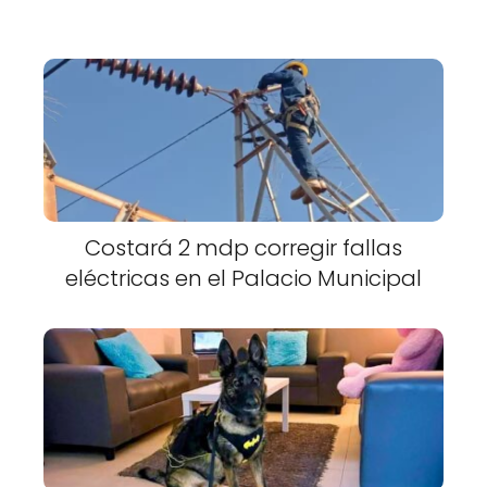
Costará 2 mdp corregir fallas
eléctricas en el Palacio Municipal