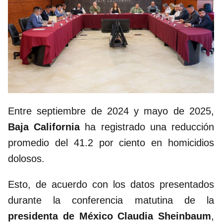
Entre septiembre de 2024 y mayo de 2025,
Baja California
ha registrado una reducción
promedio del 41.2 por ciento en homicidios
dolosos.
Esto, de acuerdo con los datos presentados
durante la conferencia matutina de la
presidenta de México Claudia Sheinbaum
,