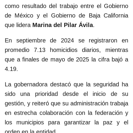
como resultado del trabajo entre el Gobierno
de México y el Gobierno de Baja California
que lidera
Marina del Pilar Ávila
.
En septiembre de 2024 se registraron en
promedio 7.13 homicidios diarios, mientras
que a finales de mayo de 2025 la cifra bajó a
4.19.
La gobernadora destacó que la seguridad ha
sido una prioridad desde el inicio de su
gestión, y reiteró que su administración trabaja
en estrecha colaboración con la federación y
los municipios para garantizar la paz y el
orden en la entidad.