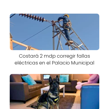
Costará 2 mdp corregir fallas
eléctricas en el Palacio Municipal