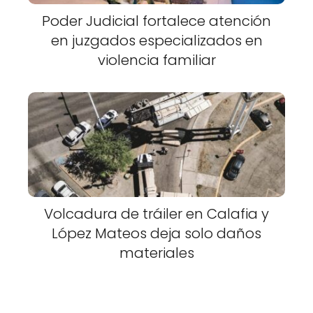
Poder Judicial fortalece atención
en juzgados especializados en
violencia familiar
Volcadura de tráiler en Calafia y
López Mateos deja solo daños
materiales