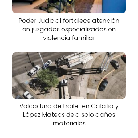
Poder Judicial fortalece atención
en juzgados especializados en
violencia familiar
Volcadura de tráiler en Calafia y
López Mateos deja solo daños
materiales