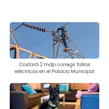
Costará 2 mdp corregir fallas
eléctricas en el Palacio Municipal