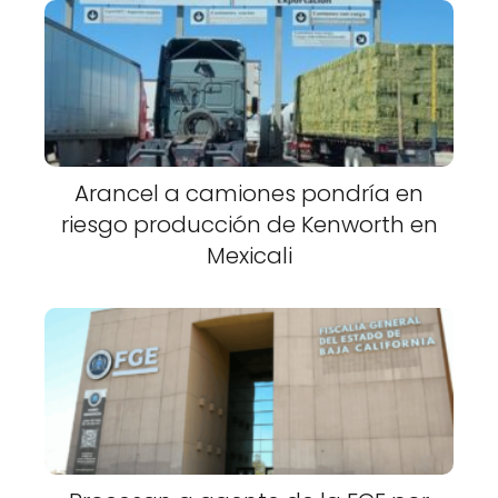
Arancel a camiones pondría en
riesgo producción de Kenworth en
Mexicali