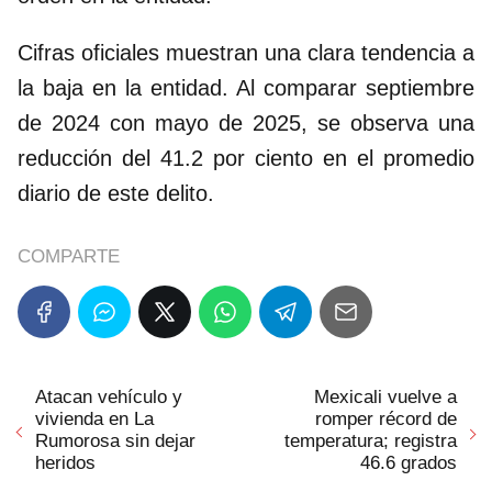
Cifras oficiales muestran una clara tendencia a
la baja en la entidad. Al comparar septiembre
de 2024 con mayo de 2025, se observa una
reducción del 41.2 por ciento en el promedio
diario de este delito.
COMPARTE
Atacan vehículo y
Mexicali vuelve a
vivienda en La
romper récord de
Rumorosa sin dejar
temperatura; registra
heridos
46.6 grados