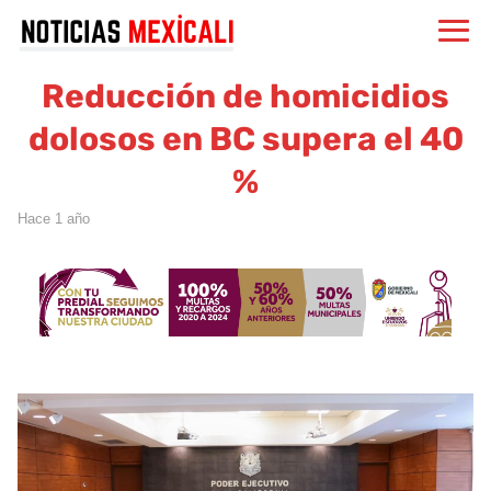
Reducción de homicidios
dolosos en BC supera el 40
%
hace 1 año