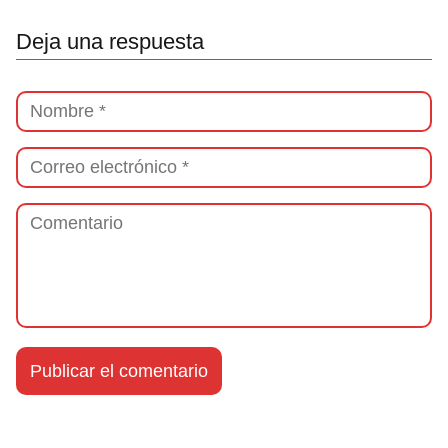
Deja una respuesta