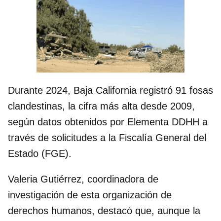
Durante 2024, Baja California registró 91 fosas
clandestinas, la cifra más alta desde 2009,
según datos obtenidos por Elementa DDHH a
través de solicitudes a la Fiscalía General del
Estado (FGE).
Valeria Gutiérrez, coordinadora de
investigación de esta organización de
derechos humanos, destacó que, aunque la