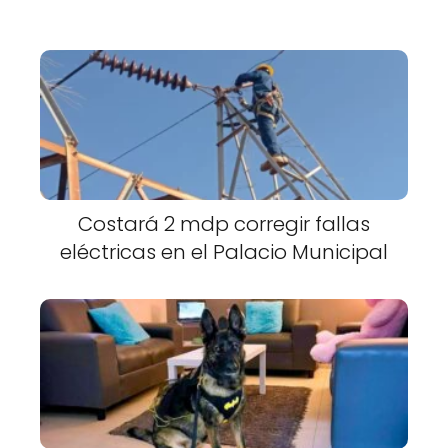
Costará 2 mdp corregir fallas
eléctricas en el Palacio Municipal