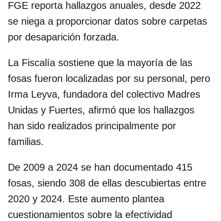
FGE reporta hallazgos anuales, desde 2022
se niega a proporcionar datos sobre carpetas
por desaparición forzada.
La Fiscalía sostiene que la mayoría de las
fosas fueron localizadas por su personal, pero
Irma Leyva, fundadora del colectivo Madres
Unidas y Fuertes, afirmó que los hallazgos
han sido realizados principalmente por
familias.
De 2009 a 2024 se han documentado 415
fosas, siendo 308 de ellas descubiertas entre
2020 y 2024. Este aumento plantea
cuestionamientos sobre la efectividad