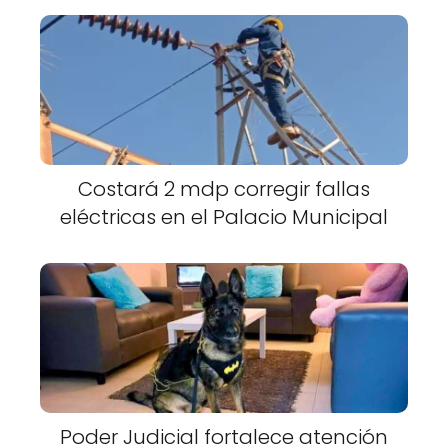
Costará 2 mdp corregir fallas
eléctricas en el Palacio Municipal
Poder Judicial fortalece atención