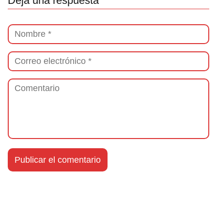
Deja una respuesta