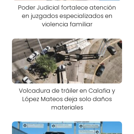
Poder Judicial fortalece atención
en juzgados especializados en
violencia familiar
Volcadura de tráiler en Calafia y
López Mateos deja solo daños
materiales