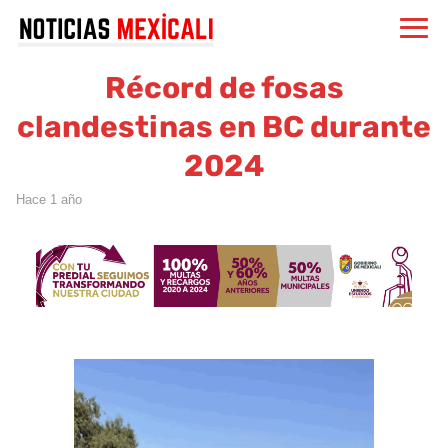
Récord de fosas
clandestinas en BC durante
2024
hace 1 año