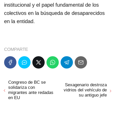
institucional y el papel fundamental de los
colectivos en la búsqueda de desaparecidos
en la entidad.
COMPARTE
Congreso de BC se
Sexagenario destroza
solidariza con
vidrios del vehículo de
migrantes ante redadas
su antiguo jefe
en EU