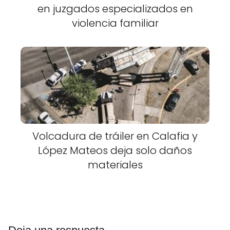
en juzgados especializados en
violencia familiar
Volcadura de tráiler en Calafia y
López Mateos deja solo daños
materiales