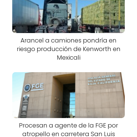
Arancel a camiones pondría en
riesgo producción de Kenworth en
Mexicali
Procesan a agente de la FGE por
atropello en carretera San Luis