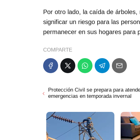
Por otro lado, la caída de árboles
significar un riesgo para las perso
permanecer en sus hogares para p
COMPARTE
Protección Civil se prepara para atend
emergencias en temporada invernal