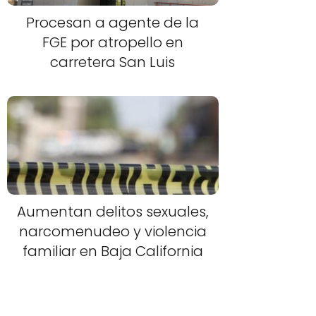
Procesan a agente de la
FGE por atropello en
carretera San Luis
Aumentan delitos sexuales,
narcomenudeo y violencia
familiar en Baja California