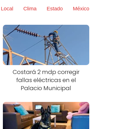
Local
Clima
Estado
México
Costará 2 mdp corregir
fallas eléctricas en el
Palacio Municipal