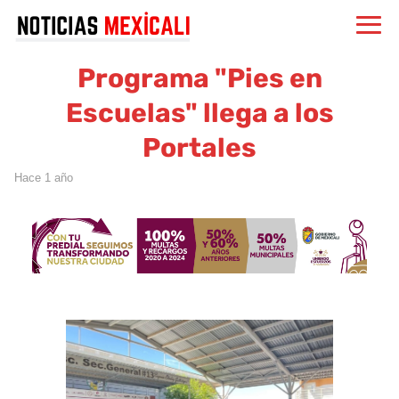
Programa "Pies en
Escuelas" llega a los
Portales
hace 1 año