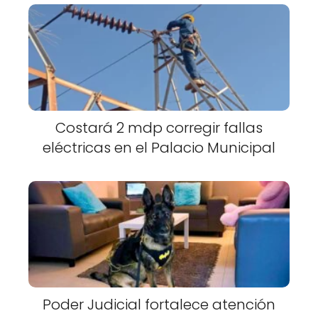
Costará 2 mdp corregir fallas
eléctricas en el Palacio Municipal
Poder Judicial fortalece atención