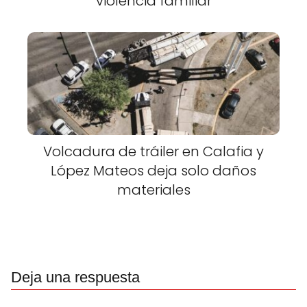
violencia familiar
Volcadura de tráiler en Calafia y
López Mateos deja solo daños
materiales
Deja una respuesta