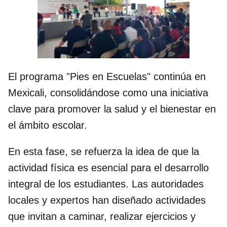
El programa "Pies en Escuelas" continúa en
Mexicali, consolidándose como una iniciativa
clave para promover la salud y el bienestar en
el ámbito escolar.
En esta fase, se refuerza la idea de que la
actividad física es esencial para el desarrollo
integral de los estudiantes. Las autoridades
locales y expertos han diseñado actividades
que invitan a caminar, realizar ejercicios y