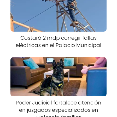
Costará 2 mdp corregir fallas
eléctricas en el Palacio Municipal
Poder Judicial fortalece atención
en juzgados especializados en