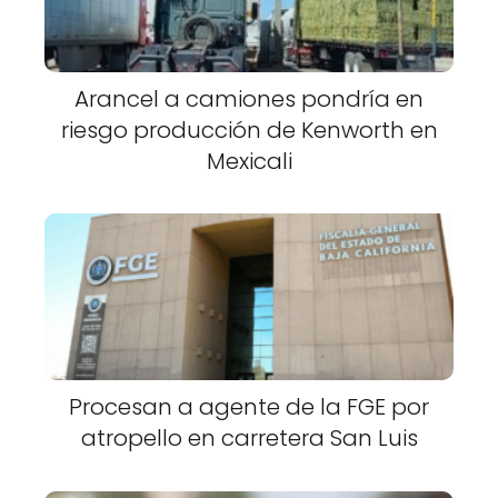
Arancel a camiones pondría en
riesgo producción de Kenworth en
Mexicali
Procesan a agente de la FGE por
atropello en carretera San Luis