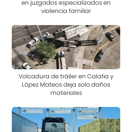
en juzgados especializados en
violencia familiar
Volcadura de tráiler en Calafia y
López Mateos deja solo daños
materiales