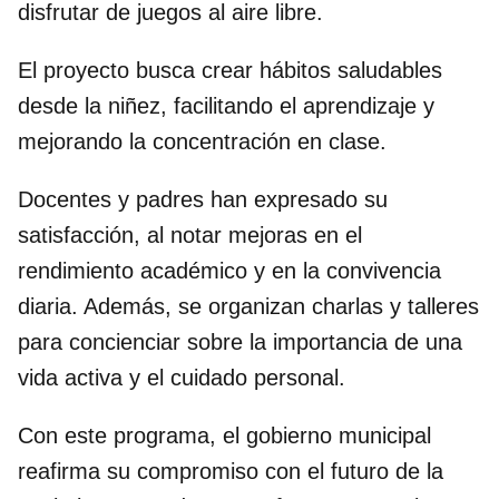
disfrutar de juegos al aire libre.
El proyecto busca crear hábitos saludables
desde la niñez, facilitando el aprendizaje y
mejorando la concentración en clase.
Docentes y padres han expresado su
satisfacción, al notar mejoras en el
rendimiento académico y en la convivencia
diaria. Además, se organizan charlas y talleres
para concienciar sobre la importancia de una
vida activa y el cuidado personal.
Con este programa, el gobierno municipal
reafirma su compromiso con el futuro de la