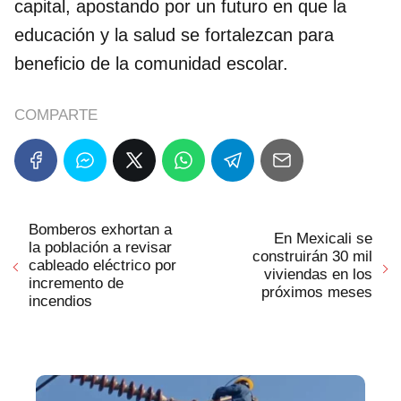
capital, apostando por un futuro en que la
educación y la salud se fortalezcan para
beneficio de la comunidad escolar.
COMPARTE
Bomberos exhortan a
En Mexicali se
la población a revisar
construirán 30 mil
cableado eléctrico por
viviendas en los
incremento de
próximos meses
incendios