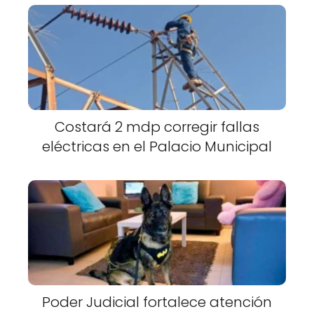
Costará 2 mdp corregir fallas
eléctricas en el Palacio Municipal
Poder Judicial fortalece atención