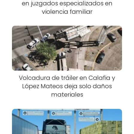
en juzgados especializados en
violencia familiar
Volcadura de tráiler en Calafia y
López Mateos deja solo daños
materiales