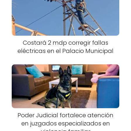
Costará 2 mdp corregir fallas
eléctricas en el Palacio Municipal
Poder Judicial fortalece atención
en juzgados especializados en