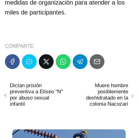
medidas de organización para atender a los
miles de participantes.
COMPARTE
Dictan prisión
Muere hombre
preventiva a Eliseo “N”
posiblemente
por abuso sexual
deshidratado en la
infantil
colonia Nacozari