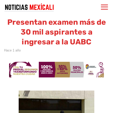
Presentan examen más de
30 mil aspirantes a
ingresar a la UABC
hace 1 año