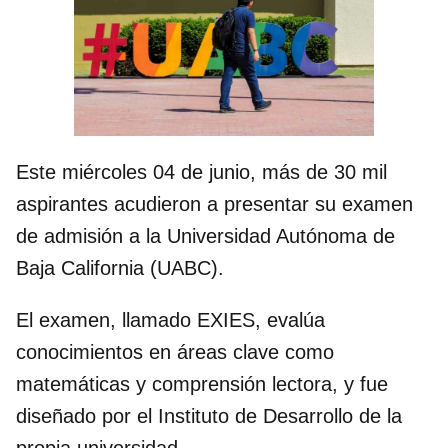
Este miércoles 04 de junio, más de 30 mil
aspirantes acudieron a presentar su examen
de admisión a la Universidad Autónoma de
Baja California (UABC).
El examen, llamado EXIES, evalúa
conocimientos en áreas clave como
matemáticas y comprensión lectora, y fue
diseñado por el Instituto de Desarrollo de la