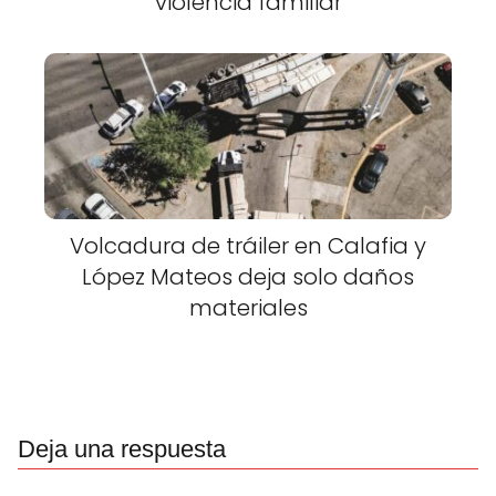
violencia familiar
Volcadura de tráiler en Calafia y
López Mateos deja solo daños
materiales
Deja una respuesta