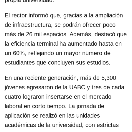
propia universidad.
El rector informó que, gracias a la ampliación
de infraestructura, se podrán ofrecer poco
más de 26 mil espacios. Además, destacó que
la eficiencia terminal ha aumentado hasta en
un 60%, reflejando un mayor número de
estudiantes que concluyen sus estudios.
En una reciente generación, más de 5,300
jóvenes egresaron de la UABC y tres de cada
cuatro lograron insertarse en el mercado
laboral en corto tiempo. La jornada de
aplicación se realizó en las unidades
académicas de la universidad, con estrictas