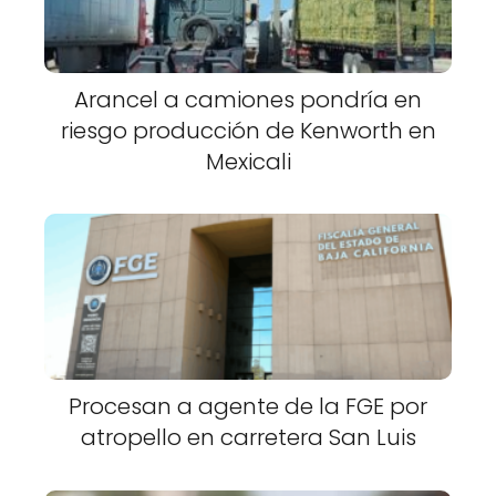
Arancel a camiones pondría en
riesgo producción de Kenworth en
Mexicali
Procesan a agente de la FGE por
atropello en carretera San Luis