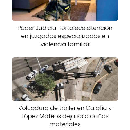
Poder Judicial fortalece atención
en juzgados especializados en
violencia familiar
Volcadura de tráiler en Calafia y
López Mateos deja solo daños
materiales