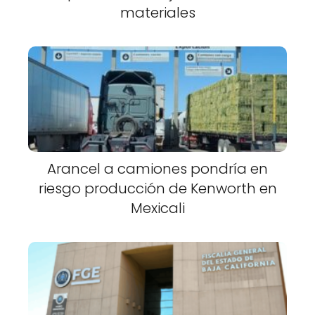
materiales
Arancel a camiones pondría en
riesgo producción de Kenworth en
Mexicali