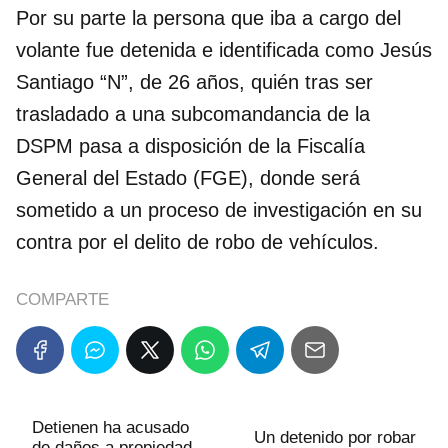
Por su parte la persona que iba a cargo del
volante fue detenida e identificada como Jesús
Santiago “N”, de 26 años, quién tras ser
trasladado a una subcomandancia de la
DSPM pasa a disposición de la Fiscalía
General del Estado (FGE), donde será
sometido a un proceso de investigación en su
contra por el delito de robo de vehículos.
COMPARTE
Detienen ha acusado
Un detenido por robar
de daños a propiedad