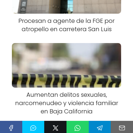
Procesan a agente de la FGE por
atropello en carretera San Luis
Aumentan delitos sexuales,
narcomenudeo y violencia familiar
en Baja California