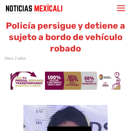
Policía persigue y detiene a
sujeto a bordo de vehículo
robado
hace 2 años