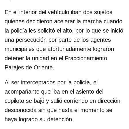
En el interior del vehículo iban dos sujetos
quienes decidieron acelerar la marcha cuando
la policía les solicitó el alto, por lo que se inició
una persecución por parte de los agentes
municipales que afortunadamente lograron
detener la unidad en el Fraccionamiento
Parajes de Oriente.
Al ser interceptados por la policía, el
acompañante que iba en el asiento del
copiloto se bajó y salió corriendo en dirección
desconocida sin que hasta el momento se
haya logrado su detención.