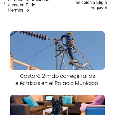
en colonia Eligio
ajena en Ejido
Esquivel
Hermosillo
Costará 2 mdp corregir fallas
eléctricas en el Palacio Municipal