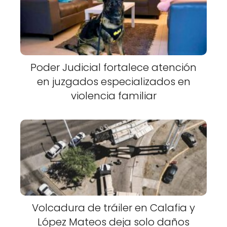
Poder Judicial fortalece atención
en juzgados especializados en
violencia familiar
Volcadura de tráiler en Calafia y
López Mateos deja solo daños