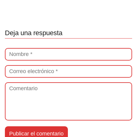
Deja una respuesta