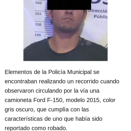
Elementos de la Policía Municipal se
encontraban realizando un recorrido cuando
observaron circulando por la vía una
camioneta Ford F-150, modelo 2015, color
gris oscuro, que cumplía con las
características de uno que había sido
reportado como robado.