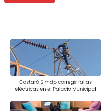
Costará 2 mdp corregir fallas
eléctricas en el Palacio Municipal