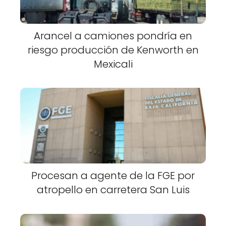
Arancel a camiones pondría en
riesgo producción de Kenworth en
Mexicali
Procesan a agente de la FGE por
atropello en carretera San Luis