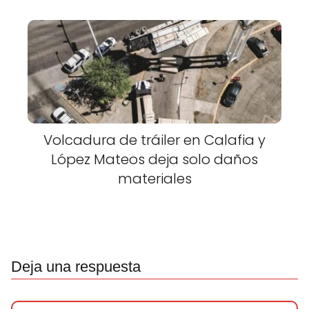
Volcadura de tráiler en Calafia y
López Mateos deja solo daños
materiales
Deja una respuesta