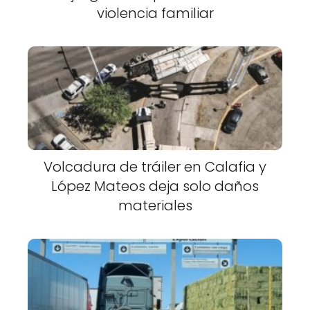
violencia familiar
Volcadura de tráiler en Calafia y
López Mateos deja solo daños
materiales