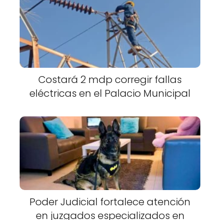
Costará 2 mdp corregir fallas
eléctricas en el Palacio Municipal
Poder Judicial fortalece atención
en juzgados especializados en