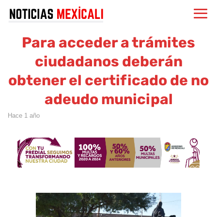
Para acceder a trámites
ciudadanos deberán
obtener el certificado de no
adeudo municipal
hace 1 año