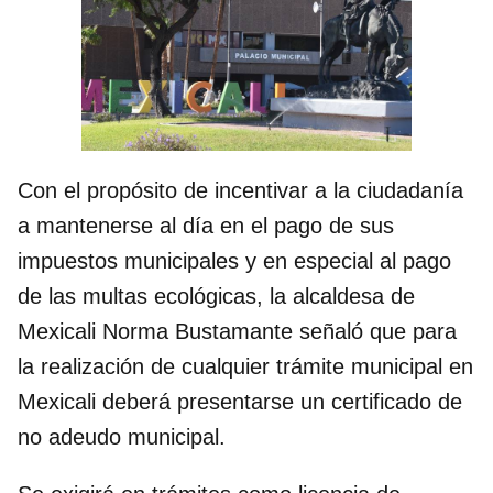
Con el propósito de incentivar a la ciudadanía
a mantenerse al día en el pago de sus
impuestos municipales y en especial al pago
de las multas ecológicas, la alcaldesa de
Mexicali Norma Bustamante señaló que para
la realización de cualquier trámite municipal en
Mexicali deberá presentarse un certificado de
no adeudo municipal.