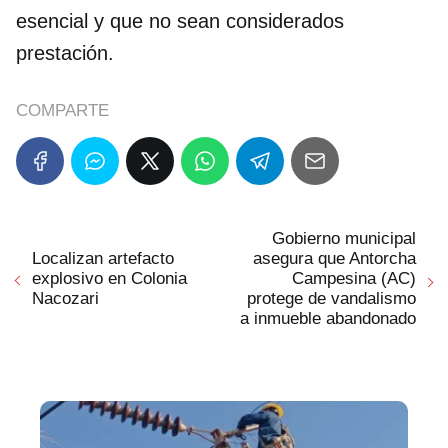
esencial y que no sean considerados
prestación.
COMPARTE
Gobierno municipal
Localizan artefacto
asegura que Antorcha
explosivo en Colonia
Campesina (AC)
Nacozari
protege de vandalismo
a inmueble abandonado