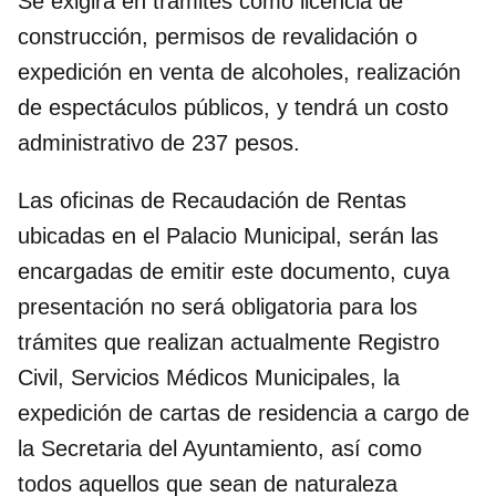
Se exigirá en trámites como licencia de
construcción, permisos de revalidación o
expedición en venta de alcoholes, realización
de espectáculos públicos, y tendrá un costo
administrativo de 237 pesos.
Las oficinas de Recaudación de Rentas
ubicadas en el Palacio Municipal, serán las
encargadas de emitir este documento, cuya
presentación no será obligatoria para los
trámites que realizan actualmente Registro
Civil, Servicios Médicos Municipales, la
expedición de cartas de residencia a cargo de
la Secretaria del Ayuntamiento, así como
todos aquellos que sean de naturaleza