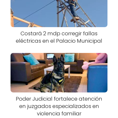
Costará 2 mdp corregir fallas
eléctricas en el Palacio Municipal
Poder Judicial fortalece atención
en juzgados especializados en
violencia familiar