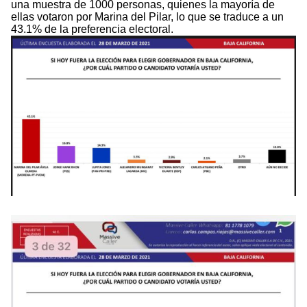
una muestra de 1000 personas, quienes la mayoría de
ellas votaron por Marina del Pilar, lo que se traduce a un
43.1% de la preferencia electoral.