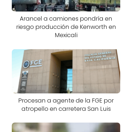
Arancel a camiones pondría en
riesgo producción de Kenworth en
Mexicali
Procesan a agente de la FGE por
atropello en carretera San Luis