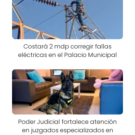
Costará 2 mdp corregir fallas
eléctricas en el Palacio Municipal
Poder Judicial fortalece atención
en juzgados especializados en