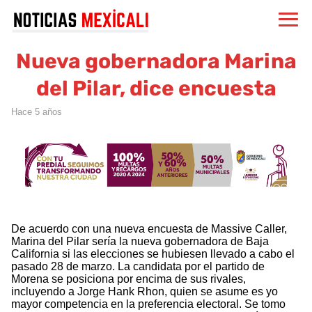
Nueva gobernadora Marina
del Pilar, dice encuesta
hace 5 años
De acuerdo con una nueva encuesta de Massive Caller,
Marina del Pilar sería la nueva gobernadora de Baja
California si las elecciones se hubiesen llevado a cabo el
pasado 28 de marzo. La candidata por el partido de
Morena se posiciona por encima de sus rivales,
incluyendo a Jorge Hank Rhon, quien se asume es yo
mayor competencia en la preferencia electoral. Se tomo