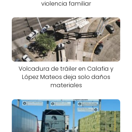
violencia familiar
Volcadura de tráiler en Calafia y
López Mateos deja solo daños
materiales