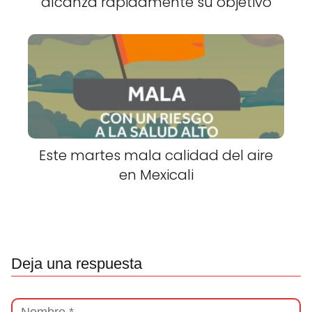
alcanza rápidamente su objetivo
Este martes mala calidad del aire
en Mexicali
Deja una respuesta