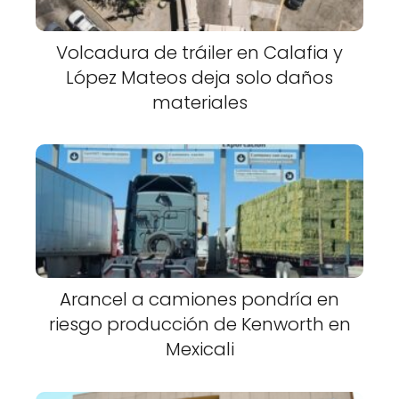
Volcadura de tráiler en Calafia y
López Mateos deja solo daños
materiales
Arancel a camiones pondría en
riesgo producción de Kenworth en
Mexicali