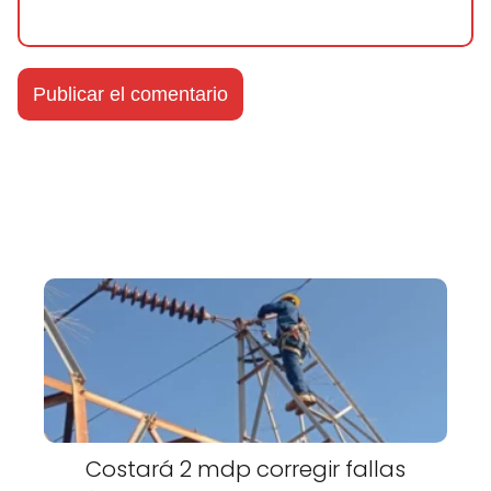
Costará 2 mdp corregir fallas