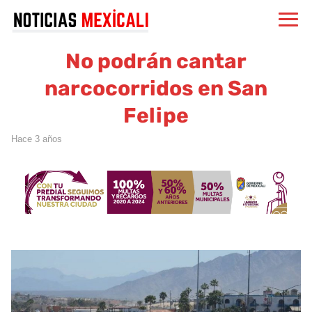
No podrán cantar
narcocorridos en San
Felipe
hace 3 años