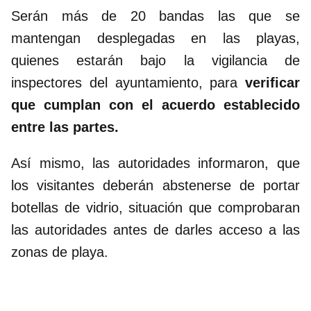
Serán más de 20 bandas las que se
mantengan desplegadas en las playas,
quienes estarán bajo la vigilancia de
inspectores del ayuntamiento, para
verificar
que cumplan con el acuerdo establecido
entre las partes.
Así mismo, las autoridades informaron, que
los visitantes deberán abstenerse de portar
botellas de vidrio, situación que comprobaran
las autoridades antes de darles acceso a las
zonas de playa.