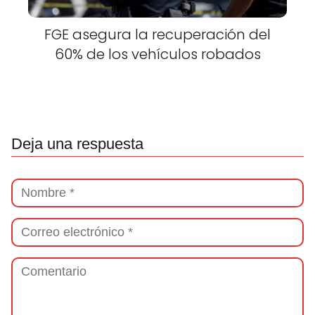
FGE asegura la recuperación del
60% de los vehículos robados
Deja una respuesta