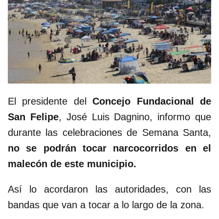
El presidente del
Concejo Fundacional de
San Felipe
, José Luis Dagnino, informo que
durante las celebraciones de Semana Santa,
no se podrán tocar narcocorridos en el
malecón de este municipio.
Así lo acordaron las autoridades, con las
bandas que van a tocar a lo largo de la zona.