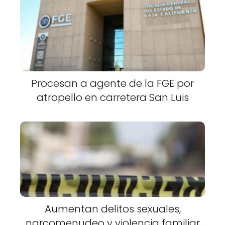
Procesan a agente de la FGE por
atropello en carretera San Luis
Aumentan delitos sexuales,
narcomenudeo y violencia familiar