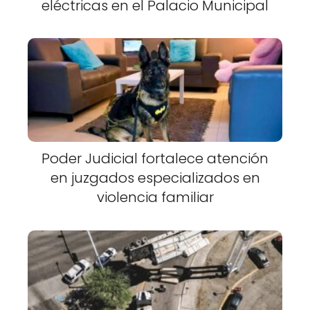
eléctricas en el Palacio Municipal
Poder Judicial fortalece atención
en juzgados especializados en
violencia familiar