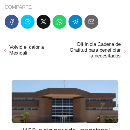
COMPARTE
Dif inicia Cadena de
Volvió el calor a
Gratitud para beneficiar
Mexicali
a necesitados