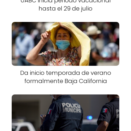
UABC inicia periodo vacacional
hasta el 29 de julio
Da inicio temporada de verano
formalmente Baja California