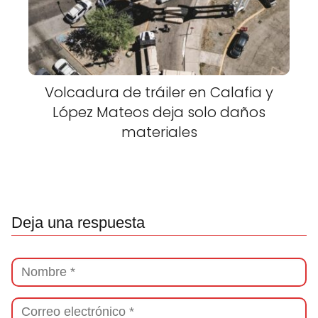
Volcadura de tráiler en Calafia y
López Mateos deja solo daños
materiales
Deja una respuesta