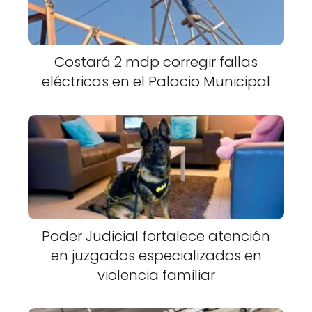
Costará 2 mdp corregir fallas
eléctricas en el Palacio Municipal
Poder Judicial fortalece atención
en juzgados especializados en
violencia familiar