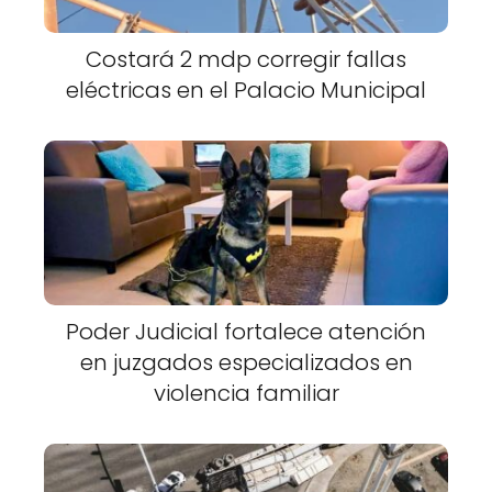
Costará 2 mdp corregir fallas
eléctricas en el Palacio Municipal
Poder Judicial fortalece atención
en juzgados especializados en
violencia familiar