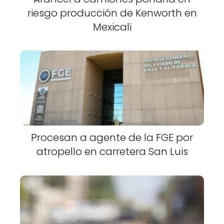
riesgo producción de Kenworth en
Mexicali
Procesan a agente de la FGE por
atropello en carretera San Luis