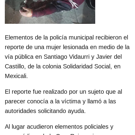
Elementos de la policía municipal recibieron el
reporte de una mujer lesionada en medio de la
vía pública en Santiago Vidaurri y Javier del
Castillo, de la colonia Solidaridad Social, en
Mexicali.
El reporte fue realizado por un sujeto que al
parecer conocía a la víctima y llamó a las
autoridades solicitando ayuda.
Al lugar acudieron elementos policiales y