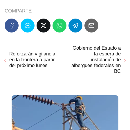
COMPARTE
Gobierno del Estado a
Reforzarán vigilancia
la espera de
en la frontera a partir
instalación de
del próximo lunes
albergues federales en
BC