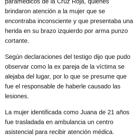
paramédicos de la Cruz Roja, quienes
brindaron atención a la mujer que se
encontraba inconsciente y que presentaba una
herida en su brazo izquierdo por arma punzo
cortante.
Según declaraciones del testigo dijo que pudo
observar como la ex pareja de la víctima se
alejaba del lugar, por lo que se presume que
fue el responsable de haberle causado las
lesiones.
La mujer identificada como Juana de 21 años
fue trasladada en ambulancia un centro
asistencial para recibir atención médica.