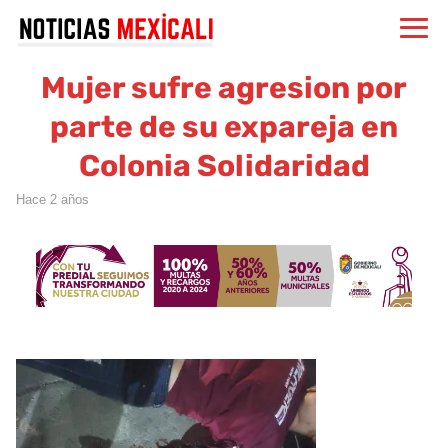
Mujer sufre agresion por
parte de su expareja en
Colonia Solidaridad
hace 2 años